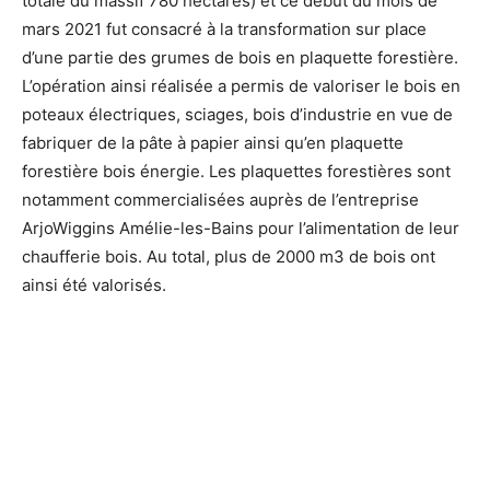
totale du massif 780 hectares) et ce début du mois de
mars 2021 fut consacré à la transformation sur place
d’une partie des grumes de bois en plaquette forestière.
L’opération ainsi réalisée a permis de valoriser le bois en
poteaux électriques, sciages, bois d’industrie en vue de
fabriquer de la pâte à papier ainsi qu’en plaquette
forestière bois énergie. Les plaquettes forestières sont
notamment commercialisées auprès de l’entreprise
ArjoWiggins Amélie-les-Bains pour l’alimentation de leur
chaufferie bois. Au total, plus de 2000 m3 de bois ont
ainsi été valorisés.