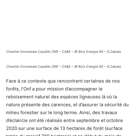
Chantier Domaniale Caudiès ONF – CA&E – © Bois Energie 66 – G.Zabala
Chantier Domaniale Caudiès ONF – CA&E – © Bois Energie 66 – G.Zabala
Face à ce contexte que rencontrent certaines de nos
forêts, l’Onf a pour mission d’accompagner le
reboisement naturel des espèces ligneuses là où la
nature présente des carences, et d’assurer la sécurité du
milieu forestier sur le long terme. Ainsi, des travaux
d’éclaircie ont été réalisés entre septembre et octobre
2020 sur une surface de 13 hectares de forêt (surface