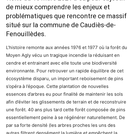
de mieux comprendre les enjeux et
problématiques que rencontre ce massif
situé sur la commune de Caudiès-de-
Fenouillèdes.
L’histoire remonte aux années 1976 et 1977 où la forêt du
Moyen Agly vécu un tragique incendie la réduisant en
cendre et entrainant avec elle toute une biodiversité
environnante. Pour retrouver un rapide équilibre de cet
écosystème disparu, un important reboisement de pins
s’opéra à l’époque. Cette plantation de nouvelles
essences d’arbres eu pour finalité de maintenir les sols
afin d’éviter les glissements de terrain et de reconstruire
une forêt. 40 ans plus tard cette forêt composée de pins
essentiellement peine à se régénérer naturellement. De
par sa forte densité (les arbres proches les uns des
autres filtrent densément la lumière et empêchent la