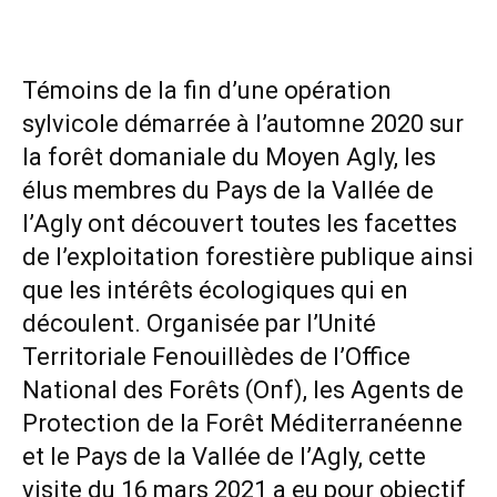
Témoins de la fin d’une opération
sylvicole démarrée à l’automne 2020 sur
la forêt domaniale du Moyen Agly, les
élus membres du Pays de la Vallée de
l’Agly ont découvert toutes les facettes
de l’exploitation forestière publique ainsi
que les intérêts écologiques qui en
découlent. Organisée par l’Unité
Territoriale Fenouillèdes de l’Office
National des Forêts (Onf), les Agents de
Protection de la Forêt Méditerranéenne
et le Pays de la Vallée de l’Agly, cette
visite du 16 mars 2021 a eu pour objectif