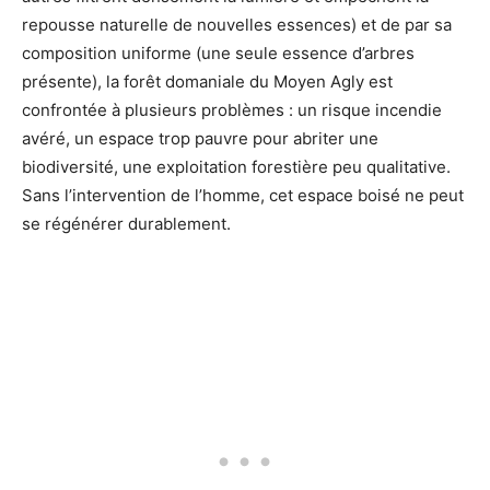
repousse naturelle de nouvelles essences) et de par sa
composition uniforme (une seule essence d’arbres
présente), la forêt domaniale du Moyen Agly est
confrontée à plusieurs problèmes : un risque incendie
avéré, un espace trop pauvre pour abriter une
biodiversité, une exploitation forestière peu qualitative.
Sans l’intervention de l’homme, cet espace boisé ne peut
se régénérer durablement.