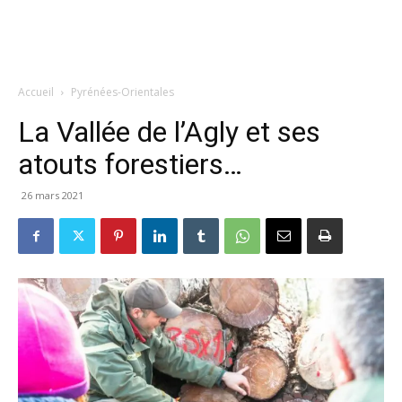
Accueil
Pyrénées-Orientales
La Vallée de l’Agly et ses
atouts forestiers…
26 mars 2021