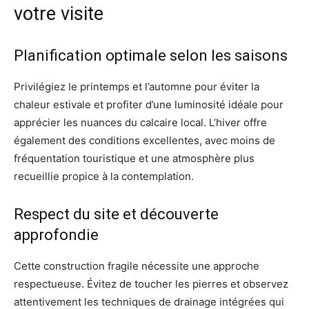
votre visite
Planification optimale selon les saisons
Privilégiez le printemps et l’automne pour éviter la
chaleur estivale et profiter d’une luminosité idéale pour
apprécier les nuances du calcaire local. L’hiver offre
également des conditions excellentes, avec moins de
fréquentation touristique et une atmosphère plus
recueillie propice à la contemplation.
Respect du site et découverte
approfondie
Cette construction fragile nécessite une approche
respectueuse. Évitez de toucher les pierres et observez
attentivement les techniques de drainage intégrées qui