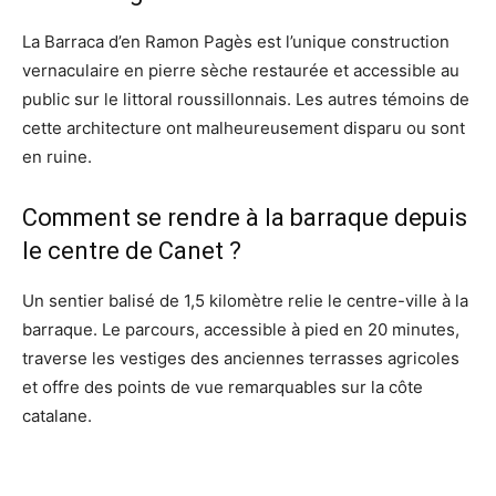
La Barraca d’en Ramon Pagès est l’unique construction
vernaculaire en pierre sèche restaurée et accessible au
public sur le littoral roussillonnais. Les autres témoins de
cette architecture ont malheureusement disparu ou sont
en ruine.
Comment se rendre à la barraque depuis
le centre de Canet ?
Un sentier balisé de 1,5 kilomètre relie le centre-ville à la
barraque. Le parcours, accessible à pied en 20 minutes,
traverse les vestiges des anciennes terrasses agricoles
et offre des points de vue remarquables sur la côte
catalane.