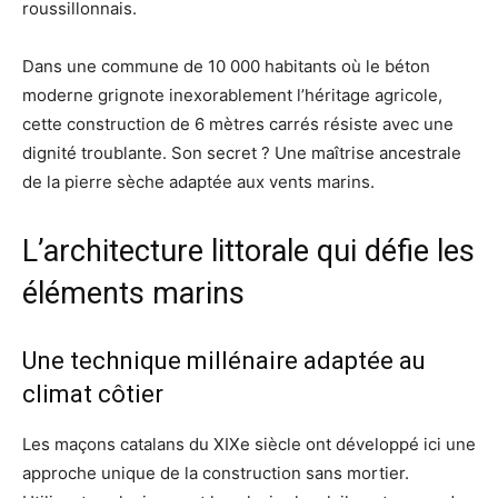
roussillonnais.
Dans une commune de 10 000 habitants où le béton
moderne grignote inexorablement l’héritage agricole,
cette construction de 6 mètres carrés résiste avec une
dignité troublante. Son secret ? Une maîtrise ancestrale
de la pierre sèche adaptée aux vents marins.
L’architecture littorale qui défie les
éléments marins
Une technique millénaire adaptée au
climat côtier
Les maçons catalans du XIXe siècle ont développé ici une
approche unique de la construction sans mortier.