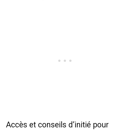
Accès et conseils d’initié pour