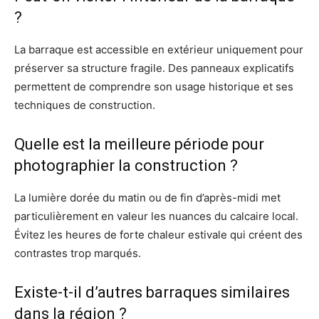
?
La barraque est accessible en extérieur uniquement pour
préserver sa structure fragile. Des panneaux explicatifs
permettent de comprendre son usage historique et ses
techniques de construction.
Quelle est la meilleure période pour
photographier la construction ?
La lumière dorée du matin ou de fin d’après-midi met
particulièrement en valeur les nuances du calcaire local.
Évitez les heures de forte chaleur estivale qui créent des
contrastes trop marqués.
Existe-t-il d’autres barraques similaires
dans la région ?