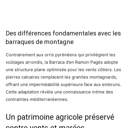
Des différences fondamentales avec les
barraques de montagne
Contrairement aux orris pyrénéens qui privilégient les
voûtages arrondis, la Barraca d’en Ramon Pagès adopte
une structure plane optimisée pour les vents côtiers. Les
pierres calcaires remplacent les granites montagnards,
offrant une imperméabilité supérieure face aux embruns.
Cette adaptation révèle une connaissance intime des
contraintes méditerranéennes.
Un patrimoine agricole préservé