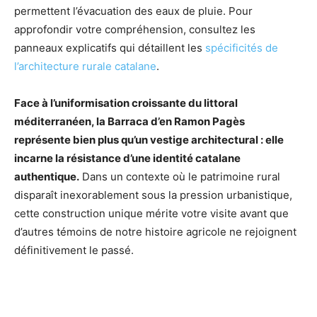
permettent l’évacuation des eaux de pluie. Pour
approfondir votre compréhension, consultez les
panneaux explicatifs qui détaillent les
spécificités de
l’architecture rurale catalane
.
Face à l’uniformisation croissante du littoral
méditerranéen, la Barraca d’en Ramon Pagès
représente bien plus qu’un vestige architectural : elle
incarne la résistance d’une identité catalane
authentique.
Dans un contexte où le patrimoine rural
disparaît inexorablement sous la pression urbanistique,
cette construction unique mérite votre visite avant que
d’autres témoins de notre histoire agricole ne rejoignent
définitivement le passé.