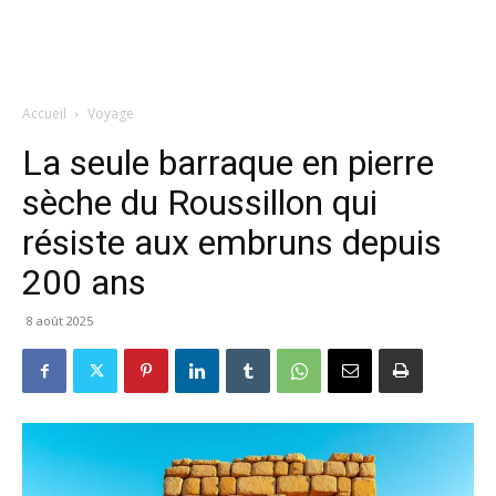
Accueil
Voyage
La seule barraque en pierre
sèche du Roussillon qui
résiste aux embruns depuis
200 ans
8 août 2025