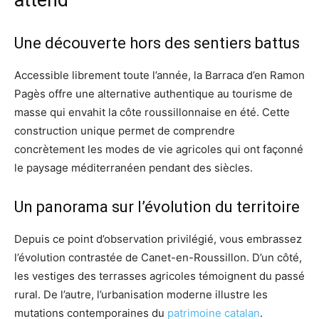
attend
Une découverte hors des sentiers battus
Accessible librement toute l’année, la Barraca d’en Ramon
Pagès offre une alternative authentique au tourisme de
masse qui envahit la côte roussillonnaise en été. Cette
construction unique permet de comprendre
concrètement les modes de vie agricoles qui ont façonné
le paysage méditerranéen pendant des siècles.
Un panorama sur l’évolution du territoire
Depuis ce point d’observation privilégié, vous embrassez
l’évolution contrastée de Canet-en-Roussillon. D’un côté,
les vestiges des terrasses agricoles témoignent du passé
rural. De l’autre, l’urbanisation moderne illustre les
mutations contemporaines du
patrimoine catalan
.