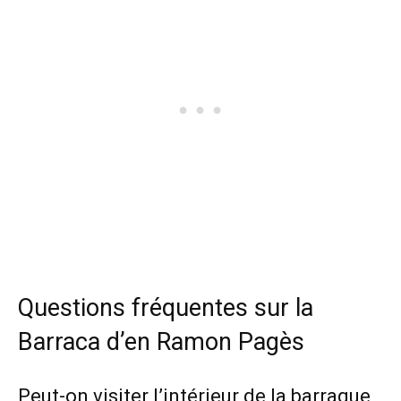
Questions fréquentes sur la
Barraca d’en Ramon Pagès
Peut-on visiter l’intérieur de la barraque