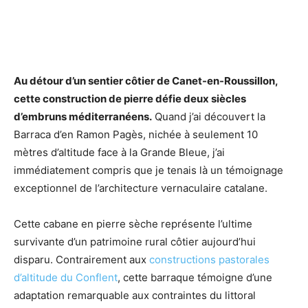
Au détour d’un sentier côtier de Canet-en-Roussillon,
cette construction de pierre défie deux siècles
d’embruns méditerranéens.
Quand j’ai découvert la
Barraca d’en Ramon Pagès, nichée à seulement 10
mètres d’altitude face à la Grande Bleue, j’ai
immédiatement compris que je tenais là un témoignage
exceptionnel de l’architecture vernaculaire catalane.
Cette cabane en pierre sèche représente l’ultime
survivante d’un patrimoine rural côtier aujourd’hui
disparu. Contrairement aux
constructions pastorales
d’altitude du Conflent
, cette barraque témoigne d’une
adaptation remarquable aux contraintes du littoral