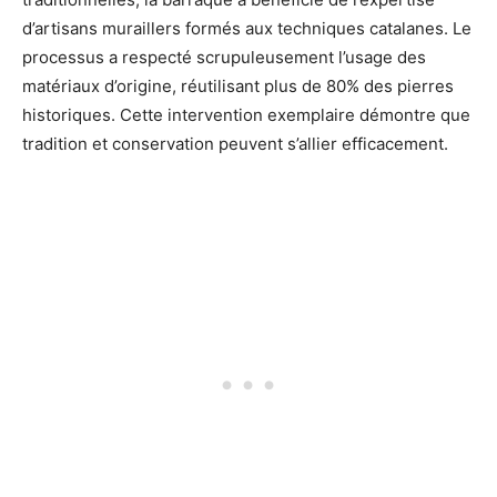
d’artisans muraillers formés aux techniques catalanes. Le
processus a respecté scrupuleusement l’usage des
matériaux d’origine, réutilisant plus de 80% des pierres
historiques. Cette intervention exemplaire démontre que
tradition et conservation peuvent s’allier efficacement.