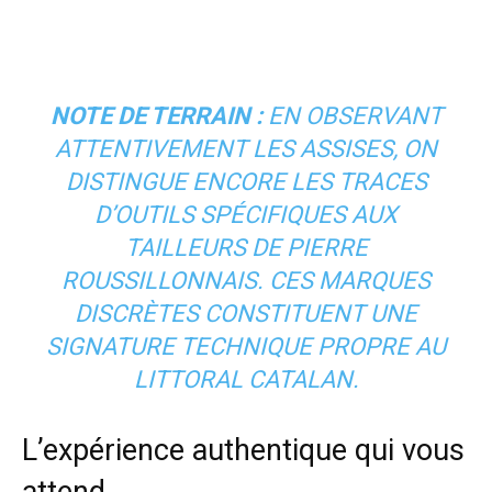
NOTE DE TERRAIN :
EN OBSERVANT
ATTENTIVEMENT LES ASSISES, ON
DISTINGUE ENCORE LES TRACES
D’OUTILS SPÉCIFIQUES AUX
TAILLEURS DE PIERRE
ROUSSILLONNAIS. CES MARQUES
DISCRÈTES CONSTITUENT UNE
SIGNATURE TECHNIQUE PROPRE AU
LITTORAL CATALAN.
L’expérience authentique qui vous