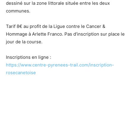
dessiné sur la zone littorale située entre les deux
communes.
Tarif 8€ au profit de la Ligue contre le Cancer &
Hommage à Arlette Franco. Pas d’inscription sur place le
jour de la course.
Inscriptions en ligne :
https://www.centre-pyrenees-trail.com/inscription-
rosecanetoise