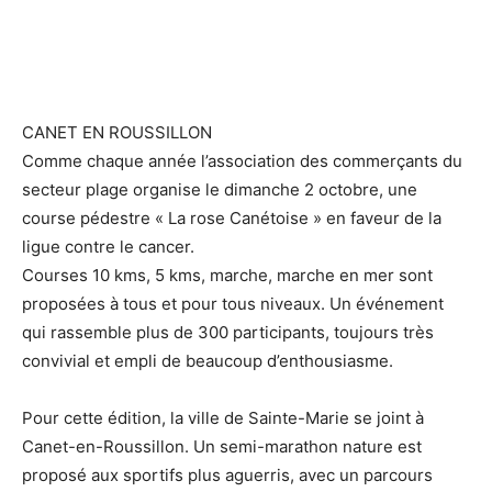
CANET EN ROUSSILLON
Comme chaque année l’association des commerçants du
secteur plage organise le dimanche 2 octobre, une
course pédestre « La rose Canétoise » en faveur de la
ligue contre le cancer.
Courses 10 kms, 5 kms, marche, marche en mer sont
proposées à tous et pour tous niveaux. Un événement
qui rassemble plus de 300 participants, toujours très
convivial et empli de beaucoup d’enthousiasme.
Pour cette édition, la ville de Sainte-Marie se joint à
Canet-en-Roussillon. Un semi-marathon nature est
proposé aux sportifs plus aguerris, avec un parcours