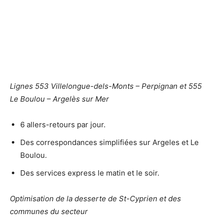
Lignes 553 Villelongue-dels-Monts – Perpignan et 555
Le Boulou – Argelès sur Mer
6 allers-retours par jour.
Des correspondances simplifiées sur Argeles et Le
Boulou.
Des services express le matin et le soir.
Optimisation de la desserte de St-Cyprien et des
communes du secteur