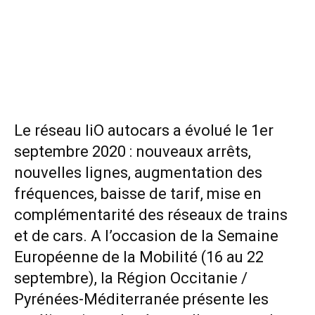
Le réseau liO autocars a évolué le 1er
septembre 2020 : nouveaux arrêts,
nouvelles lignes, augmentation des
fréquences, baisse de tarif, mise en
complémentarité des réseaux de trains
et de cars. A l’occasion de la Semaine
Européenne de la Mobilité (16 au 22
septembre), la Région Occitanie /
Pyrénées-Méditerranée présente les