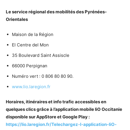
Le service régional des mobilités des Pyrénées-
Orientales
Maison de la Région
El Centre del Mon
35 Boulevard Saint Assiscle
66000 Perpignan
Numéro vert : 0 806 80 80 90.
www.lio.laregion.fr
Horaires, itinéraires et info trafic accessibles en
quelques clics grâce à l’application mobile liO Occitanie
disponible sur AppStore et Google Play :
https://lio.laregion.fr/Telechargez-l-application-liO-