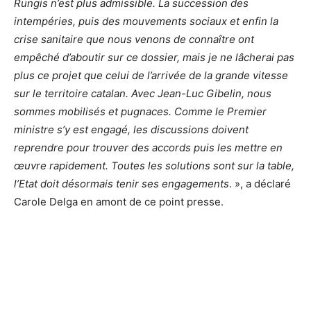
Rungis n’est plus admissible. La succession des
intempéries, puis des mouvements sociaux et enfin la
crise sanitaire que nous venons de connaître ont
empêché d’aboutir sur ce dossier, mais je ne lâcherai pas
plus ce projet que celui de l’arrivée de la grande vitesse
sur le territoire catalan. Avec Jean-Luc Gibelin, nous
sommes mobilisés et pugnaces. Comme le Premier
ministre s’y est engagé, les discussions doivent
reprendre pour trouver des accords puis les mettre en
œuvre rapidement. Toutes les solutions sont sur la table,
l’Etat doit désormais tenir ses engagements
. », a déclaré
Carole Delga en amont de ce point presse.