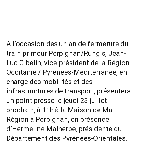
A l’occasion des un an de fermeture du
train primeur Perpignan/Rungis, Jean-
Luc Gibelin, vice-président de la Région
Occitanie / Pyrénées-Méditerranée, en
charge des mobilités et des
infrastructures de transport, présentera
un point presse le jeudi 23 juillet
prochain, à 11h à la Maison de Ma
Région à Perpignan, en présence
d’Hermeline Malherbe, présidente du
Département des Pyrénées-Orientales.