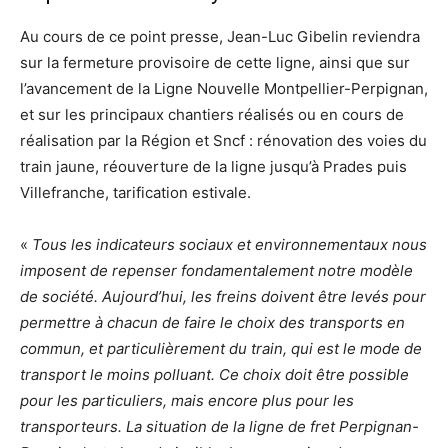
Au cours de ce point presse, Jean-Luc Gibelin reviendra
sur la fermeture provisoire de cette ligne, ainsi que sur
l’avancement de la Ligne Nouvelle Montpellier-Perpignan,
et sur les principaux chantiers réalisés ou en cours de
réalisation par la Région et Sncf : rénovation des voies du
train jaune, réouverture de la ligne jusqu’à Prades puis
Villefranche, tarification estivale.
«
Tous les indicateurs sociaux et environnementaux nous
imposent de repenser fondamentalement notre modèle
de société. Aujourd’hui, les freins doivent être levés pour
permettre à chacun de faire le choix des transports en
commun, et particulièrement du train, qui est le mode de
transport le moins polluant. Ce choix doit être possible
pour les particuliers, mais encore plus pour les
transporteurs. La situation de la ligne de fret Perpignan-