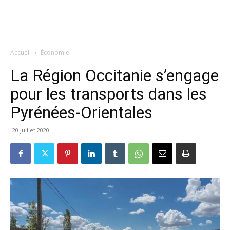
Accueil
Économie
La Région Occitanie s’engage
pour les transports dans les
Pyrénées-Orientales
20 juillet 2020