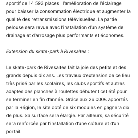
sportif de 14 593 places : l’amélioration de l’éclairage
pour baisser la consommation électrique et augmenter la
qualité des retransmissions télévisuelles. La partie
pelouse sera revue avec l’installation d’un système de
drainage et d’arrosage plus performants et économes.
Extension du skate-park à Rivesaltes :
Le skate-park de Rivesaltes fait la joie des petits et des
grands depuis dix ans. Les travaux d’extension de ce lieu
très prisé par les scolaires, les clubs sportifs et autres
adaptes des planches à roulettes débutent cet été pour
se terminer en fin d’année. Grâce aux 26 000€ apportés
par la Région, le site doté de six modules en gagnera dix
de plus. Sa surface sera élargie. Par ailleurs, sa sécurité
sera renforcée par l’installation d’une clôture et d’un
portail.