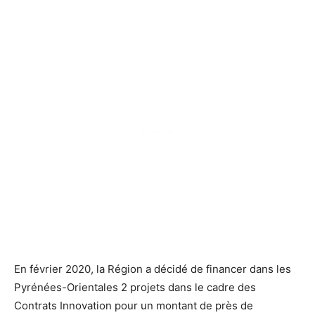
En février 2020, la Région a décidé de financer dans les
Pyrénées-Orientales 2 projets dans le cadre des
Contrats Innovation pour un montant de près de