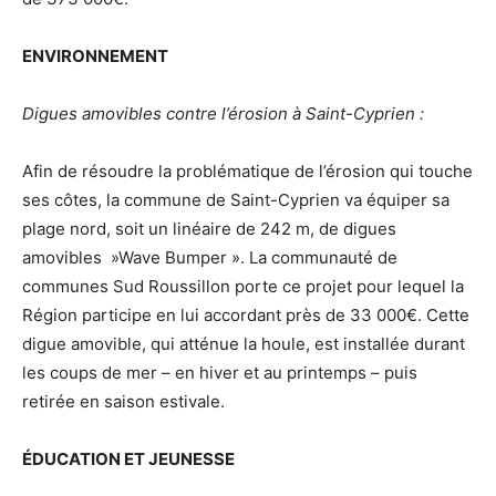
ENVIRONNEMENT
Digues amovibles contre l’érosion à Saint-Cyprien :
Afin de résoudre la problématique de l’érosion qui touche
ses côtes, la commune de Saint-Cyprien va équiper sa
plage nord, soit un linéaire de 242 m, de digues
amovibles »Wave Bumper ». La communauté de
communes Sud Roussillon porte ce projet pour lequel la
Région participe en lui accordant près de 33 000€. Cette
digue amovible, qui atténue la houle, est installée durant
les coups de mer – en hiver et au printemps – puis
retirée en saison estivale.
ÉDUCATION ET JEUNESSE