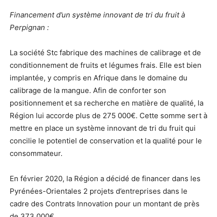
Financement d’un système innovant de tri du fruit à
Perpignan :
La société Stc fabrique des machines de calibrage et de
conditionnement de fruits et légumes frais. Elle est bien
implantée, y compris en Afrique dans le domaine du
calibrage de la mangue. Afin de conforter son
positionnement et sa recherche en matière de qualité, la
Région lui accorde plus de 275 000€. Cette somme sert à
mettre en place un système innovant de tri du fruit qui
concilie le potentiel de conservation et la qualité pour le
consommateur.
En février 2020, la Région a décidé de financer dans les
Pyrénées-Orientales 2 projets d’entreprises dans le
cadre des Contrats Innovation pour un montant de près
de 373 000€.