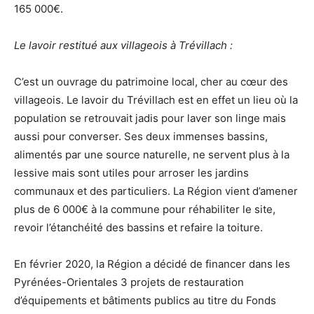
165 000€.
Le lavoir restitué aux villageois à Trévillach :
C’est un ouvrage du patrimoine local, cher au cœur des
villageois. Le lavoir du Trévillach est en effet un lieu où la
population se retrouvait jadis pour laver son linge mais
aussi pour converser. Ses deux immenses bassins,
alimentés par une source naturelle, ne servent plus à la
lessive mais sont utiles pour arroser les jardins
communaux et des particuliers. La Région vient d’amener
plus de 6 000€ à la commune pour réhabiliter le site,
revoir l’étanchéité des bassins et refaire la toiture.
En février 2020, la Région a décidé de financer dans les
Pyrénées-Orientales 3 projets de restauration
d’équipements et bâtiments publics au titre du Fonds