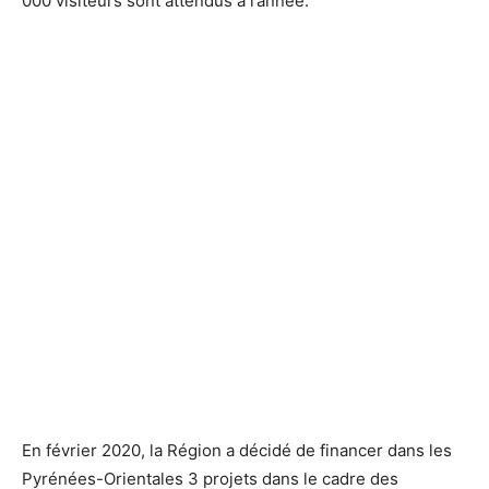
000 visiteurs sont attendus à l’année.
En février 2020, la Région a décidé de financer dans les
Pyrénées-Orientales 3 projets dans le cadre des