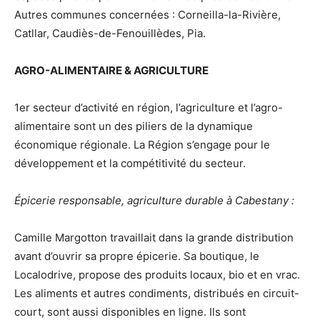
Autres communes concernées : Corneilla-la-Rivière,
Catllar, Caudiès-de-Fenouillèdes, Pia.
AGRO-ALIMENTAIRE & AGRICULTURE
1er secteur d’activité en région, l’agriculture et l’agro-
alimentaire sont un des piliers de la dynamique
économique régionale. La Région s’engage pour le
développement et la compétitivité du secteur.
Épicerie responsable, agriculture durable à Cabestany :
Camille Margotton travaillait dans la grande distribution
avant d’ouvrir sa propre épicerie. Sa boutique, le
Localodrive, propose des produits locaux, bio et en vrac.
Les aliments et autres condiments, distribués en circuit-
court, sont aussi disponibles en ligne. Ils sont