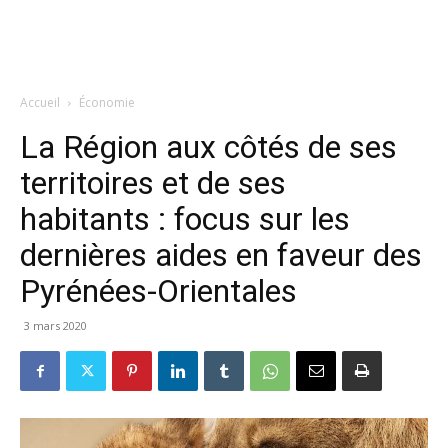
Accueil
Économie
La Région aux côtés de ses
territoires et de ses
habitants : focus sur les
dernières aides en faveur des
Pyrénées-Orientales
3 mars 2020