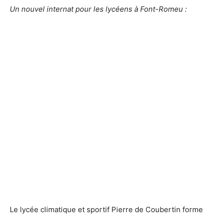
Un nouvel internat pour les lycéens à Font-Romeu :
Le lycée climatique et sportif Pierre de Coubertin forme