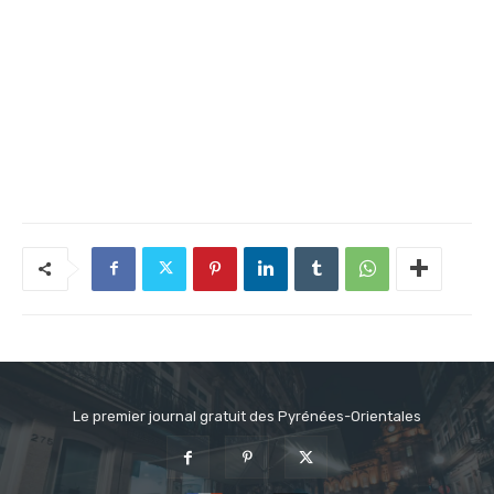
Le premier journal gratuit des Pyrénées-Orientales