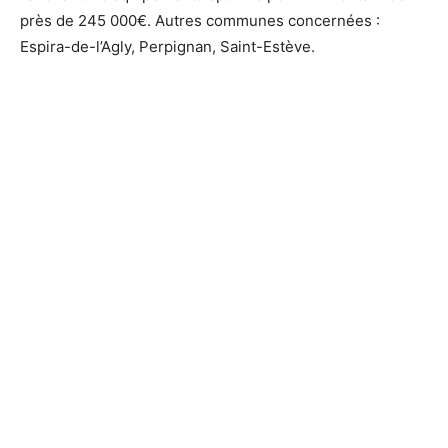
près de 245 000€. Autres communes concernées :
Espira-de-l’Agly, Perpignan, Saint-Estève.