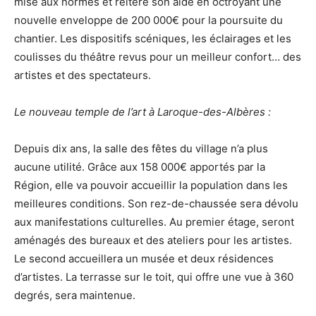
mise aux normes et réitère son aide en octroyant une
nouvelle enveloppe de 200 000€ pour la poursuite du
chantier. Les dispositifs scéniques, les éclairages et les
coulisses du théâtre revus pour un meilleur confort… des
artistes et des spectateurs.
Le nouveau temple de l’art à Laroque-des-Albères :
Depuis dix ans, la salle des fêtes du village n’a plus
aucune utilité. Grâce aux 158 000€ apportés par la
Région, elle va pouvoir accueillir la population dans les
meilleures conditions. Son rez-de-chaussée sera dévolu
aux manifestations culturelles. Au premier étage, seront
aménagés des bureaux et des ateliers pour les artistes.
Le second accueillera un musée et deux résidences
d’artistes. La terrasse sur le toit, qui offre une vue à 360
degrés, sera maintenue.