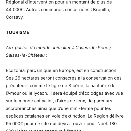
Régional d’Intervention pour un montant de plus de
44 000€. Autres communes concernées : Brouilla,
Corsavy.
TOURISME
Aux portes du monde animalier à Cases-de-Pène /
Salses-le-Château :
Ecozonia, parc unique en Europe, est en construction.
Ses 26 hectares seront consacrés à la conservation des
prédateurs comme le tigre de Sibérie, la panthère de
l’Amour ou le lycaon. Il sera équipé d’écolodges avec vue
sur le monde animalier, d’aires de jeux, de parcours
accrobranches ainsi que d’une mini-ferme pour les
espèces catalanes en voie d’extinction. La Région délivre
95 000€ pour ce site qui devrait ouvrir pour Noel. 180