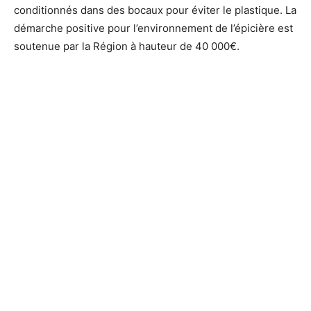
conditionnés dans des bocaux pour éviter le plastique. La
démarche positive pour l’environnement de l’épicière est
soutenue par la Région à hauteur de 40 000€.