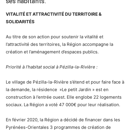
ses habitants.
VITALITÉ ET ATTRACTIVITÉ DU TERRITOIRE &
SOLIDARITÉS
Au titre de son action pour soutenir la vitalité et
l’attractivité des territoires, la Région accompagne la
création et l’aménagement d’espaces publics.
Priorité à l’habitat social à Pézilla-la-Rivière :
Le village de Pézilla-la-Rivière s’étend et pour faire face à
la demande, la résidence »Le petit Jardin » est en
construction à l’entrée ouest. Elle englobe 22 logements
sociaux. La Région a voté 47 000€ pour leur réalisation.
En février 2020, la Région a décidé de financer dans les
Pyrénées-Orientales 3 programmes de création de