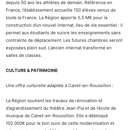
depuis 50 ans les athlètes de demain. Référence en
France, l’établissement accueille 150 élèves venus de
toute la France. La Région apporte 5,5 M€ pour la
construction d’un nouvel internat, lieu de vie essentiel : il
permet aux étudiants de suivre les enseignements sans
contrainte de déplacement. Les futures chambres seront
exposées plein sud. L’ancien internat transformé en
salles de classes.
CULTURE & PATRIMOINE
Une offre culturelle adaptée à Canet-en-Roussillon :
La Région soutient les travaux de rénovation et
d’agrandissement du théâtre Jean-Pia et de l’école de
musique de Canet-en-Roussillon. Elle a débloqué
102 000€ pour le bon suivi de cette modernisation et