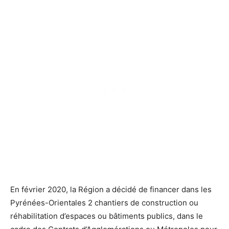
En février 2020, la Région a décidé de financer dans les
Pyrénées-Orientales 2 chantiers de construction ou
réhabilitation d’espaces ou bâtiments publics, dans le