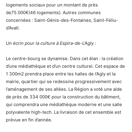
logements sociaux pour un montant de près
de75 000€(46 logements). Autres communes
concernées : Saint-Génis-des-Fontaines, Saint-Féliu-
d’Avall.
Un écrin pour la culture à Espira-de-L’Agly :
Le centre-bourg se dynamise. Dans cet élan : la création
d’une médiathèque et d’un centre culturel. Cet espace de
1 300m2 prendra place entre les halles de l’Agly et la
mairie, quartier qui se redessine progressivement avec
l’aménagement de ses allées. La Région a voté une aide
de près de 334 000€ pour la construction du bâtiment,
qui comprendra une médiathèque moderne et une salle
polyvalente high-tech. La livraison de cet ensemble est
prévue en fin d’année.