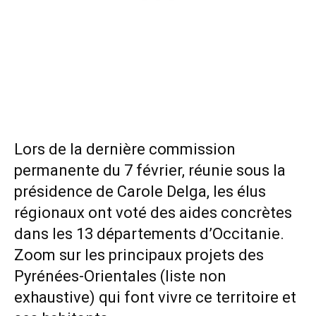
Lors de la dernière commission
permanente du 7 février, réunie sous la
présidence de Carole Delga, les élus
régionaux ont voté des aides concrètes
dans les 13 départements d’Occitanie.
Zoom sur les principaux projets des
Pyrénées-Orientales (liste non
exhaustive) qui font vivre ce territoire et