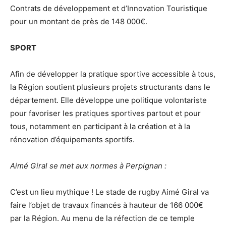
Contrats de développement et d’Innovation Touristique
pour un montant de près de 148 000€.
SPORT
Afin de développer la pratique sportive accessible à tous,
la Région soutient plusieurs projets structurants dans le
département. Elle développe une politique volontariste
pour favoriser les pratiques sportives partout et pour
tous, notamment en participant à la création et à la
rénovation d’équipements sportifs.
Aimé Giral se met aux normes à Perpignan :
C’est un lieu mythique ! Le stade de rugby Aimé Giral va
faire l’objet de travaux financés à hauteur de 166 000€
par la Région. Au menu de la réfection de ce temple