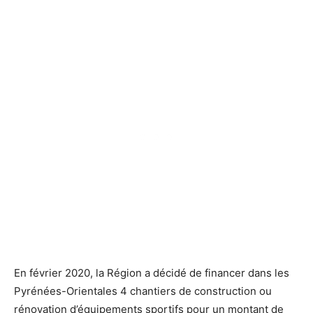
En février 2020, la Région a décidé de financer dans les
Pyrénées-Orientales 4 chantiers de construction ou
rénovation d’équipements sportifs pour un montant de