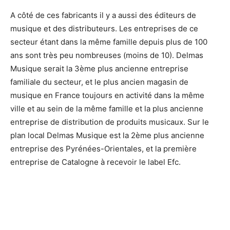
A côté de ces fabricants il y a aussi des éditeurs de
musique et des distributeurs. Les entreprises de ce
secteur étant dans la même famille depuis plus de 100
ans sont très peu nombreuses (moins de 10). Delmas
Musique serait la 3ème plus ancienne entreprise
familiale du secteur, et le plus ancien magasin de
musique en France toujours en activité dans la même
ville et au sein de la même famille et la plus ancienne
entreprise de distribution de produits musicaux. Sur le
plan local Delmas Musique est la 2ème plus ancienne
entreprise des Pyrénées-Orientales, et la première
entreprise de Catalogne à recevoir le label Efc.