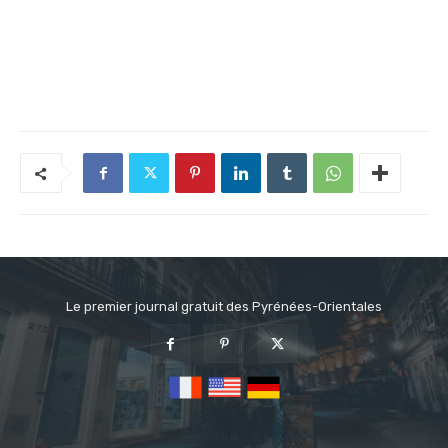
Le premier journal gratuit des Pyrénées-Orientales