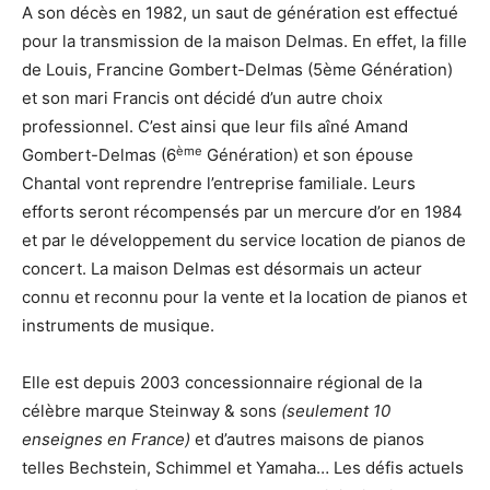
A son décès en 1982, un saut de génération est effectué
pour la transmission de la maison Delmas. En effet, la fille
de Louis, Francine Gombert-Delmas (5ème Génération)
et son mari Francis ont décidé d’un autre choix
professionnel. C’est ainsi que leur fils aîné Amand
ème
Gombert-Delmas (6
Génération) et son épouse
Chantal vont reprendre l’entreprise familiale. Leurs
efforts seront récompensés par un mercure d’or en 1984
et par le développement du service location de pianos de
concert. La maison Delmas est désormais un acteur
connu et reconnu pour la vente et la location de pianos et
instruments de musique.
Elle est depuis 2003 concessionnaire régional de la
célèbre marque Steinway & sons
(seulement 10
enseignes en France)
et d’autres maisons de pianos
telles Bechstein, Schimmel et Yamaha… Les défis actuels