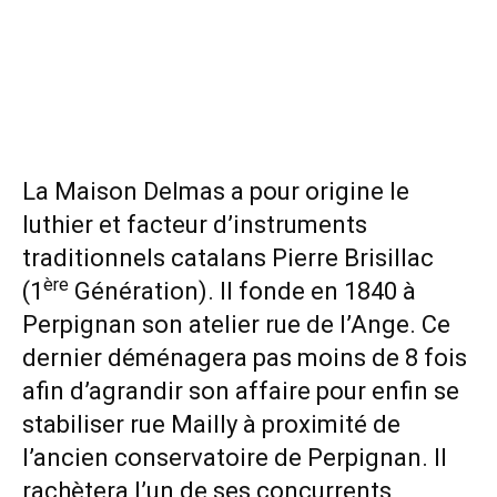
La Maison Delmas a pour origine le
luthier et facteur d’instruments
traditionnels catalans Pierre Brisillac
ère
(1
Génération). Il fonde en 1840 à
Perpignan son atelier rue de l’Ange. Ce
dernier déménagera pas moins de 8 fois
afin d’agrandir son affaire pour enfin se
stabiliser rue Mailly à proximité de
l’ancien conservatoire de Perpignan. Il
rachètera l’un de ses concurrents