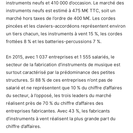
instruments neufs et 410 000 d’occasion. Le marché des
instruments neufs est estimé à 475 M€ TTC, soit un
marché hors taxes de l’ordre de 400 M€. Les cordes
pincées et les claviers-accordéons représentent environ
un tiers chacun, les instruments à vent 15 %, les cordes
frottées 8 % et les batteries-percussions 7 %.
En 2015, avec 1 037 entreprises et 1 555 salariés, le
secteur de la fabrication d’instruments de musique est
surtout caractérisé par la prédominance des petites
structures. Si 88 % de ces entreprises n’ont pas de
salarié et ne représentent que 10 % du chiffre d’affaires
du secteur, à l’opposé, les trois leaders du marché
réalisent près de 70 % du chiffre d’affaires des
entreprises fabricantes. Avec 43 %, les fabricants
d’instruments à vent réalisent la plus grande part du
chiffre d’affaires.