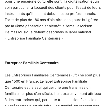
pour une enseigne culturelle sont : la digitalisation et un
soin particulier à l’accueil des clients pour l’essai de leurs
instruments qu’ils soient débutants ou professionnels.
Forte de plus de 180 ans d’histoire, et aujourd’hui gérée
par la 6ème génération et bientôt la 7ème, la Maison
Delmas Musique détient désormais le label national
« Entreprise Familiale Centenaire »
Entreprise Familiale Centenaire
Les Entreprises Familiales Centenaires (Efc) ne sont plus
que 1500 en France. Le label Entreprise Familiale
Centenaire est le seul qui certifie une transmission
familiale sur plus d’un siècle. Il est exclusivement attribué
à des entreprises qui, par cette transmission familiale ont
su préserver un savoir-faire, une qualité, un respect des