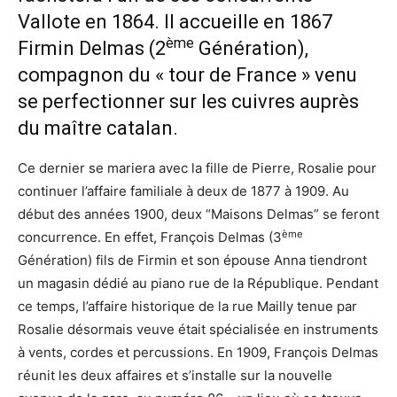
Vallote en 1864. Il accueille en 1867
ème
Firmin Delmas (2
Génération),
compagnon du « tour de France » venu
se perfectionner sur les cuivres auprès
du maître catalan.
Ce dernier se mariera avec la fille de Pierre, Rosalie pour
continuer l’affaire familiale à deux de 1877 à 1909. Au
début des années 1900, deux “Maisons Delmas” se feront
ème
concurrence. En effet, François Delmas (3
Génération) fils de Firmin et son épouse Anna tiendront
un magasin dédié au piano rue de la République. Pendant
ce temps, l’affaire historique de la rue Mailly tenue par
Rosalie désormais veuve était spécialisée en instruments
à vents, cordes et percussions. En 1909, François Delmas
réunit les deux affaires et s’installe sur la nouvelle