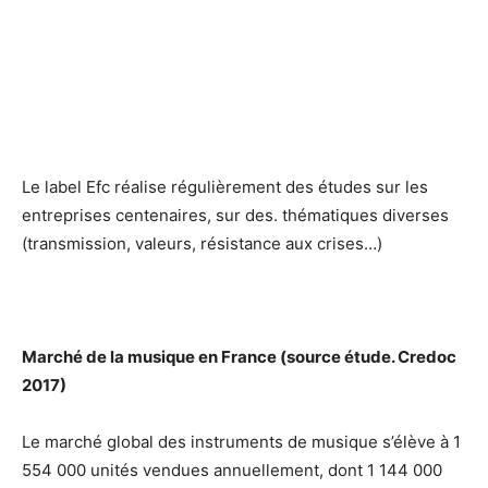
Le label Efc réalise régulièrement des études sur les
entreprises centenaires, sur des. thématiques diverses
(transmission, valeurs, résistance aux crises…)
Marché de la musique en France (source étude. Credoc
2017)
Le marché global des instruments de musique s’élève à 1
554 000 unités vendues annuellement, dont 1 144 000