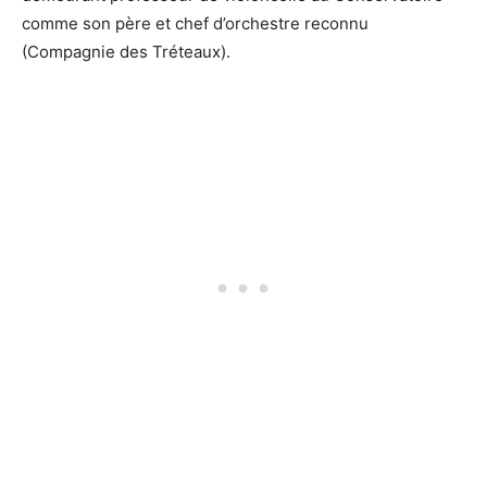
comme son père et chef d’orchestre reconnu
(Compagnie des Tréteaux).