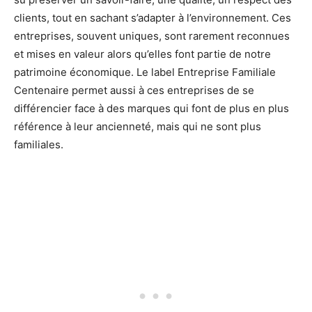
clients, tout en sachant s’adapter à l’environnement. Ces
entreprises, souvent uniques, sont rarement reconnues
et mises en valeur alors qu’elles font partie de notre
patrimoine économique. Le label Entreprise Familiale
Centenaire permet aussi à ces entreprises de se
différencier face à des marques qui font de plus en plus
référence à leur ancienneté, mais qui ne sont plus
familiales.