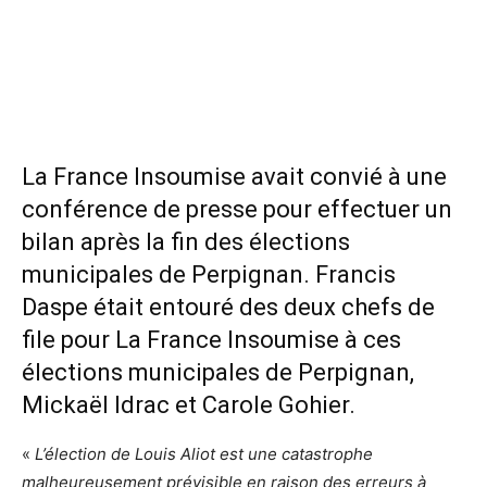
La France Insoumise avait convié à une
conférence de presse pour effectuer un
bilan après la fin des élections
municipales de Perpignan. Francis
Daspe était entouré des deux chefs de
file pour La France Insoumise à ces
élections municipales de Perpignan,
Mickaël Idrac et Carole Gohier.
«
L’élection de Louis Aliot est une catastrophe
malheureusement prévisible en raison des erreurs à