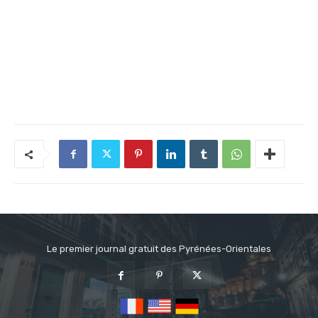
Le premier journal gratuit des Pyrénées-Orientales