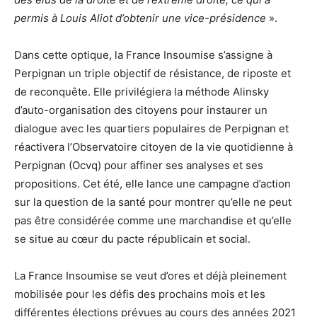
permis à Louis Aliot d’obtenir une vice-présidence
».
Dans cette optique, la France Insoumise s’assigne à
Perpignan un triple objectif de résistance, de riposte et
de reconquête. Elle privilégiera la méthode Alinsky
d’auto-organisation des citoyens pour instaurer un
dialogue avec les quartiers populaires de Perpignan et
réactivera l’Observatoire citoyen de la vie quotidienne à
Perpignan (Ocvq) pour affiner ses analyses et ses
propositions. Cet été, elle lance une campagne d’action
sur la question de la santé pour montrer qu’elle ne peut
pas être considérée comme une marchandise et qu’elle
se situe au cœur du pacte républicain et social.
La France Insoumise se veut d’ores et déjà pleinement
mobilisée pour les défis des prochains mois et les
différentes élections prévues au cours des années 2021