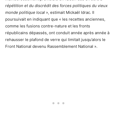
répétition et du discrédit des forces politiques du vieux
monde politique local
», estimait Mickaël Idrac. Il
poursuivait en indiquant que « les recettes anciennes,
comme les fusions contre-nature et les fronts
républicains dépassés, ont conduit année après année à
rehausser le plafond de verre qui limitait jusqu’alors le
Front National devenu Rassemblement National ».