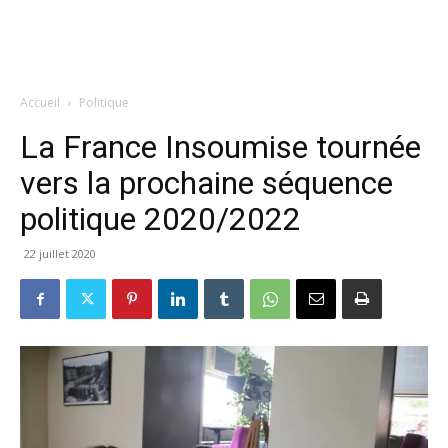
Accueil
Politique
La France Insoumise tournée
vers la prochaine séquence
politique 2020/2022
22 juillet 2020