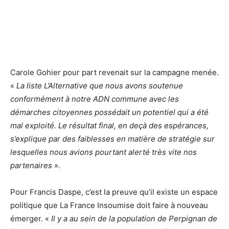
Carole Gohier pour part revenait sur la campagne menée.
«
La liste L’Alternative que nous avons soutenue
conformément à notre ADN commune avec les
démarches citoyennes possédait un potentiel qui a été
mal exploité. Le résultat final, en deçà des espérances,
s’explique par des faiblesses en matière de stratégie sur
lesquelles nous avions pourtant alerté très vite nos
partenaires
».
Pour Francis Daspe, c’est la preuve qu’il existe un espace
politique que La France Insoumise doit faire à nouveau
émerger. «
Il y a au sein de la population de Perpignan de