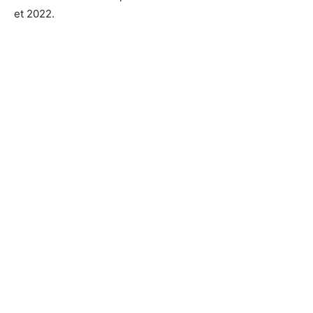
et 2022.