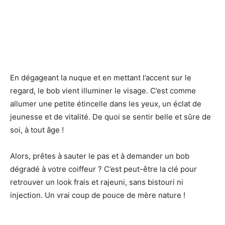
En dégageant la nuque et en mettant l’accent sur le
regard, le bob vient illuminer le visage. C’est comme
allumer une petite étincelle dans les yeux, un éclat de
jeunesse et de vitalité. De quoi se sentir belle et sûre de
soi, à tout âge !
Alors, prêtes à sauter le pas et à demander un bob
dégradé à votre coiffeur ? C’est peut-être la clé pour
retrouver un look frais et rajeuni, sans bistouri ni
injection. Un vrai coup de pouce de mère nature !