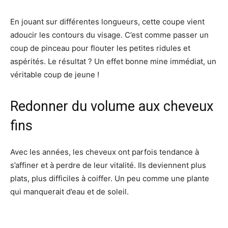
En jouant sur différentes longueurs, cette coupe vient
adoucir les contours du visage. C’est comme passer un
coup de pinceau pour flouter les petites ridules et
aspérités. Le résultat ? Un effet bonne mine immédiat, un
véritable coup de jeune !
Redonner du volume aux cheveux
fins
Avec les années, les cheveux ont parfois tendance à
s’affiner et à perdre de leur vitalité. Ils deviennent plus
plats, plus difficiles à coiffer. Un peu comme une plante
qui manquerait d’eau et de soleil.