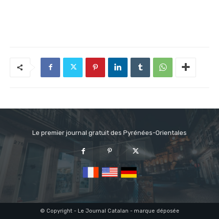
Le premier journal gratuit des Pyrénées-Orientales
© Copyright - Le Journal Catalan - marque déposée