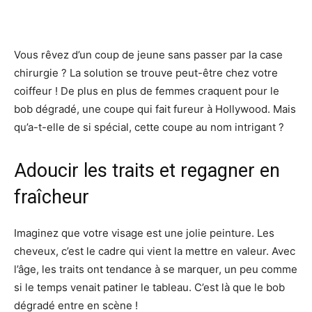
Vous rêvez d’un coup de jeune sans passer par la case
chirurgie ? La solution se trouve peut-être chez votre
coiffeur ! De plus en plus de femmes craquent pour le
bob dégradé, une coupe qui fait fureur à Hollywood. Mais
qu’a-t-elle de si spécial, cette coupe au nom intrigant ?
Adoucir les traits et regagner en
fraîcheur
Imaginez que votre visage est une jolie peinture. Les
cheveux, c’est le cadre qui vient la mettre en valeur. Avec
l’âge, les traits ont tendance à se marquer, un peu comme
si le temps venait patiner le tableau. C’est là que le bob
dégradé entre en scène !