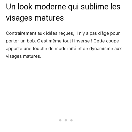
Un look moderne qui sublime les
visages matures
Contrairement aux idées reçues, il n’y a pas d’âge pour
porter un bob. C’est même tout l’inverse ! Cette coupe
apporte une touche de modernité et de dynamisme aux
visages matures.