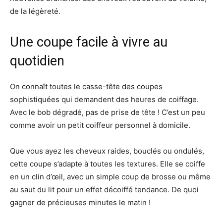
de la légèreté.
Une coupe facile à vivre au
quotidien
On connaît toutes le casse-tête des coupes
sophistiquées qui demandent des heures de coiffage.
Avec le bob dégradé, pas de prise de tête ! C’est un peu
comme avoir un petit coiffeur personnel à domicile.
Que vous ayez les cheveux raides, bouclés ou ondulés,
cette coupe s’adapte à toutes les textures. Elle se coiffe
en un clin d’œil, avec un simple coup de brosse ou même
au saut du lit pour un effet décoiffé tendance. De quoi
gagner de précieuses minutes le matin !