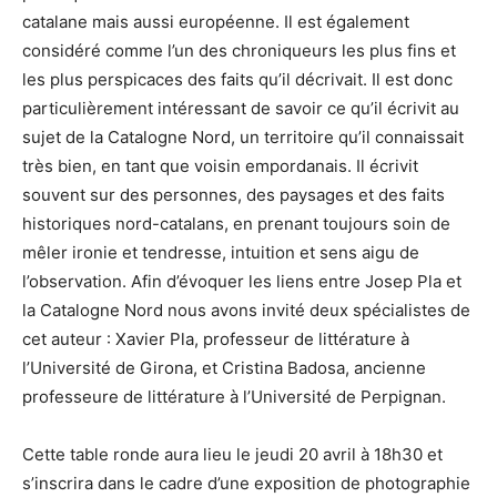
catalane mais aussi européenne. Il est également
considéré comme l’un des chroniqueurs les plus fins et
les plus perspicaces des faits qu’il décrivait. Il est donc
particulièrement intéressant de savoir ce qu’il écrivit au
sujet de la Catalogne Nord, un territoire qu’il connaissait
très bien, en tant que voisin empordanais. Il écrivit
souvent sur des personnes, des paysages et des faits
historiques nord-catalans, en prenant toujours soin de
mêler ironie et tendresse, intuition et sens aigu de
l’observation. Afin d’évoquer les liens entre Josep Pla et
la Catalogne Nord nous avons invité deux spécialistes de
cet auteur : Xavier Pla, professeur de littérature à
l’Université de Girona, et Cristina Badosa, ancienne
professeure de littérature à l’Université de Perpignan.
Cette table ronde aura lieu le jeudi 20 avril à 18h30 et
s’inscrira dans le cadre d’une exposition de photographie