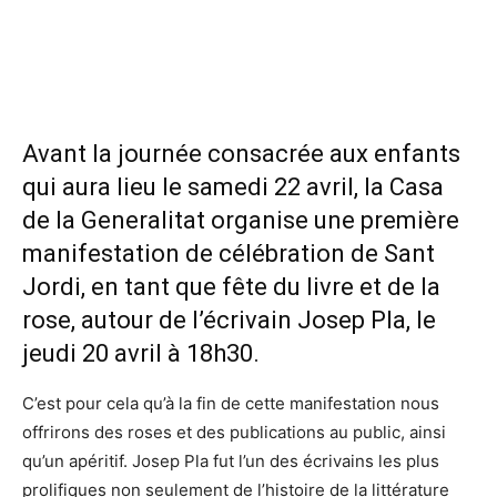
Avant la journée consacrée aux enfants
qui aura lieu le samedi 22 avril, la Casa
de la Generalitat organise une première
manifestation de célébration de Sant
Jordi, en tant que fête du livre et de la
rose, autour de l’écrivain Josep Pla, le
jeudi 20 avril à 18h30.
C’est pour cela qu’à la fin de cette manifestation nous
offrirons des roses et des publications au public, ainsi
qu’un apéritif. Josep Pla fut l’un des écrivains les plus
prolifiques non seulement de l’histoire de la littérature