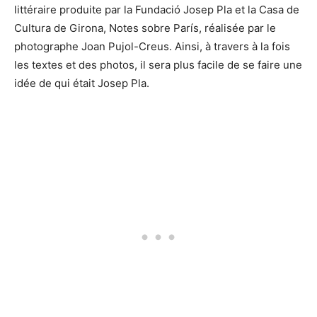
littéraire produite par la Fundació Josep Pla et la Casa de
Cultura de Girona, Notes sobre París, réalisée par le
photographe Joan Pujol-Creus. Ainsi, à travers à la fois
les textes et des photos, il sera plus facile de se faire une
idée de qui était Josep Pla.