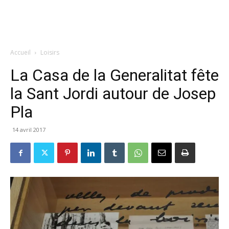
Accueil
Loisirs
La Casa de la Generalitat fête
la Sant Jordi autour de Josep
Pla
14 avril 2017