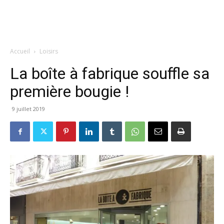
Accueil
Loisirs
La boîte à fabrique souffle sa
première bougie !
9 juillet 2019