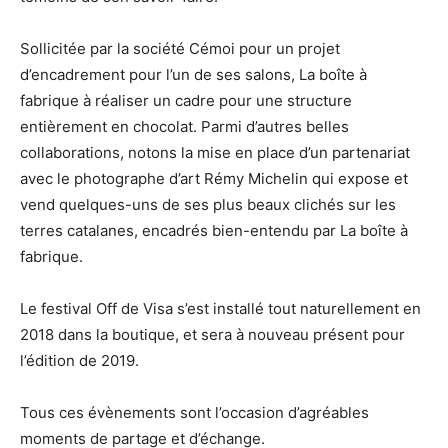
Sollicitée par la société Cémoi pour un projet
d’encadrement pour l’un de ses salons, La boîte à
fabrique à réaliser un cadre pour une structure
entièrement en chocolat. Parmi d’autres belles
collaborations, notons la mise en place d’un partenariat
avec le photographe d’art Rémy Michelin qui expose et
vend quelques-uns de ses plus beaux clichés sur les
terres catalanes, encadrés bien-entendu par La boîte à
fabrique.
Le festival Off de Visa s’est installé tout naturellement en
2018 dans la boutique, et sera à nouveau présent pour
l’édition de 2019.
Tous ces évènements sont l’occasion d’agréables
moments de partage et d’échange.