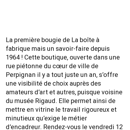
La première bougie de La boîte à
fabrique mais un savoir-faire depuis
1964 ! Cette boutique, ouverte dans une
rue piétonne du cœur de ville de
Perpignan il y a tout juste un an, s’offre
une visibilité de choix auprès des
amateurs d’art et autres, puisque voisine
du musée Rigaud. Elle permet ainsi de
mettre en vitrine le travail rigoureux et
minutieux qu’exige le métier
d’encadreur. Rendez-vous le vendredi 12