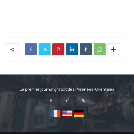
Le premier journal gratuit des Pyrénées-Orientales