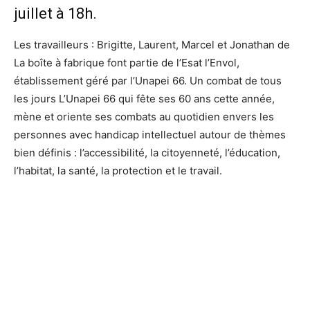
juillet à 18h.
Les travailleurs : Brigitte, Laurent, Marcel et Jonathan de
La boîte à fabrique font partie de l’Esat l’Envol,
établissement géré par l’Unapei 66. Un combat de tous
les jours L’Unapei 66 qui fête ses 60 ans cette année,
mène et oriente ses combats au quotidien envers les
personnes avec handicap intellectuel autour de thèmes
bien définis : l’accessibilité, la citoyenneté, l’éducation,
l’habitat, la santé, la protection et le travail.