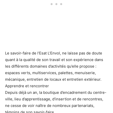
Le savoir-faire de l’Esat L’Envol, ne laisse pas de doute
quant à la qualité de son travail et son expérience dans
les différents domaines d’activités qu’elle propose :
espaces verts, multiservices, palettes, menuiserie,
mécanique, entretien de locaux et entretien extérieur.
Apprendre et rencontrer
Depuis déjà un an, la boutique d’encadrement du centre-
ville, lieu d’apprentissage, d’insertion et de rencontres,
ne cesse de voir naître de nombreux partenariats,
témoins de son savoir-faire.