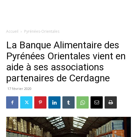
Accueil
Pyrénées-Orientales
La Banque Alimentaire des
Pyrénées Orientales vient en
aide à ses associations
partenaires de Cerdagne
17 février 2020