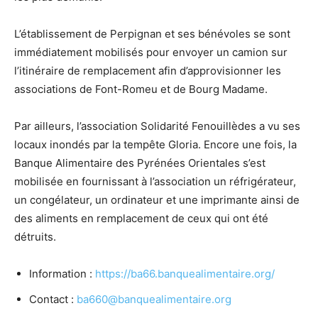
L’établissement de Perpignan et ses bénévoles se sont
immédiatement mobilisés pour envoyer un camion sur
l’itinéraire de remplacement afin d’approvisionner les
associations de Font-Romeu et de Bourg Madame.
Par ailleurs, l’association Solidarité Fenouillèdes a vu ses
locaux inondés par la tempête Gloria. Encore une fois, la
Banque Alimentaire des Pyrénées Orientales s’est
mobilisée en fournissant à l’association un réfrigérateur,
un congélateur, un ordinateur et une imprimante ainsi de
des aliments en remplacement de ceux qui ont été
détruits.
Information :
https://ba66.banquealimentaire.org/
Contact :
ba660@banquealimentaire.org