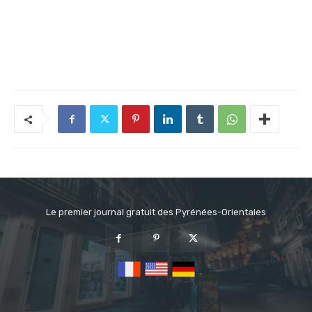
Le premier journal gratuit des Pyrénées-Orientales