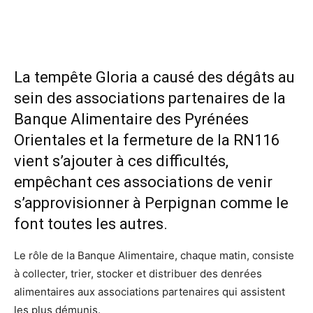
La tempête Gloria a causé des dégâts au
sein des associations partenaires de la
Banque Alimentaire des Pyrénées
Orientales et la fermeture de la RN116
vient s’ajouter à ces difficultés,
empêchant ces associations de venir
s’approvisionner à Perpignan comme le
font toutes les autres.
Le rôle de la Banque Alimentaire, chaque matin, consiste
à collecter, trier, stocker et distribuer des denrées
alimentaires aux associations partenaires qui assistent
les plus démunis.