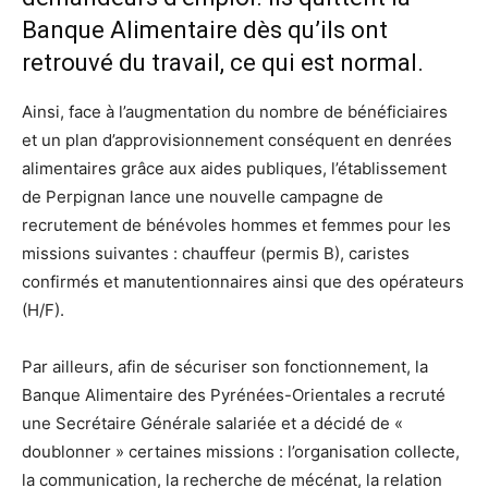
Banque Alimentaire dès qu’ils ont
retrouvé du travail, ce qui est normal.
Ainsi, face à l’augmentation du nombre de bénéficiaires
et un plan d’approvisionnement conséquent en denrées
alimentaires grâce aux aides publiques, l’établissement
de Perpignan lance une nouvelle campagne de
recrutement de bénévoles hommes et femmes pour les
missions suivantes : chauffeur (permis B), caristes
confirmés et manutentionnaires ainsi que des opérateurs
(H/F).
Par ailleurs, afin de sécuriser son fonctionnement, la
Banque Alimentaire des Pyrénées-Orientales a recruté
une Secrétaire Générale salariée et a décidé de «
doublonner » certaines missions : l’organisation collecte,
la communication, la recherche de mécénat, la relation