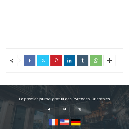
Le premier journal gratuit des Pyrénées-Orientales