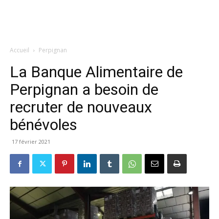
Accueil
Perpignan
La Banque Alimentaire de
Perpignan a besoin de
recruter de nouveaux
bénévoles
17 février 2021