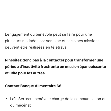
L’engagement du bénévole peut se faire pour une
plusieurs matinées par semaine et certaines missions
peuvent être réalisées en télétravail.
N’hésitez donc pas à la contacter pour transformer une
période d’inactivité frustrante en mission épanouissante
et utile pour les autres.
Contact Banque Alimentaire 66
Loïc Serreau, bénévole chargé de la communication et
du mécénat