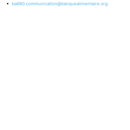
ba660.communication@banquealimentaire.org