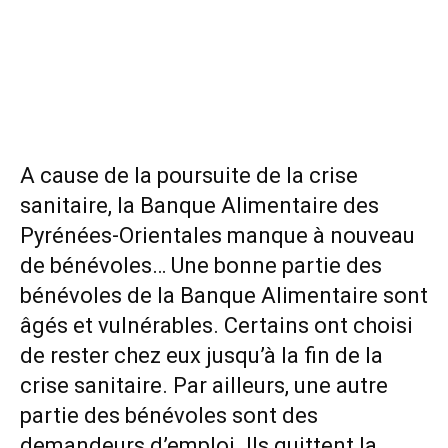
A cause de la poursuite de la crise
sanitaire, la Banque Alimentaire des
Pyrénées-Orientales manque à nouveau
de bénévoles… Une bonne partie des
bénévoles de la Banque Alimentaire sont
âgés et vulnérables. Certains ont choisi
de rester chez eux jusqu’à la fin de la
crise sanitaire. Par ailleurs, une autre
partie des bénévoles sont des
demandeurs d’emploi. Ils quittent la