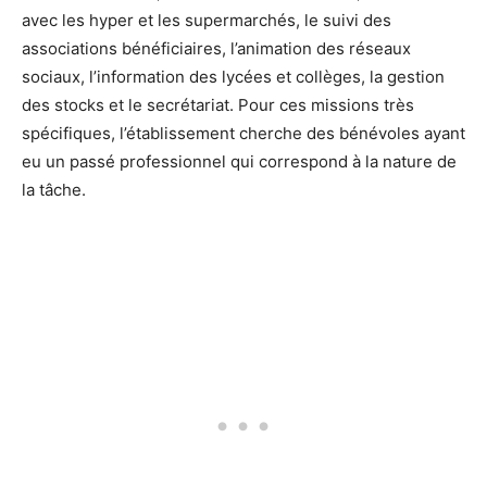
avec les hyper et les supermarchés, le suivi des
associations bénéficiaires, l’animation des réseaux
sociaux, l’information des lycées et collèges, la gestion
des stocks et le secrétariat. Pour ces missions très
spécifiques, l’établissement cherche des bénévoles ayant
eu un passé professionnel qui correspond à la nature de
la tâche.