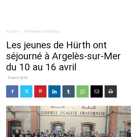
Accueil
Pyrénées-Orientales
Les jeunes de Hürth ont
séjourné à Argelès-sur-Mer
du 10 au 16 avril
15 avril 2016