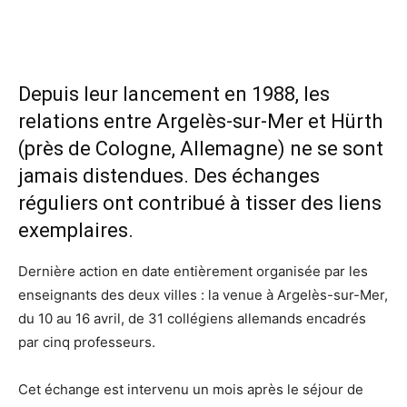
Depuis leur lancement en 1988, les
relations entre Argelès-sur-Mer et Hürth
(près de Cologne, Allemagne) ne se sont
jamais distendues. Des échanges
réguliers ont contribué à tisser des liens
exemplaires.
Dernière action en date entièrement organisée par les
enseignants des deux villes : la venue à Argelès-sur-Mer,
du 10 au 16 avril, de 31 collégiens allemands encadrés
par cinq professeurs.
Cet échange est intervenu un mois après le séjour de