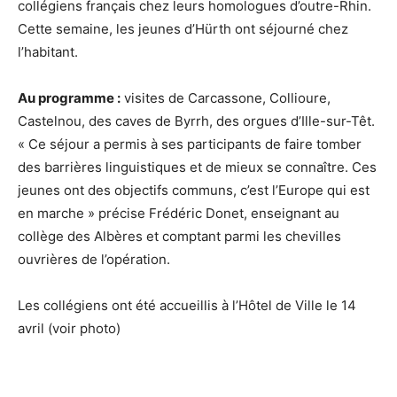
collégiens français chez leurs homologues d’outre-Rhin.
Cette semaine, les jeunes d’Hürth ont séjourné chez
l’habitant.
Au programme :
visites de Carcassone, Collioure,
Castelnou, des caves de Byrrh, des orgues d’Ille-sur-Têt.
« Ce séjour a permis à ses participants de faire tomber
des barrières linguistiques et de mieux se connaître. Ces
jeunes ont des objectifs communs, c’est l’Europe qui est
en marche » précise Frédéric Donet, enseignant au
collège des Albères et comptant parmi les chevilles
ouvrières de l’opération.
Les collégiens ont été accueillis à l’Hôtel de Ville le 14
avril (voir photo)