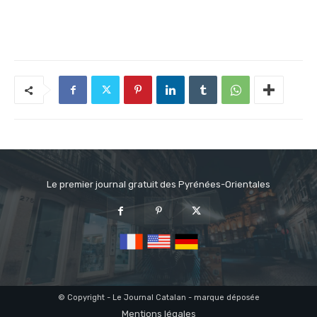
Le premier journal gratuit des Pyrénées-Orientales
© Copyright - Le Journal Catalan - marque déposée
Mentions légales