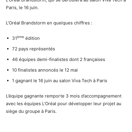
Paris, le 16 juin.
L’Oréal Brandstorm en quelques chiffres :
ème
31
édition
72 pays représentés
46 équipes demi-finalistes dont 2 françaises
10 finalistes annoncés le 12 mai
1 gagnant le 16 juin au salon Viva Tech à Paris
L’équipe gagnante remporte 3 mois d’accompagnement
avec les équipes L’Oréal pour développer leur projet au
siège du groupe à Paris.