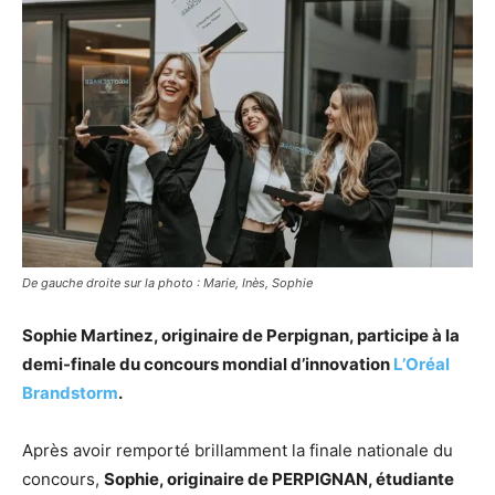
De gauche droite sur la photo : Marie, Inès, Sophie
Sophie Martinez, originaire de Perpignan, participe à la
demi-finale du concours mondial d’innovation
L’Oréal
Brandstorm
.
Après avoir remporté brillamment la finale nationale du
concours,
Sophie, originaire de PERPIGNAN, étudiante