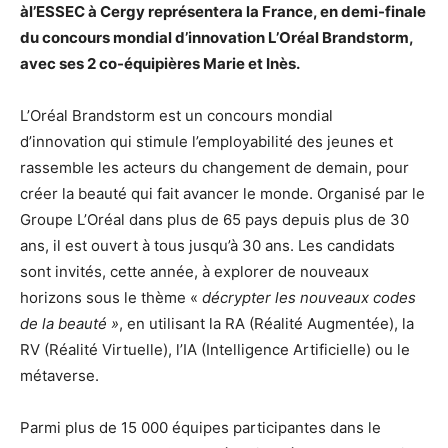
àl’ESSEC à Cergy représentera la France, en demi-finale
du concours mondial d’innovation L’Oréal Brandstorm,
avec ses 2 co-équipières Marie et Inès.
L’Oréal Brandstorm est un concours mondial
d’innovation qui stimule l’employabilité des jeunes et
rassemble les acteurs du changement de demain, pour
créer la beauté qui fait avancer le monde. Organisé par le
Groupe L’Oréal dans plus de 65 pays depuis plus de 30
ans, il est ouvert à tous jusqu’à 30 ans. Les candidats
sont invités, cette année, à explorer de nouveaux
horizons sous le thème «
décrypter les nouveaux codes
de la beauté »
, en utilisant la RA (Réalité Augmentée), la
RV (Réalité Virtuelle), l’IA (Intelligence Artificielle) ou le
métaverse.
Parmi plus de 15 000 équipes participantes dans le