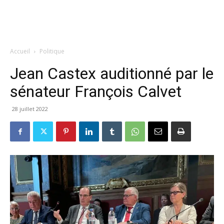
Accueil
Politique
Jean Castex auditionné par le
sénateur François Calvet
28 juillet 2022