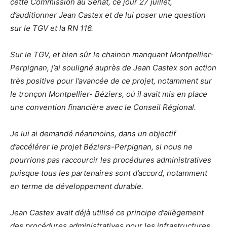
cette Commission au Sénat, ce jour 27 juillet,
d’auditionner Jean Castex et de lui poser une question
sur le TGV et la RN 116.
Sur le TGV, et bien sûr le chainon manquant Montpellier-
Perpignan, j’ai souligné auprès de Jean Castex son action
très positive pour l’avancée de ce projet, notamment sur
le tronçon Montpellier- Béziers, où il avait mis en place
une convention financière avec le Conseil Régional.
Je lui ai demandé néanmoins, dans un objectif
d’accélérer le projet Béziers-Perpignan, si nous ne
pourrions pas raccourcir les procédures administratives
puisque tous les partenaires sont d’accord, notamment
en terme de développement durable.
Jean Castex avait déjà utilisé ce principe d’allègement
des procédures administratives pour les infrastructures