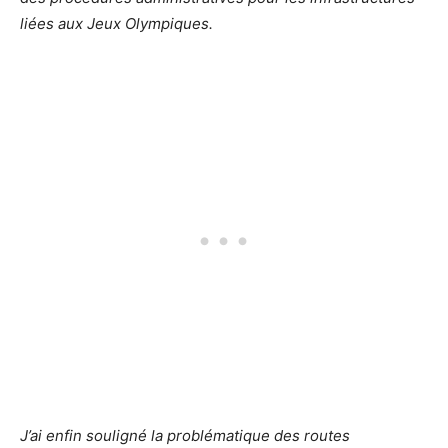
liées aux Jeux Olympiques.
J’ai enfin souligné la problématique des routes