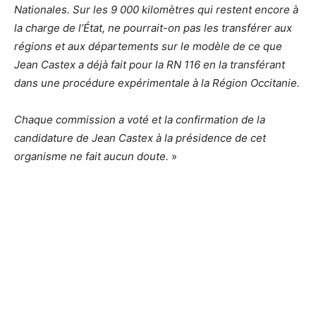
Nationales. Sur les 9 000 kilomètres qui restent encore à
la charge de l’État, ne pourrait-on pas les transférer aux
régions et aux départements sur le modèle de ce que
Jean Castex a déjà fait pour la RN 116 en la transférant
dans une procédure expérimentale à la Région Occitanie.
Chaque commission a voté et la confirmation de la
candidature de Jean Castex à la présidence de cet
organisme ne fait aucun doute.
»