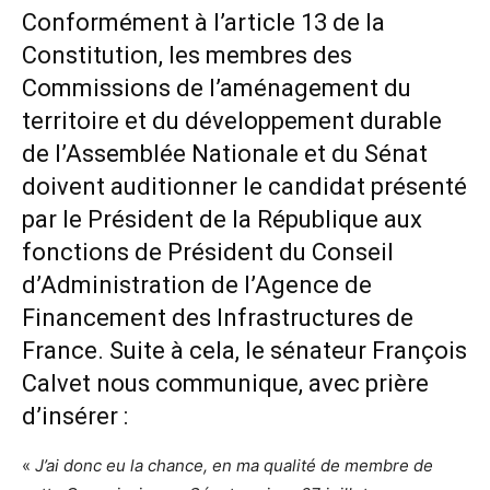
Conformément à l’article 13 de la
Constitution, les membres des
Commissions de l’aménagement du
territoire et du développement durable
de l’Assemblée Nationale et du Sénat
doivent auditionner le candidat présenté
par le Président de la République aux
fonctions de Président du Conseil
d’Administration de l’Agence de
Financement des Infrastructures de
France. Suite à cela, le sénateur François
Calvet nous communique, avec prière
d’insérer :
«
J’ai donc eu la chance, en ma qualité de membre de