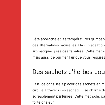
L’été approche et les températures grimpen
des alternatives naturelles à la climatisati
aromatiques près des fenêtres. Cette méthod
mais aussi de purifier l’air que vous respirez
Des sachets d’herbes pour 
L’astuce consiste à placer des sachets en m
circule à travers ces sachets, il se charge 
agréablement parfumée. Cette méthode, part
forte chaleur.