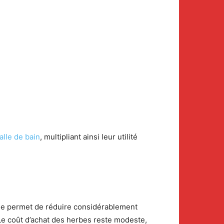
alle de bain
, multipliant ainsi leur utilité
lle permet de réduire considérablement
 Le coût d’achat des herbes reste modeste,