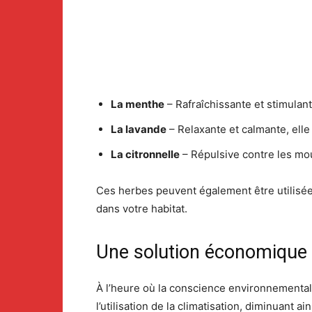
La menthe
– Rafraîchissante et stimulan
La lavande
– Relaxante et calmante, elle 
La citronnelle
– Répulsive contre les mous
Ces herbes peuvent également être utili
dans votre habitat.
Une solution économique 
À l’heure où la conscience environnemental
l’utilisation de la climatisation, diminuant