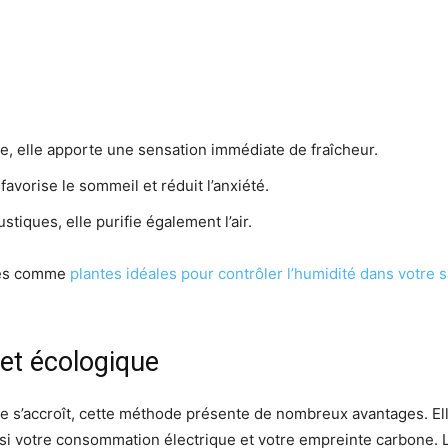
te, elle apporte une sensation immédiate de fraîcheur.
favorise le sommeil et réduit l’anxiété.
tiques, elle purifie également l’air.
sées comme
plantes idéales pour contrôler l’humidité dans votre s
et écologique
e s’accroît, cette méthode présente de nombreux avantages. E
 ainsi votre consommation électrique et votre empreinte carbone.