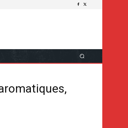
 aromatiques,