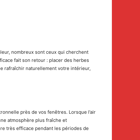
aleur, nombreux sont ceux qui cherchent
icace fait son retour : placer des herbes
rafraîchir naturellement votre intérieur,
ronnelle près de vos fenêtres. Lorsque l’air
 une atmosphère plus fraîche et
e très efficace pendant les périodes de