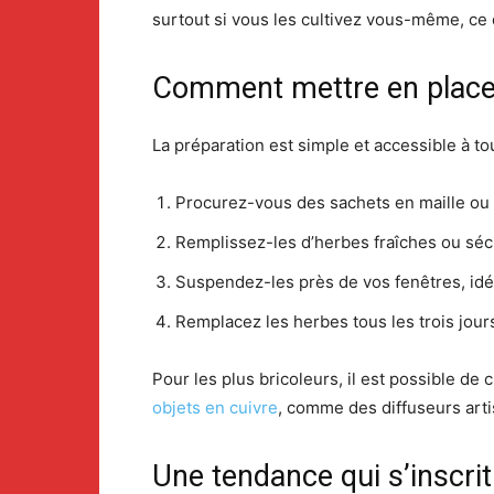
surtout si vous les cultivez vous-même, ce 
Comment mettre en place
La préparation est simple et accessible à to
Procurez-vous des sachets en maille o
Remplissez-les d’herbes fraîches ou sé
Suspendez-les près de vos fenêtres, idéal
Remplacez les herbes tous les trois jours
Pour les plus bricoleurs, il est possible 
objets en cuivre
, comme des diffuseurs art
Une tendance qui s’inscri