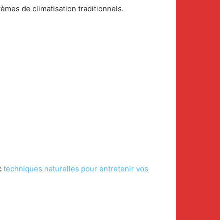
èmes de climatisation traditionnels.
c
techniques naturelles pour entretenir vos