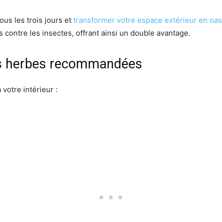
ous les trois jours et
transformer votre espace extérieur en oa
contre les insectes, offrant ainsi un double avantage.
des herbes recommandées
votre intérieur :