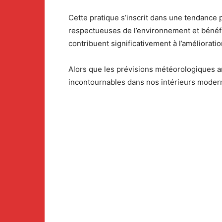
Cette pratique s’inscrit dans une tendance 
respectueuses de l’environnement et bénéf
contribuent significativement à l’améliorati
Alors que les prévisions météorologiques a
incontournables dans nos intérieurs moderne