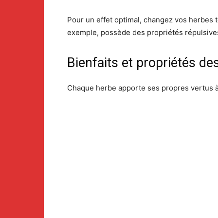
Pour un effet optimal, changez vos herbes t
exemple, possède des propriétés répulsives 
Bienfaits et propriétés 
Chaque herbe apporte ses propres vertus à 