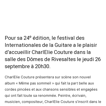
e
Pour sa 24
édition, le festival des
Internationales de la Guitare a le plaisir
d’accueillir CharlElie Couture dans la
salle des Dômes de Rivesaltes le jeudi 26
septembre à 20h30.
CharlElie Couture présentera sur scène son nouvel
album « Même pas sommeil » qui fait la part belle aux
cordes pincées et aux chansons sensibles et engagées
qui ont fait toute sa renommée. Peintre, écrivain,
musicien, compositeur, CharlElie Couture s’inscrit dans le