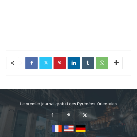
Le premier journal gratuit des Pyrénées-Orientales