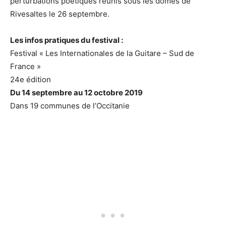
perturbations poétiques réunis sous les dômes de
Rivesaltes le 26 septembre.
Les infos pratiques du festival :
Festival « Les Internationales de la Guitare – Sud de
France »
24e édition
Du 14 septembre au 12 octobre 2019
Dans 19 communes de l’Occitanie