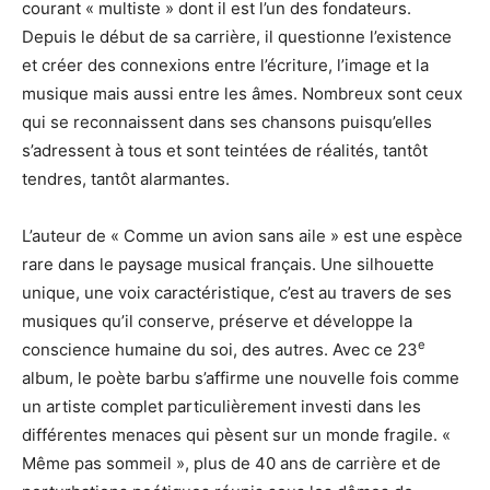
courant « multiste » dont il est l’un des fondateurs.
Depuis le début de sa carrière, il questionne l’existence
et créer des connexions entre l’écriture, l’image et la
musique mais aussi entre les âmes. Nombreux sont ceux
qui se reconnaissent dans ses chansons puisqu’elles
s’adressent à tous et sont teintées de réalités, tantôt
tendres, tantôt alarmantes.
L’auteur de « Comme un avion sans aile » est une espèce
rare dans le paysage musical français. Une silhouette
unique, une voix caractéristique, c’est au travers de ses
musiques qu’il conserve, préserve et développe la
e
conscience humaine du soi, des autres. Avec ce 23
album, le poète barbu s’affirme une nouvelle fois comme
un artiste complet particulièrement investi dans les
différentes menaces qui pèsent sur un monde fragile. «
Même pas sommeil », plus de 40 ans de carrière et de