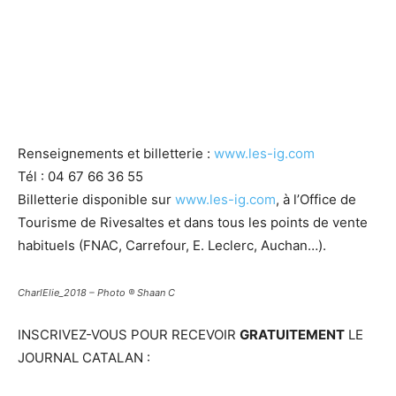
Renseignements et billetterie :
www.les-ig.com
Tél : 04 67 66 36 55
Billetterie disponible sur
www.les-ig.com
, à l’Office de
Tourisme de Rivesaltes et dans tous les points de vente
habituels (FNAC, Carrefour, E. Leclerc, Auchan…).
CharlElie_2018 – Photo ® Shaan C
INSCRIVEZ-VOUS POUR RECEVOIR
GRATUITEMENT
LE
JOURNAL CATALAN :