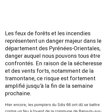
Les feux de forêts et les incendies
représentent un danger majeur dans le
département des Pyrénées-Orientales,
danger auquel nous pouvons tous être
confrontés. En raison de la sécheresse
et des vents forts, notamment de la
tramontane, ce risque est fortement
amplifié jusqu’à la fin de la semaine
prochaine.
Hier encore, les pompiers du Sdis 66 ont dû se battre
contre un feu à l’ouest de la commune de Banyuls-sur-