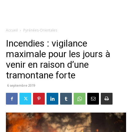
Accueil
Pyrénées-Orientales
Incendies : vigilance
maximale pour les jours à
venir en raison d’une
tramontane forte
6 septembre 2019