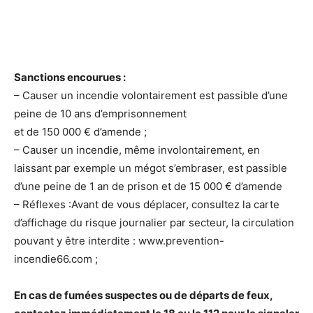
Sanctions encourues :
– Causer un incendie volontairement est passible d’une
peine de 10 ans d’emprisonnement
et de 150 000 € d’amende ;
– Causer un incendie, même involontairement, en
laissant par exemple un mégot s’embraser, est passible
d’une peine de 1 an de prison et de 15 000 € d’amende
– Réflexes :Avant de vous déplacer, consultez la carte
d’affichage du risque journalier par secteur, la circulation
pouvant y être interdite : www.prevention-
incendie66.com ;
En cas de fumées suspectes ou de départs de feux,