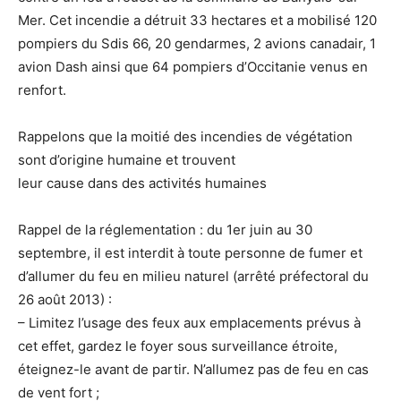
Mer. Cet incendie a détruit 33 hectares et a mobilisé 120
pompiers du Sdis 66, 20 gendarmes, 2 avions canadair, 1
avion Dash ainsi que 64 pompiers d’Occitanie venus en
renfort.
Rappelons que la moitié des incendies de végétation
sont d’origine humaine et trouvent
leur cause dans des activités humaines
Rappel de la réglementation : du 1er juin au 30
septembre, il est interdit à toute personne de fumer et
d’allumer du feu en milieu naturel (arrêté préfectoral du
26 août 2013) :
– Limitez l’usage des feux aux emplacements prévus à
cet effet, gardez le foyer sous surveillance étroite,
éteignez-le avant de partir. N’allumez pas de feu en cas
de vent fort ;