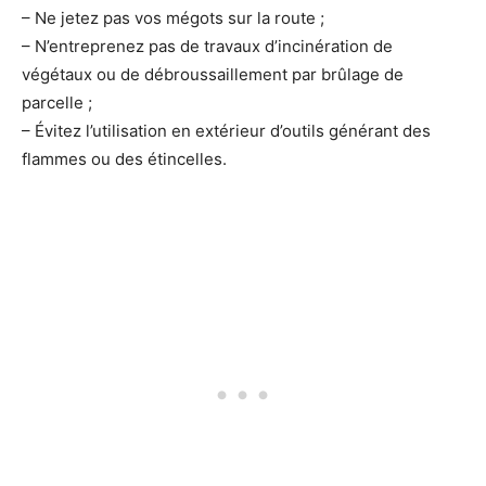
– Ne jetez pas vos mégots sur la route ;
– N’entreprenez pas de travaux d’incinération de
végétaux ou de débroussaillement par brûlage de
parcelle ;
– Évitez l’utilisation en extérieur d’outils générant des
flammes ou des étincelles.