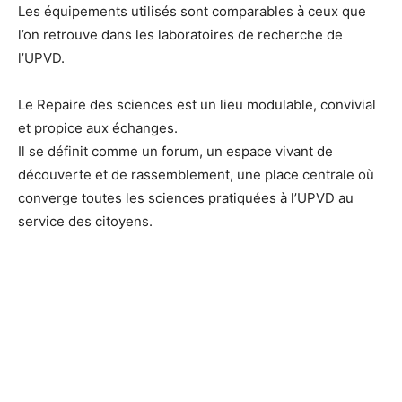
Les équipements utilisés sont comparables à ceux que
l’on retrouve dans les laboratoires de recherche de
l’UPVD.
Le Repaire des sciences est un lieu modulable, convivial
et propice aux échanges.
Il se définit comme un forum, un espace vivant de
découverte et de rassemblement, une place centrale où
converge toutes les sciences pratiquées à l’UPVD au
service des citoyens.