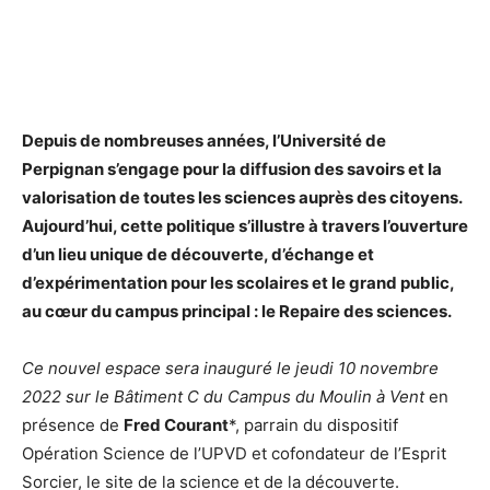
Depuis de nombreuses années, l’Université de
Perpignan s’engage pour la diffusion des savoirs et la
valorisation de toutes les sciences auprès des citoyens.
Aujourd’hui, cette politique s’illustre à travers l’ouverture
d’un lieu unique de découverte, d’échange et
d’expérimentation pour les scolaires et le grand public,
au cœur du campus principal : le Repaire des sciences.
Ce nouvel espace sera inauguré le jeudi 10 novembre
2022 sur le Bâtiment C du Campus du Moulin à Vent
en
présence de
Fred Courant
*, parrain du dispositif
Opération Science de l’UPVD et cofondateur de l’Esprit
Sorcier, le site de la science et de la découverte.