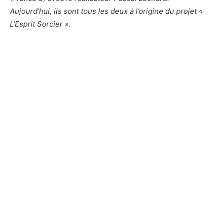
Aujourd’hui, ils sont tous les deux à l’origine du projet «
L’Esprit Sorcier ».