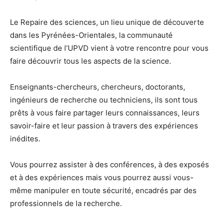
Le Repaire des sciences, un lieu unique de découverte
dans les Pyrénées-Orientales, la communauté
scientifique de l’UPVD vient à votre rencontre pour vous
faire découvrir tous les aspects de la science.
Enseignants-chercheurs, chercheurs, doctorants,
ingénieurs de recherche ou techniciens, ils sont tous
prêts à vous faire partager leurs connaissances, leurs
savoir-faire et leur passion à travers des expériences
inédites.
Vous pourrez assister à des conférences, à des exposés
et à des expériences mais vous pourrez aussi vous-
même manipuler en toute sécurité, encadrés par des
professionnels de la recherche.