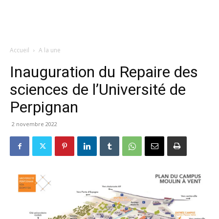
Accueil
A la une
Inauguration du Repaire des
sciences de l’Université de
Perpignan
2 novembre 2022