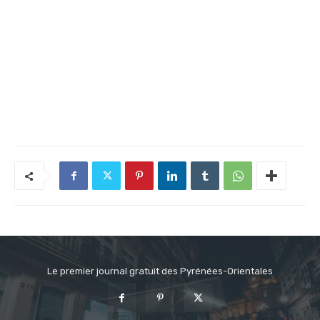
Le premier journal gratuit des Pyrénées-Orientales