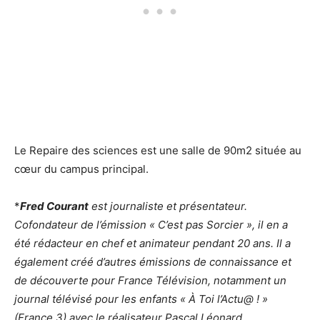
Le Repaire des sciences est une salle de 90m2 située au
cœur du campus principal.
*
Fred Courant
est journaliste et présentateur.
Cofondateur de l’émission « C’est pas Sorcier », il en a
été rédacteur en chef et animateur pendant 20 ans. Il a
également créé d’autres émissions de connaissance et
de découverte pour France Télévision, notamment un
journal télévisé pour les enfants « À Toi l’Actu@ ! »
(France 3) avec le réalisateur Pascal Léonard.