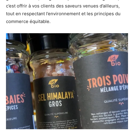
c’est offrir à vos clients des saveurs venues d’ailleurs,
tout en respectant l’environnement et les principes du
commerce équitable.