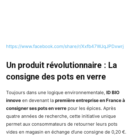
https://www.facebook.com/share/r/Xxfb47WJqJPDxwrj
Un produit révolutionnaire : La
consigne des pots en verre
Toujours dans une logique environnementale,
ID BIO
innove
en devenant la
première entreprise en France à
consigner ses pots en verre
pour les épices. Après
quatre années de recherche, cette initiative unique
permet aux consommateurs de retourner leurs pots
vides en magasin en échange d’une consigne de 0,20 €.