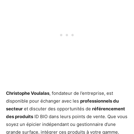
Christophe Voulalas
, fondateur de l’entreprise, est
disponible pour échanger avec les
professionnels du
secteur
et discuter des opportunités de
référencement
des produits
ID BIO dans leurs points de vente. Que vous
soyez un épicier indépendant ou gestionnaire d’une
grande surface, intégrer ces produits à votre gamme,