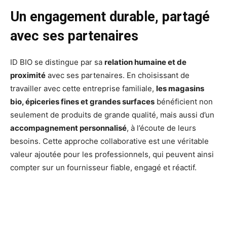
Un engagement durable, partagé
avec ses partenaires
ID BIO se distingue par sa
relation humaine et de
proximité
avec ses partenaires. En choisissant de
travailler avec cette entreprise familiale,
les magasins
bio, épiceries fines et grandes surfaces
bénéficient non
seulement de produits de grande qualité, mais aussi d’un
accompagnement personnalisé
, à l’écoute de leurs
besoins. Cette approche collaborative est une véritable
valeur ajoutée pour les professionnels, qui peuvent ainsi
compter sur un fournisseur fiable, engagé et réactif.