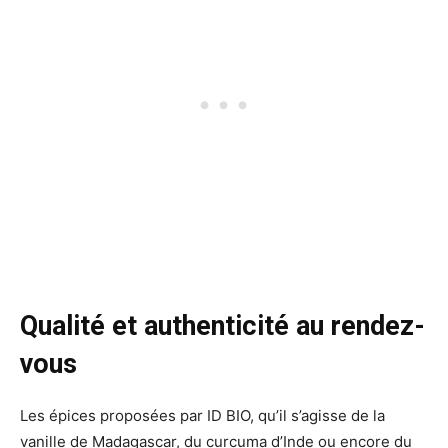
Qualité et authenticité au rendez-
vous
Les épices proposées par ID BIO, qu’il s’agisse de la
vanille de Madagascar, du curcuma d’Inde ou encore du