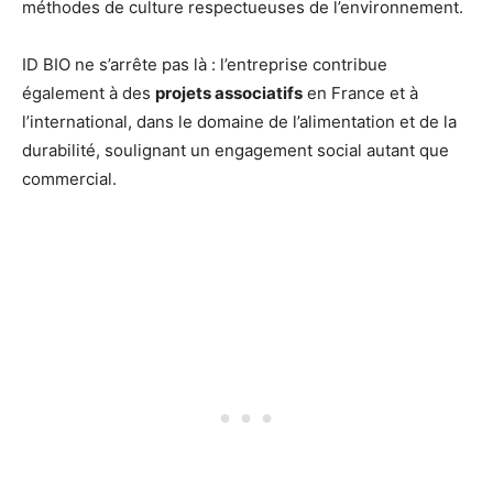
méthodes de culture respectueuses de l’environnement.
ID BIO ne s’arrête pas là : l’entreprise contribue
également à des
projets associatifs
en France et à
l’international, dans le domaine de l’alimentation et de la
durabilité, soulignant un engagement social autant que
commercial.