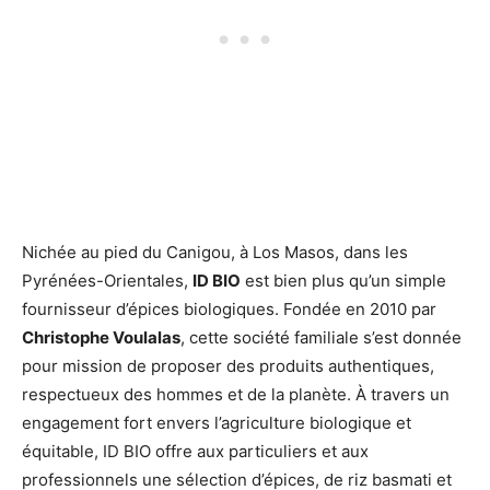
Nichée au pied du Canigou, à Los Masos, dans les
Pyrénées-Orientales,
ID BIO
est bien plus qu’un simple
fournisseur d’épices biologiques. Fondée en 2010 par
Christophe Voulalas
, cette société familiale s’est donnée
pour mission de proposer des produits authentiques,
respectueux des hommes et de la planète. À travers un
engagement fort envers l’agriculture biologique et
équitable, ID BIO offre aux particuliers et aux
professionnels une sélection d’épices, de riz basmati et