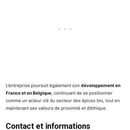
L’entreprise poursuit également son
développement en
France et en Belgique
, continuant de se positionner
comme un acteur clé du secteur des épices bio, tout en
maintenant ses valeurs de proximité et d’éthique.
Contact et informations