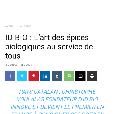
Accueil
A la une
ID BIO : L’art des épices
biologiques au service de
tous
30 septembre 2024
PAYS CATALAN : CHRISTOPHE
VOULALAS FONDATEUR D'ID BIO
INNOVE ET DEVIENT LE PREMIER EN