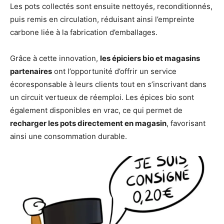
Les pots collectés sont ensuite nettoyés, reconditionnés,
puis remis en circulation, réduisant ainsi l’empreinte
carbone liée à la fabrication d’emballages.
Grâce à cette innovation,
les épiciers bio et magasins
partenaires
ont l’opportunité d’offrir un service
écoresponsable à leurs clients tout en s’inscrivant dans
un circuit vertueux de réemploi. Les épices bio sont
également disponibles en vrac, ce qui permet de
recharger les pots directement en magasin
, favorisant
ainsi une consommation durable.