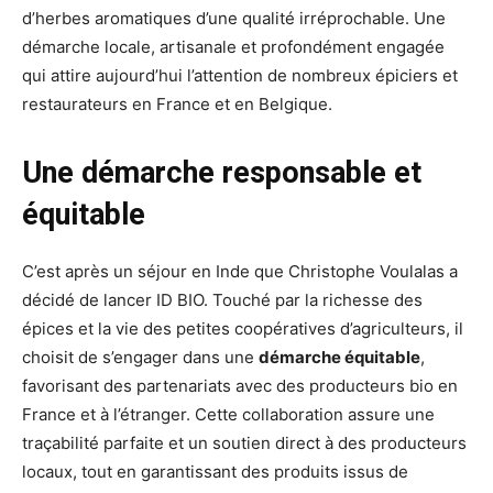
d’herbes aromatiques d’une qualité irréprochable. Une
démarche locale, artisanale et profondément engagée
qui attire aujourd’hui l’attention de nombreux épiciers et
restaurateurs en France et en Belgique.
Une démarche responsable et
équitable
C’est après un séjour en Inde que Christophe Voulalas a
décidé de lancer ID BIO. Touché par la richesse des
épices et la vie des petites coopératives d’agriculteurs, il
choisit de s’engager dans une
démarche équitable
,
favorisant des partenariats avec des producteurs bio en
France et à l’étranger. Cette collaboration assure une
traçabilité parfaite et un soutien direct à des producteurs
locaux, tout en garantissant des produits issus de