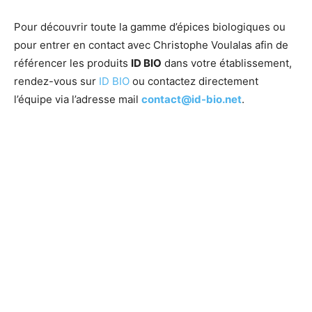
Pour découvrir toute la gamme d’épices biologiques ou
pour entrer en contact avec Christophe Voulalas afin de
référencer les produits
ID BIO
dans votre établissement,
rendez-vous sur
ID BIO
ou contactez directement
l’équipe via l’adresse mail
contact@id-bio.net
.