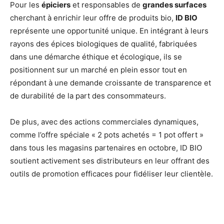
Pour les
épiciers
et responsables de
grandes surfaces
cherchant à enrichir leur offre de produits bio,
ID BIO
représente une opportunité unique. En intégrant à leurs
rayons des épices biologiques de qualité, fabriquées
dans une démarche éthique et écologique, ils se
positionnent sur un marché en plein essor tout en
répondant à une demande croissante de transparence et
de durabilité de la part des consommateurs.
De plus, avec des actions commerciales dynamiques,
comme l’offre spéciale « 2 pots achetés = 1 pot offert »
dans tous les magasins partenaires en octobre, ID BIO
soutient activement ses distributeurs en leur offrant des
outils de promotion efficaces pour fidéliser leur clientèle.