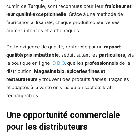
cumin de Turquie, sont reconnues pour leur
fraîcheur et
leur qualité exceptionnelle
. Grâce à une méthode de
fabrication artisanale, chaque produit conserve ses
arômes intenses et authentiques.
Cette exigence de qualité, renforcée par un
rapport
qualité/prix imbattable
, séduit autant les
particuliers
, via
la boutique en ligne
ID BIO
, que les
professionnels
de la
distribution.
Magasins bio, épiceries fines et
restaurateurs
y trouvent des produits fiables, traçables
et adaptés à la vente en vrac ou en sachets kraft
rechargeables.
Une opportunité commerciale
pour les distributeurs