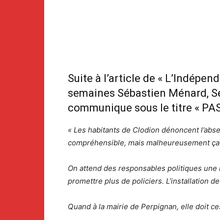
Suite à l’article de « L’Indépen
semaines Sébastien Ménard, Se
communique sous le titre « PAS
« Les habitants de Clodion dénoncent l’absen
compréhensible, mais malheureusement ça fa
On attend des responsables politiques une 
promettre plus de policiers. L’installation 
Quand à la mairie de Perpignan, elle doit c