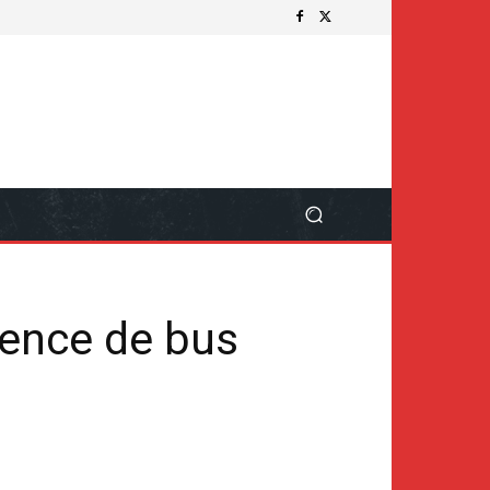
sence de bus