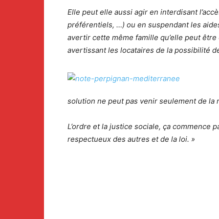
Elle peut elle aussi agir en interdisant l’ac
préférentiels, …) ou en suspendant les aides m
avertir cette même famille qu’elle peut être
avertissant les locataires de la possibilité d
solution ne peut pas venir seulement de la 
L’ordre et la justice sociale, ça commence 
respectueux des autres et de la loi. »