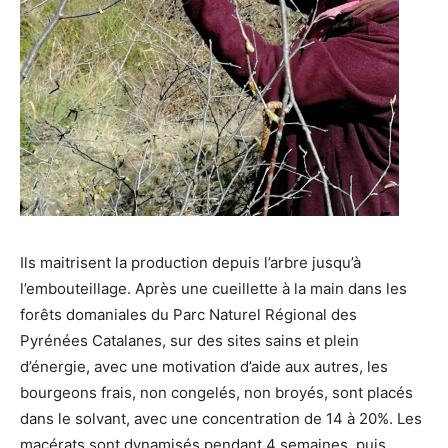
Ils maitrisent la production depuis l’arbre jusqu’à
l’embouteillage. Après une cueillette à la main dans les
forêts domaniales du Parc Naturel Régional des
Pyrénées Catalanes, sur des sites sains et plein
d’énergie, avec une motivation d’aide aux autres, les
bourgeons frais, non congelés, non broyés, sont placés
dans le solvant, avec une concentration de 14 à 20%. Les
macérats sont dynamisés pendant 4 semaines, puis