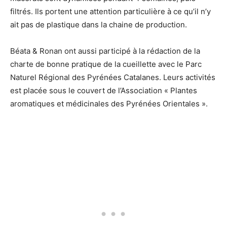
filtrés. Ils portent une attention particulière à ce qu’il n’y
ait pas de plastique dans la chaine de production.
Béata & Ronan ont aussi participé à la rédaction de la
charte de bonne pratique de la cueillette avec le Parc
Naturel Régional des Pyrénées Catalanes. Leurs activités
est placée sous le couvert de l’Association « Plantes
aromatiques et médicinales des Pyrénées Orientales ».