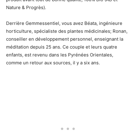
Nature & Progrès).
Derrière Gemmessentiel, vous avez Béata, ingénieure
horticulture, spécialiste des plantes médicinales; Ronan,
conseiller en développement personnel, enseignant la
méditation depuis 25 ans. Ce couple et leurs quatre
enfants, est revenu dans les Pyrénées Orientales,
comme un retour aux sources, il y a six ans.