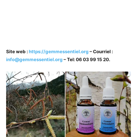
Site web :
https://gemmessentiel.org
– Courriel :
info@gemmessentiel.org
– Tel: 06 03 99 15 20.