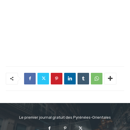
Le premier journal gratuit des Pyrénées-Orientales