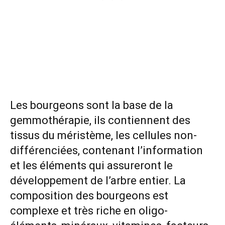
Les bourgeons sont la base de la
gemmothérapie, ils contiennent des
tissus du méristème, les cellules non-
différenciées, contenant l’information
et les éléments qui assureront le
développement de l’arbre entier. La
composition des bourgeons est
complexe et très riche en oligo-