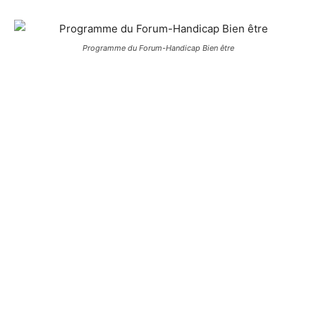
Programme du Forum-Handicap Bien être