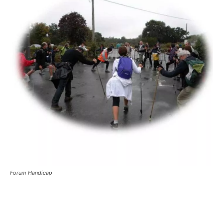
Forum Handicap