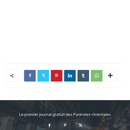
Le premier journal gratuit des Pyrénées-Orientales