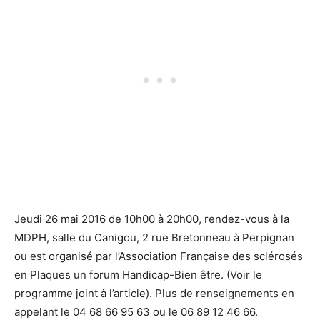
Jeudi 26 mai 2016 de 10h00 à 20h00, rendez-vous à la
MDPH, salle du Canigou, 2 rue Bretonneau à Perpignan
ou est organisé par l’Association Française des sclérosés
en Plaques un forum Handicap-Bien être. (Voir le
programme joint à l’article). Plus de renseignements en
appelant le 04 68 66 95 63 ou le 06 89 12 46 66.