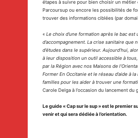
étapes à suivre pour bien choisir un métier 
Parcoursup ou encore les possibilités de for
trouver des informations ciblées (par doma
«
Le choix d’une formation après le bac est
d’accompagnement. La crise sanitaire que no
d’études dans le supérieur. Aujourd’hui, a
à leur disposition un outil accessible à tous,
par la Région avec nos Maisons de l’Orienta
Former En Occitanie et le réseau d’aide à l
familles pour les aider à trouver une format
Carole Delga à l’occasion du lancement du 
Le guide « Cap sur le sup » est le premier s
venir et qui sera dédiée à l’orientation.