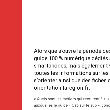
Alors que s’ouvre la période de
guide 100 % numérique dédiés au
smartphones, mais également vi
toutes les informations sur les
s’orienter ainsi que des fiches 
orientation.laregion.fr
.
« Quels sont les métiers qui recrutent ? », 
auxquelles le guide « Cap sur le sup », co