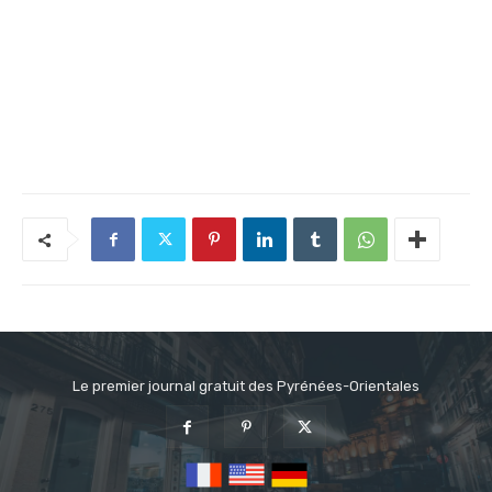
Le premier journal gratuit des Pyrénées-Orientales