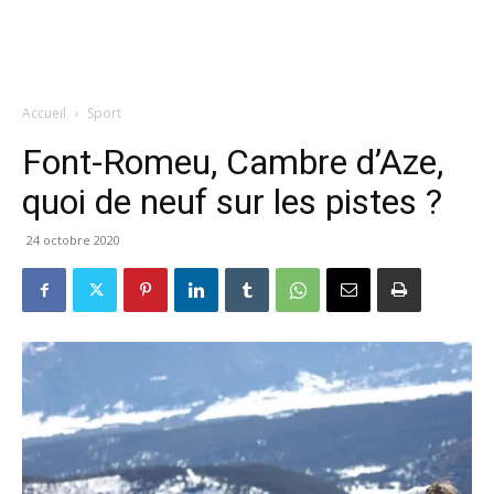
Accueil
Sport
Font-Romeu, Cambre d’Aze,
quoi de neuf sur les pistes ?
24 octobre 2020