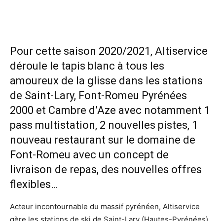
Pour cette saison 2020/2021, Altiservice
déroule le tapis blanc à tous les
amoureux de la glisse dans les stations
de Saint-Lary, Font-Romeu Pyrénées
2000 et Cambre d’Aze avec notamment 1
pass multistation, 2 nouvelles pistes, 1
nouveau restaurant sur le domaine de
Font-Romeu avec un concept de
livraison de repas, des nouvelles offres
flexibles…
Acteur incontournable du massif pyrénéen, Altiservice
gère les stations de ski de Saint-Lary (Hautes-Pyrénées),