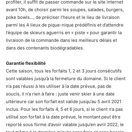
profiter, il suffit de passer commande sur le site internet
avant 10h, de choisir parmi les soupes, salades, burgers,
poke bowls…, de préciser l’heure et le lieu de livraison
parmi les 4 lieux de pique-nique prédéfinis et d’attendre
l’équipe de skieurs aguerris en « piste » pour garantir la
livraison de la commande dans les meilleurs délais et
dans des contenants biodégradables.
Garantie flexibilité
Cette saison, tous les forfaits 1, 2 et 3 jours consécutifs
sont valables jusqu’à la fermeture du domaine. Si le client
n’a pas réussi à les utiliser à la date prévue, pas de
soucis, il n’a rien à faire : juste venir skier à une date
ultérieure car son forfait est valide jusqu’au 5 avril 2021
inclus. Pour les forfaits 4, 5 et 6 jours, si le client n’a pas
utilisé son forfait à la date prévue, le montant peut être
reporté sous forme d’avoir valable jusqu’en avril 2022, le