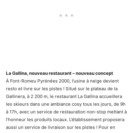
La Gallina, nouveau restaurant – nouveau concept
À Font-Romeu Pyrénées 2000, l’usine à neige devient
resto et livre sur les pistes ! Situé sur le plateau de la
Gallinera, à 2 200 m, le restaurant La Gallina accueillera
les skieurs dans une ambiance cosy tous les jours, de 9h
à 17h, avec un service de restauration non-stop mettant à
l’honneur les produits locaux. L’établissement proposera
aussi un service de livraison sur les pistes ! Pour en