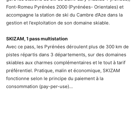
Font-Romeu Pyrénées 2000 (Pyrénées- Orientales) et
accompagne la station de ski du Cambre d’Aze dans la
gestion et l’exploitation de son domaine skiable.
SKIZAM, 1 pass multistation
Avec ce pass, les Pyrénées déroulent plus de 300 km de
pistes répartis dans 3 départements, sur des domaines
skiables aux charmes complémentaires et le tout à tarif
préférentiel. Pratique, malin et économique, SKIZAM
fonctionne selon le principe du paiement à la
consommation (pay-per-use)…