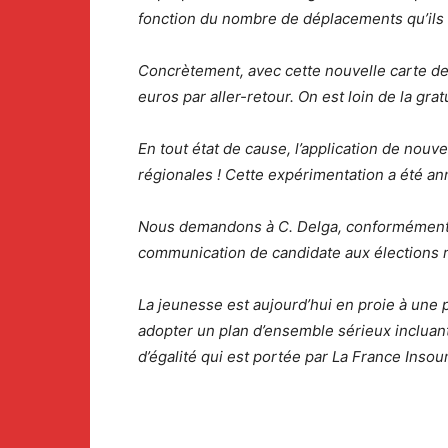
fonction du nombre de déplacements qu’ils a
Concrètement, avec cette nouvelle carte de f
euros par aller-retour. On est loin de la gratu
En tout état de cause, l’application de nouve
régionales ! Cette expérimentation a été a
Nous demandons à C. Delga, conformément au
communication de candidate aux élections 
La jeunesse est aujourd’hui en proie à une 
adopter un plan d’ensemble sérieux incluant
d’égalité qui est portée par La France Insou