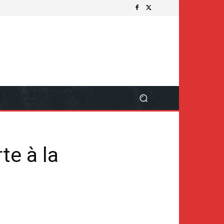
te à la