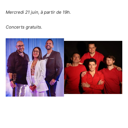
Mercredi 21 juin, à partir de 19h.
Concerts gratuits.