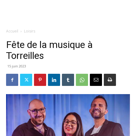
Accueil
Loisirs
Fête de la musique à
Torreilles
15 juin 2023