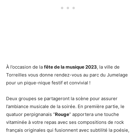
À l’occasion de la
fête de la musique 2023
, la ville de
Torreilles vous donne rendez-vous au parc du Jumelage
pour un pique-nique festif et convivial !
Deux groupes se partageront la scène pour assurer
l’ambiance musicale de la soirée. En première partie, le
quatuor perpignanais “
Rouge
” apportera une touche
vitaminée à votre repas avec ses compositions de rock
français originales qui fusionnent avec subtilité la poésie,