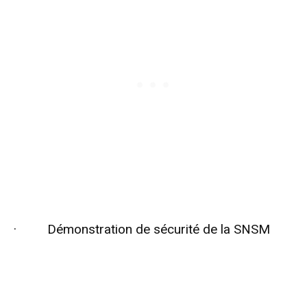
· Démonstration de sécurité de la SNSM