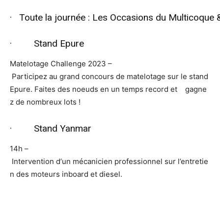
· Toute la journée : Les Occasions du Multicoque &
· Stand Epure
Matelotage Challenge 2023 –
Participez au grand concours de matelotage sur le stand
Epure. Faites des noeuds en un temps record et gagne
z de nombreux lots !
· Stand Yanmar
14h –
Intervention d‘un mécanicien professionnel sur l’entretie
n des moteurs inboard et diesel.