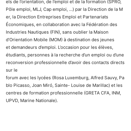
els de l’orientation, de l’emploi et de la formation (SPRO,
Pôle emploi, MLJ, Cap emploi, …) par la Direction de la M
er, la Direction Entreprises Emploi et Partenariats
Économiques, en collaboration avec la Fédération des
Industries Nautiques (FIN), sans oublier la Maison
d’Orientation Mobile (MOM) à destination des jeunes
et demandeurs d’emploi. L’occasion pour les élèves,
étudiants, personnes à la recherche d’un emploi ou d’une
reconversion professionnelle d’avoir des contacts directs
sur le
forum avec les lycées (Rosa Luxemburg, Alfred Sauvy, Pa
blo Picasso, Joan Miró, Sainte- Louise de Marillac) et les
centres de formation professionnelle (GRETA CFA, INM,
UPVD, Marine Nationale).