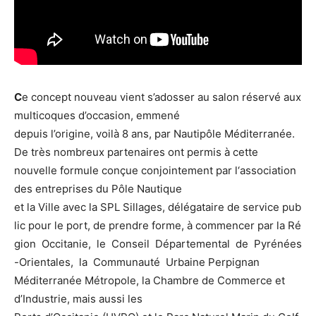
C
e concept nouveau vient s’adosser au salon réservé aux
multicoques d’occasion, emmené
depuis l’origine, voilà 8 ans, par Nautipôle Méditerranée.
De très nombreux partenaires ont permis à cette
nouvelle formule conçue conjointement par l‘association
des entreprises du Pôle Nautique
et la Ville avec la SPL Sillages, délégataire de service pub
lic pour le port, de prendre forme, à commencer par la Ré
gion Occitanie, le Conseil Départemental de Pyrénées
-Orientales, la Communauté Urbaine Perpignan
Méditerranée Métropole, la Chambre de Commerce et
d’Industrie, mais aussi les