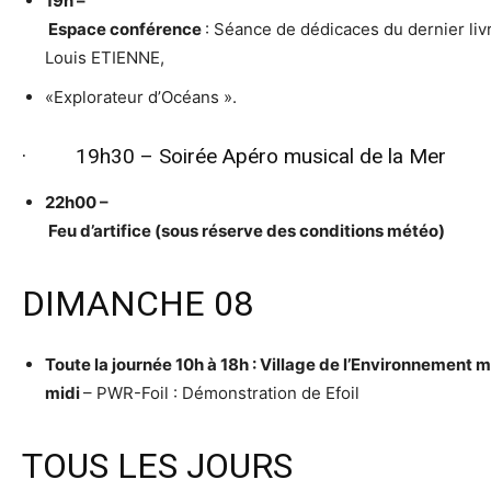
19h –
Espace conférence
: Séance de dédicaces du dernier liv
Louis ETIENNE,
«Explorateur d’Océans ».
· 19h30 – Soirée Apéro musical de la Mer
22h00 –
Feu d’artifice (sous réserve des conditions météo)
DIMANCHE 08
Toute la journée 10h à 18h : Village de l’Environnement m
midi
– PWR-Foil : Démonstration de Efoil
TOUS LES JOURS