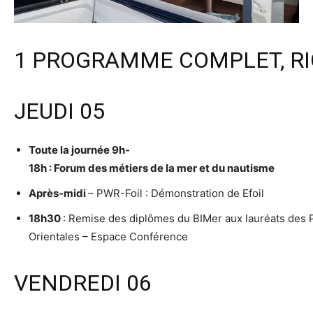
1 PROGRAMME COMPLET, RI
JEUDI 05
Toute la journée 9h-
18h : Forum des métiers de la mer et du nautisme
Après-midi
– PWR-Foil : Démonstration de Efoil
18h30
: Remise des diplômes du BIMer aux lauréats des
Orientales – Espace Conférence
VENDREDI 06