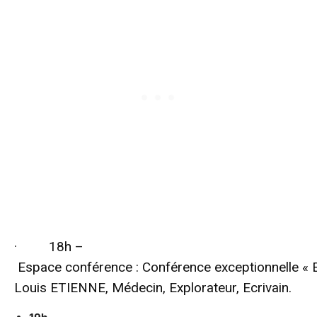
· 18h –
Espace conférence : Conférence exceptionnelle « E
Louis ETIENNE, Médecin, Explorateur, Ecrivain.