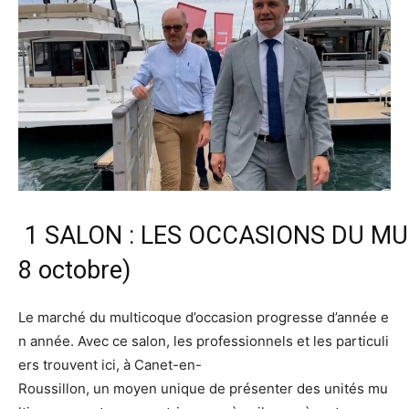
1 SALON : LES OCCASIONS DU MUL
8 octobre)
Le marché du multicoque d’occasion progresse d’année e
n année. Avec ce salon, les professionnels et les particuli
ers trouvent ici, à Canet-en-
Roussillon, un moyen unique de présenter des unités mu