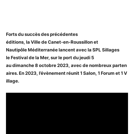
Forts du succès des précédentes
éditions, la Ville de Canet-en-Roussillon et
Nautipôle Méditerranée lancent avec la SPL Sillages
le Festival de la Mer, sur le port du jeudi 5
au dimanche 8 octobre 2023, avec de nombreux parten
aires. En 2023, l’évènement réunit 1 Salon, 1 Forum et 1 V
illage.