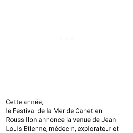
Cette année,
le Festival de la Mer de Canet-en-
Roussillon annonce la venue de Jean-
Louis Etienne, médecin, explorateur et