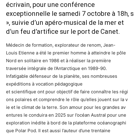
écrivain, pour une conférence
exceptionnelle le samedi 7 octobre à 18h, 
», suivie d’un apéro-musical de la mer et
d’un feu d’artifice sur le port de Canet.
Médecin de formation, explorateur de renom, Jean-
Louis Etienne a été le premier homme à atteindre le pôle
Nord en solitaire en 1986 et à réaliser la première
traversée intégrale de l’Antarctique en 1989-90.
Infatigable défenseur de la planète, ses nombreuses
expéditions à vocation pédagogique
et scientifique ont pour objectif de faire connaître les régi
ons polaires et comprendre le rôle qu’elles jouent sur la v
ie et le climat de la terre. Son amour pour les grandes av
entures le conduira en 2025 sur l’océan Austral pour une
exploration inédite à bord de la plateforme océanographi
que Polar Pod. Il est aussi l’auteur d’une trentaine