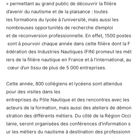
» permettant au grand public de découvrir la filière
d’avenir du nautisme et de la plaisance : toutes
les formations du lycée à l’université, mais aussi les
nombreuses opportunités de recherche d’emploi
et de reconversion professionnelle. En effet, 1500 postes
sont à pourvoir chaque année dans cette filière dont la F
édération des Industries Nautiques (FIN) promeut les mét
iers de la filière nautique en France et à l’international, au
cœur d’un tissu de plus de 5 000 entreprises.
Cette année, 800 collégiens et lycéens sont attendus
pour des visites dans les
entreprises du Pôle Nautique et des rencontres avec les
acteurs de la formation, mais aussi des ateliers de démon
stration des différents métiers. Du côté de la Région Occi
tanie, seront organisées des conférences d’information s
ur les métiers du nautisme à destination des professionn