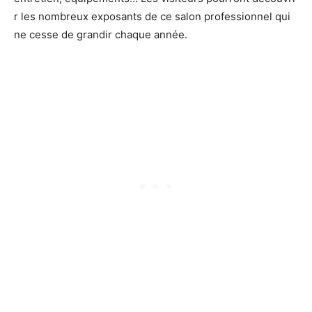
r les nombreux exposants de ce salon professionnel qui
ne cesse de grandir chaque année.