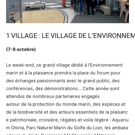
1 VILLAGE : LE VILLAGE DE L’ENVIRONN
(7-8
octobre)
Le week-end, ce grand village dédié à l’Environnement
marin et à la plaisance prendra la place du forum pour
des échanges passionnants avec le grand public, des
conférences, des démonstrations… Cette année sont
attendus de nombreux partenaires engagés
autour de la protection du monde marin, des espèces et
de la biodiversité et des acteurs essentiels de la plaisanc
e patrimoniale, croisière, régates et voile légère : Aquariu
m Oniria, Parc Naturel Marin du Golfe du Lion, les ambass