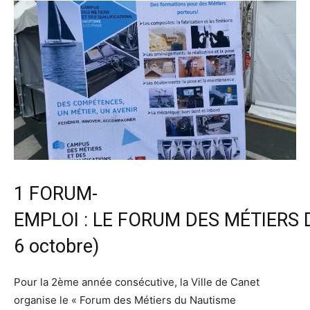
1 FORUM-
EMPLOI : LE FORUM DES MÉTIERS 
6 octobre)
Pour la 2ème année consécutive, la Ville de Canet
organise le « Forum des Métiers du Nautisme