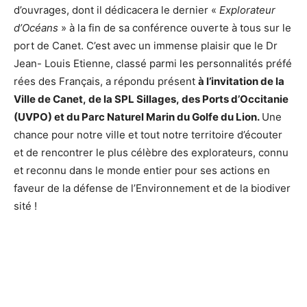
d’ouvrages, dont il dédicacera le dernier «
Explorateur
d’Océans
» à la fin de sa conférence ouverte à tous sur le
port de Canet. C’est avec un immense plaisir que le Dr
Jean- Louis Etienne, classé parmi les personnalités préfé
rées des Français, a répondu présent
à l’invitation de la
Ville de Canet, de la SPL Sillages, des Ports d’Occitanie
(UVPO) et du Parc Naturel Marin du Golfe du Lion.
Une
chance pour notre ville et tout notre territoire d’écouter
et de rencontrer le plus célèbre des explorateurs, connu
et reconnu dans le monde entier pour ses actions en
faveur de la défense de l’Environnement et de la biodiver
sité !