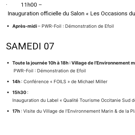
· 11h00 –
Inauguration officielle du Salon « Les Occasions d
Après-midi
– PWR-Foil : Démonstration de Efoil
SAMEDI 07
Toute la journée 10h à 18h : Village de l’Environnement m
PWR-Foil : Démonstration de Efoil
14h
: Conférence « FOILS » de Michael Miller
15h30
:
Inauguration du Label « Qualité Tourisme Occitanie Sud de
17h
: Visite du Village de l’Environnement Marin & de la P