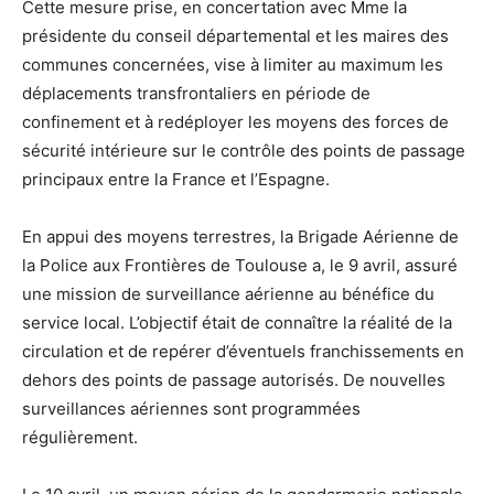
Cette mesure prise, en concertation avec Mme la
présidente du conseil départemental et les maires des
communes concernées, vise à limiter au maximum les
déplacements transfrontaliers en période de
confinement et à redéployer les moyens des forces de
sécurité intérieure sur le contrôle des points de passage
principaux entre la France et l’Espagne.
En appui des moyens terrestres, la Brigade Aérienne de
la Police aux Frontières de Toulouse a, le 9 avril, assuré
une mission de surveillance aérienne au bénéfice du
service local. L’objectif était de connaître la réalité de la
circulation et de repérer d’éventuels franchissements en
dehors des points de passage autorisés. De nouvelles
surveillances aériennes sont programmées
régulièrement.