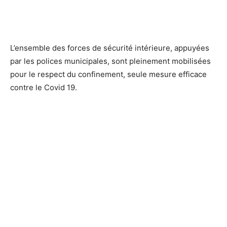
L’ensemble des forces de sécurité intérieure, appuyées
par les polices municipales, sont pleinement mobilisées
pour le respect du confinement, seule mesure efficace
contre le Covid 19.