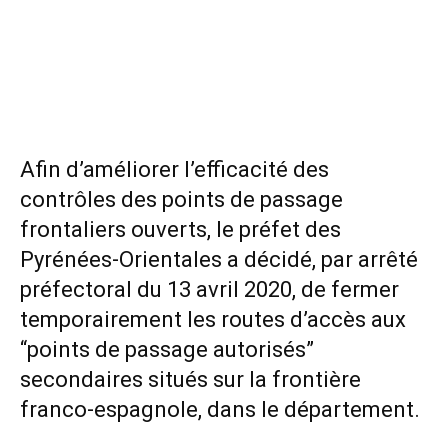
Afin d’améliorer l’efficacité des
contrôles des points de passage
frontaliers ouverts, le préfet des
Pyrénées-Orientales a décidé, par arrêté
préfectoral du 13 avril 2020, de fermer
temporairement les routes d’accès aux
“points de passage autorisés”
secondaires situés sur la frontière
franco-espagnole, dans le département.