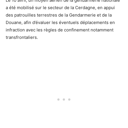
Le 10 avril, un moyen aérien de la gendarmerie nationale
a été mobilisé sur le secteur de la Cerdagne, en appui
des patrouilles terrestres de la Gendarmerie et de la
Douane, afin d’évaluer les éventuels déplacements en
infraction avec les règles de confinement notamment
transfrontaliers.