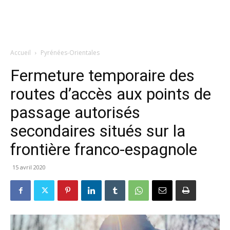
Accueil
Pyrénées-Orientales
Fermeture temporaire des
routes d’accès aux points de
passage autorisés
secondaires situés sur la
frontière franco-espagnole
15 avril 2020