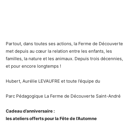
Partout, dans toutes ses actions, la Ferme de Découverte
met depuis au cœur la relation entre les enfants, les
familles, la nature et les animaux. Depuis trois décennies,
et pour encore longtemps !
Hubert, Aurélie LEVAUFRE et toute l’équipe du
Parc Pédagogique La Ferme de Découverte Saint-André
Cadeau d’anniversaire :
les ateliers offerts pour la Fête de l’Automne