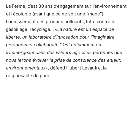
La Ferme, c’est 30 ans d’engagement sur l’environnement
et l’écologie (avant que ce ne soit une “mode”) :
bannissement des produits polluants, lutte contre le
gaspillage, recyclage…
«
La nature est un espace de
liberté, un laboratoire d’innovation pour l’imaginaire
personnel et collaboratif. C’est notamment en
s’immergeant dans des valeurs agricoles pérennes que
nous ferons évoluer la prise de conscience des enjeux
environnementaux»
, défend Hubert Levaufre, le
responsable du parc.