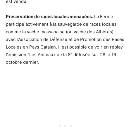
est vendu.
Préservation de races locales menacées.
La Ferme
participe activement à la sauvegarde de races locales
comme la vache massanaise (ou vache des Albères),
avec l’Association de Défense et de Promotion des Races
Locales en Pays Catalan. Il est possible de voir en replay
l’émission “Les Animaux de la 8” diffusée sur C8 le 16
octobre dernier.