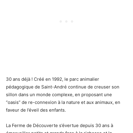
30 ans déjà ! Créé en 1992, le parc animalier
pédagogique de Saint-André continue de creuser son
sillon dans un monde complexe, en proposant une
“oasis” de re-connexion à la nature et aux animaux, en
faveur de l’éveil des enfants.
La Ferme de Découverte s’évertue depuis 30 ans à