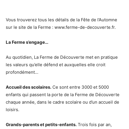
Vous trouverez tous les détails de la Fête de l’Automne
sur le site de la Ferme : www.ferme-de-decouverte.fr.
La Ferme s’engage…
Au quotidien, La Ferme de Découverte met en pratique
les valeurs qu’elle défend et auxquelles elle croit
profondément…
Accueil des scolaires.
Ce sont entre 3000 et 5000
enfants qui passent la porte de la Ferme de Découverte
chaque année, dans le cadre scolaire ou d’un accueil de
loisirs.
Grands-parents et petits-enfants.
Trois fois par an,