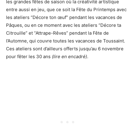
les grandes fêtes de saison où la créativité artistique
entre aussi en jeu, que ce soit la Fête du Printemps avec
les ateliers “Décore ton œuf” pendant les vacances de
Pâques, ou en ce moment avec les ateliers “Décore ta
Citrouille” et “Attrape-Rêves” pendant la Fête de
l’Automne, qui couvre toutes les vacances de Toussaint.
Ces ateliers sont d’ailleurs offerts jusqu’au 6 novembre
pour fêter les 30 ans
(lire en encadré)
.