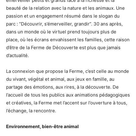
émerveiller petits et grands face à la richesse et la
beauté de la relation avec la nature et les animaux. Une
passion et un engagement résumé dans le slogan du
parc : “Découvrir, s’émerveiller, grandir”. 30 ans après,
dans un monde où le virtuel prend toujours plus de
place, où les écrans envahissent les familles, cette raison
d’être de la Ferme de Découverte est plus que jamais
d’actualité.
La connexion que propose la Ferme, c’est celle au monde
du vivant, végétal et animal, aux jeux en famille, au
partage des émotions, aux rires, à la découverte. De
l’accueil de tous les publics aux animations pédagogiques
et créatives, la Ferme met l’accent sur l’ouverture à tous,
l’échange, la rencontre.
Environnement, bien-être animal