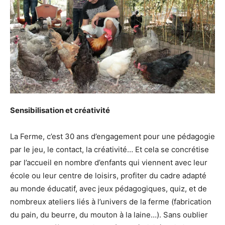
Sensibilisation et créativité
La Ferme, c’est 30 ans d’engagement pour une pédagogie
par le jeu, le contact, la créativité… Et cela se concrétise
par l’accueil en nombre d’enfants qui viennent avec leur
école ou leur centre de loisirs, profiter du cadre adapté
au monde éducatif, avec jeux pédagogiques, quiz, et de
nombreux ateliers liés à l’univers de la ferme (fabrication
du pain, du beurre, du mouton à la laine…). Sans oublier