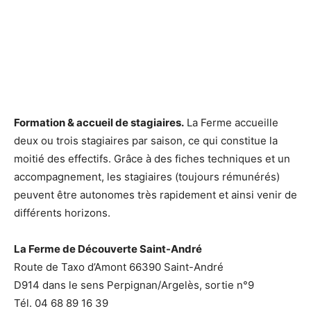
Formation & accueil de stagiaires.
La Ferme accueille
deux ou trois stagiaires par saison, ce qui constitue la
moitié des effectifs. Grâce à des fiches techniques et un
accompagnement, les stagiaires (toujours rémunérés)
peuvent être autonomes très rapidement et ainsi venir de
différents horizons.
La Ferme de Découverte Saint-André
Route de Taxo d’Amont 66390 Saint-André
D914 dans le sens Perpignan/Argelès, sortie n°9
Tél. 04 68 89 16 39