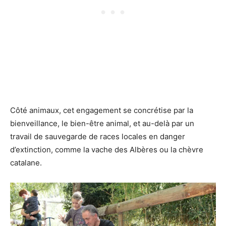
Côté animaux, cet engagement se concrétise par la
bienveillance, le bien-être animal, et au-delà par un
travail de sauvegarde de races locales en danger
d’extinction, comme la vache des Albères ou la chèvre
catalane.