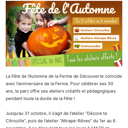
La Fête de l’Automne de la Ferme de Découverte coïncide
avec l’anniversaire de la Ferme. Pour célébrer ses 30
ans, le parc offre ses ateliers créatifs et pédagogiques
pendant toute la durée de la Fête !
Jusqu’au 31 octobre, il s’agit de l’atelier “Décore ta
Citrouille”, puis de l’atelier “Attrape-Rêves” du 1er au 6