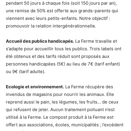
pendant 50 jours à chaque fois (soit 150 jours par an),
une remise de 50% est offerte aux grands-parents qui
viennent avec leurs petits-enfants. Notre objectif :
promouvoir la relation intergénérationnelle.
Accueil des publics handicapés.
La Ferme travaille et
s’adapte pour accueillir tous les publics. Trois labels ont
été obtenus et des tarifs réduit sont proposés aux
personnes handicapées (5€) au lieu de 7€ (tarif enfant)
ou 9€ (tarif adulte).
Ecologie et environnement.
La Ferme récupère des
invendus de magasins pour nourrir les animaux. Elle
reprend aussi le pain, les légumes, les fruits… de ceux
qui refusent de jeter. Aucun traitement polluant n’est
utilisé à la Ferme. Le compost produit à la Ferme est
offert aux associations, écoles, municipalités ; l’excédent