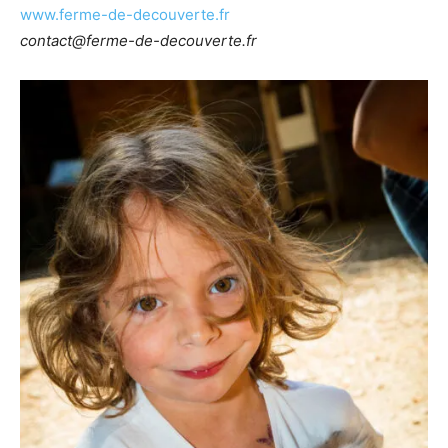
www.ferme-de-decouverte.fr
contact@ferme-de-decouverte.fr