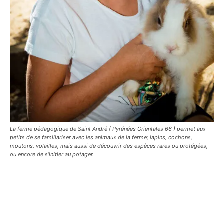
La ferme pédagogique de Saint André ( Pyrénées Orientales 66 ) permet aux
petits de se familiariser avec les animaux de la ferme; lapins, cochons,
moutons, volailles, mais aussi de découvrir des espèces rares ou protégées,
ou encore de s’initier au potager.