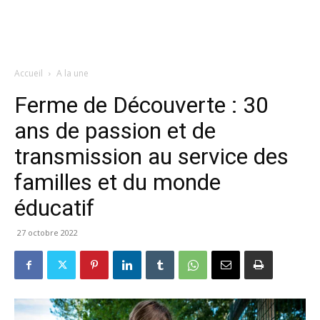
Accueil
A la une
Ferme de Découverte : 30
ans de passion et de
transmission au service des
familles et du monde
éducatif
27 octobre 2022