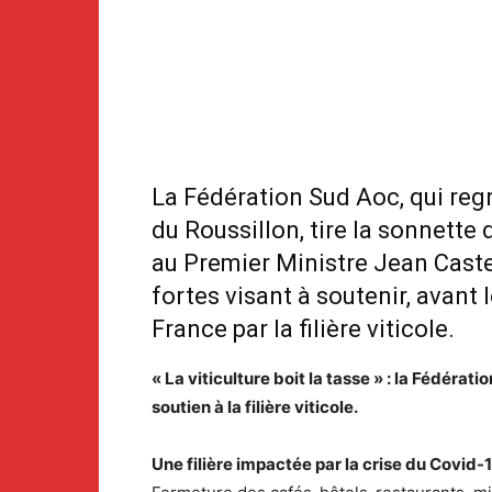
La Fédération Sud Aoc, qui reg
du Roussillon, tire la sonnette 
au Premier Ministre Jean Cast
fortes visant à soutenir, avant
France par la filière viticole.
« La viticulture boit la tasse » : la Fédér
soutien à la filière viticole.
Une filière impactée par la crise du Covid-