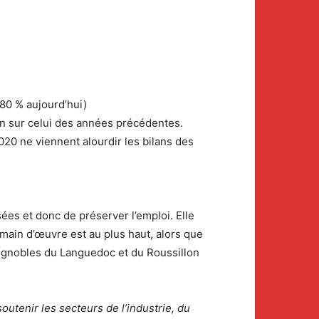
 80 % aujourd’hui)
 non sur celui des années précédentes.
2020 ne viennent alourdir les bilans des
ées et donc de préserver l’emploi. Elle
main d’œuvre est au plus haut, alors que
 vignobles du Languedoc et du Roussillon
outenir les secteurs de l’industrie, du