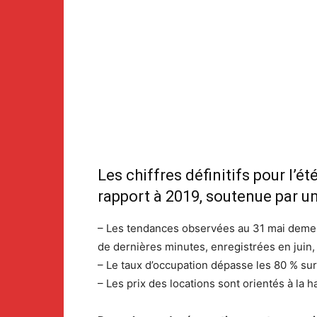
Les chiffres définitifs pour l’
rapport à 2019, soutenue par un
– Les tendances observées au 31 mai demeur
de dernières minutes, enregistrées en juin, se
– Le taux d’occupation dépasse les 80 % sur
– Les prix des locations sont orientés à la 