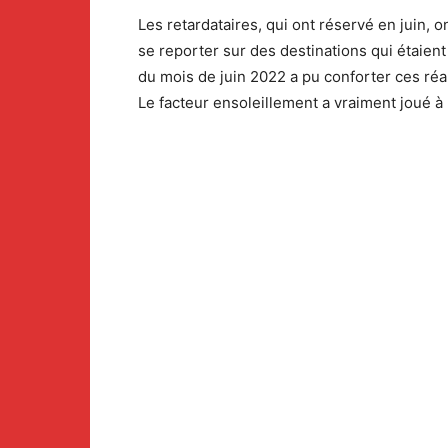
Les retardataires, qui ont réservé en juin, o
se reporter sur des destinations qui étaien
du mois de juin 2022 a pu conforter ces réa
Le facteur ensoleillement a vraiment joué à