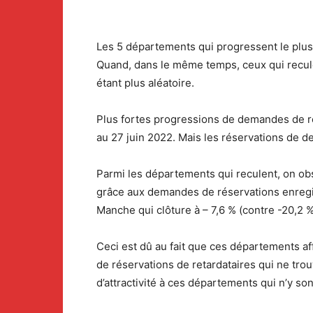
Les 5 départements qui progressent le plus 
Quand, dans le même temps, ceux qui recule
étant plus aléatoire.
Plus fortes progressions de demandes de ré
au 27 juin 2022. Mais les réservations de d
Parmi les départements qui reculent, on obs
grâce aux demandes de réservations enregist
Manche qui clôture à – 7,6 % (contre -20,2 
Ceci est dû au fait que ces départements aff
de réservations de retardataires qui ne trou
d’attractivité à ces départements qui n’y s