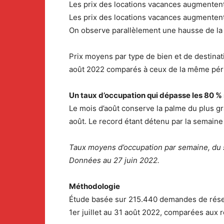
Les prix des locations vacances augmentent
Les prix des locations vacances augmentent
On observe parallèlement une hausse de la 
Prix moyens par type de bien et de destina
août 2022 comparés à ceux de la même pér
Un taux d’occupation qui dépasse les 80 % 
Le mois d’août conserve la palme du plus gra
août. Le record étant détenu par la semaine
Taux moyens d’occupation par semaine, du 
Données au 27 juin 2022.
Méthodologie
Étude basée sur 215.440 demandes de réserva
1er juillet au 31 août 2022, comparées aux 