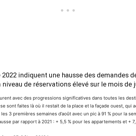
été 2022 indiquent une hausse des demandes de
 niveau de réservations élevé sur le mois de j
ent avec des progressions significatives dans toutes les destin
 sont faites là où il restait de la place et la façade ouest, qui a
 les 3 premières semaines d’août avec un pic à 91 % pour la se
hausse par rapport à 2021 : + 5,5 % pour les appartements et + 7