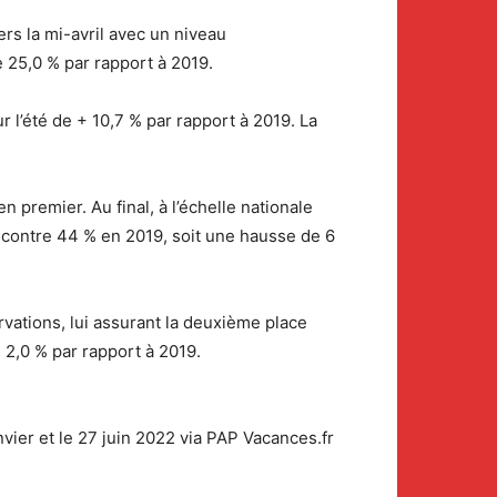
rs la mi-avril avec un niveau
 25,0 % par rapport à 2019.
l’été de + 10,7 % par rapport à 2019. La
 premier. Au final, à l’échelle nationale
s contre 44 % en 2019, soit une hausse de 6
vations, lui assurant la deuxième place
 2,0 % par rapport à 2019.
vier et le 27 juin 2022 via PAP Vacances.fr