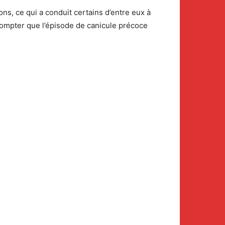
ons, ce qui a conduit certains d’entre eux à
 compter que l’épisode de canicule précoce