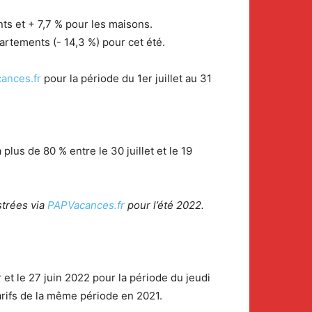
ts et + 7,7 % pour les maisons.
rtements (- 14,3 %) pour cet été.
ances.fr
pour la période du 1er juillet au 31
lus de 80 % entre le 30 juillet et le 19
strées via
PAPVacances.fr
pour l’été 2022.
et le 27 juin 2022 pour la période du jeudi
arifs de la même période en 2021.