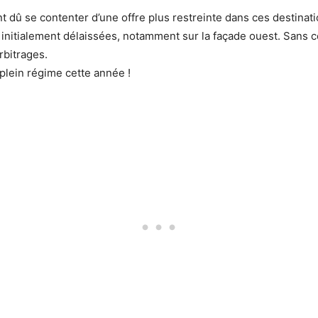
nt dû se contenter d’une offre plus restreinte dans ces destinati
t initialement délaissées, notamment sur la façade ouest. Sans
rbitrages.
 plein régime cette année !