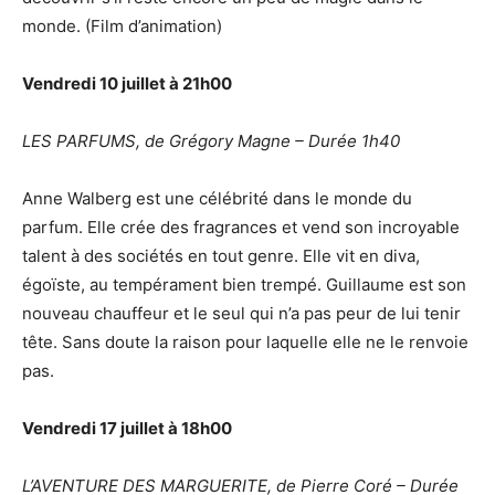
monde. (Film d’animation)
Vendredi 10 juillet à 21h00
LES PARFUMS, de Grégory Magne – Durée 1h40
Anne Walberg est une célébrité dans le monde du
parfum. Elle crée des fragrances et vend son incroyable
talent à des sociétés en tout genre. Elle vit en diva,
égoïste, au tempérament bien trempé. Guillaume est son
nouveau chauffeur et le seul qui n’a pas peur de lui tenir
tête. Sans doute la raison pour laquelle elle ne le renvoie
pas.
Vendredi 17 juillet à 18h00
L’AVENTURE DES MARGUERITE, de Pierre Coré – Durée