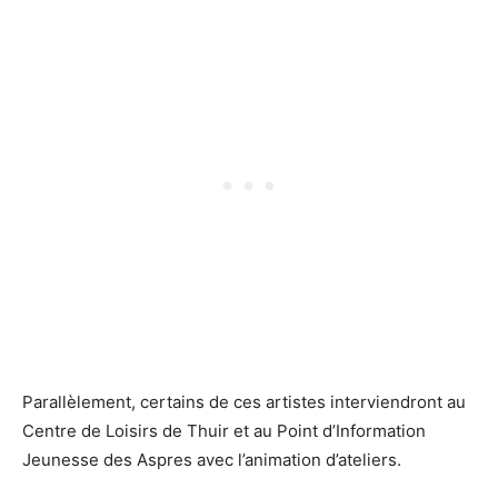
Parallèlement, certains de ces artistes interviendront au
Centre de Loisirs de Thuir et au Point d’Information
Jeunesse des Aspres avec l’animation d’ateliers.