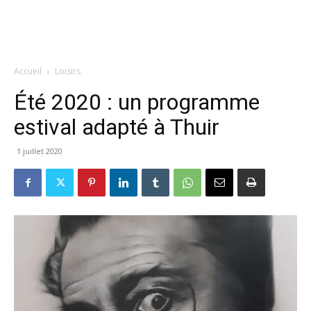
Accueil
Loisirs
Été 2020 : un programme
estival adapté à Thuir
1 juillet 2020