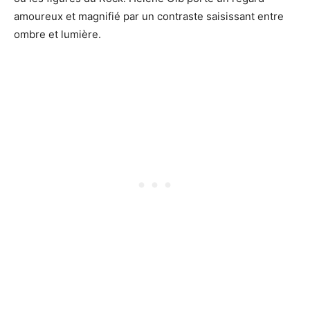
amoureux et magnifié par un contraste saisissant entre
ombre et lumière.