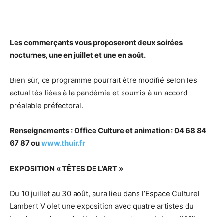
Les commerçants vous proposeront deux soirées
nocturnes, une en juillet et une en août.
Bien sûr, ce programme pourrait être modifié selon les
actualités liées à la pandémie et soumis à un accord
préalable préfectoral.
Renseignements : Office Culture et animation : 04 68 84
67 87 ou
www.thuir.fr
EXPOSITION « TÊTES DE L’ART »
Du 10 juillet au 30 août, aura lieu dans l’Espace Culturel
Lambert Violet une exposition avec quatre artistes du