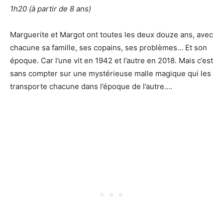
1h20 (à partir de 8 ans)
Marguerite et Margot ont toutes les deux douze ans, avec
chacune sa famille, ses copains, ses problèmes… Et son
époque. Car l’une vit en 1942 et l’autre en 2018. Mais c’est
sans compter sur une mystérieuse malle magique qui les
transporte chacune dans l’époque de l’autre….