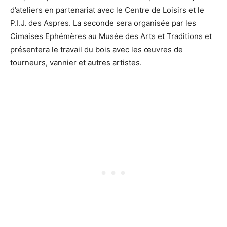
d’ateliers en partenariat avec le Centre de Loisirs et le
P.I.J. des Aspres. La seconde sera organisée par les
Cimaises Ephémères au Musée des Arts et Traditions et
présentera le travail du bois avec les œuvres de
tourneurs, vannier et autres artistes.