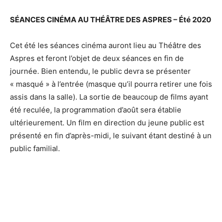
SÉANCES CINÉMA AU THÉÂTRE DES ASPRES – Été 2020
Cet été les séances cinéma auront lieu au Théâtre des
Aspres et feront l’objet de deux séances en fin de
journée. Bien entendu, le public devra se présenter
« masqué » à l’entrée (masque qu’il pourra retirer une fois
assis dans la salle). La sortie de beaucoup de films ayant
été reculée, la programmation d’août sera établie
ultérieurement. Un film en direction du jeune public est
présenté en fin d’après-midi, le suivant étant destiné à un
public familial.