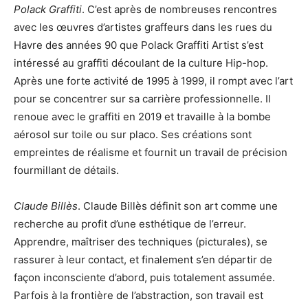
Polack Graffiti
. C’est après de nombreuses rencontres
avec les œuvres d’artistes graffeurs dans les rues du
Havre des années 90 que Polack Graffiti Artist s’est
intéressé au graffiti découlant de la culture Hip-hop.
Après une forte activité de 1995 à 1999, il rompt avec l’art
pour se concentrer sur sa carrière professionnelle. Il
renoue avec le graffiti en 2019 et travaille à la bombe
aérosol sur toile ou sur placo. Ses créations sont
empreintes de réalisme et fournit un travail de précision
fourmillant de détails.
Claude Billès
. Claude Billès définit son art comme une
recherche au profit d’une esthétique de l’erreur.
Apprendre, maîtriser des techniques (picturales), se
rassurer à leur contact, et finalement s’en départir de
façon inconsciente d’abord, puis totalement assumée.
Parfois à la frontière de l’abstraction, son travail est