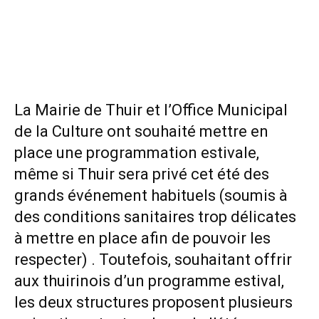
La Mairie de Thuir et l’Office Municipal
de la Culture ont souhaité mettre en
place une programmation estivale,
même si Thuir sera privé cet été des
grands événement habituels (soumis à
des conditions sanitaires trop délicates
à mettre en place afin de pouvoir les
respecter) . Toutefois, souhaitant offrir
aux thuirinois d’un programme estival,
les deux structures proposent plusieurs