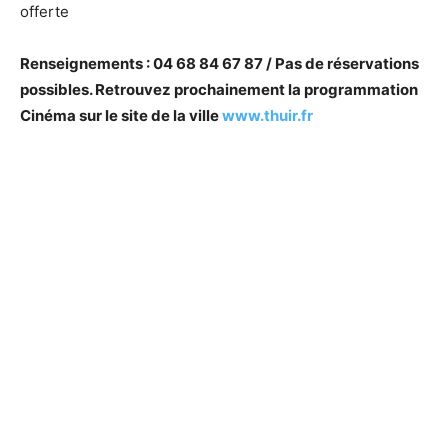
offerte
Renseignements : 04 68 84 67 87 / Pas de réservations
possibles. Retrouvez prochainement la programmation
Cinéma sur le site de la ville
www.thuir.fr