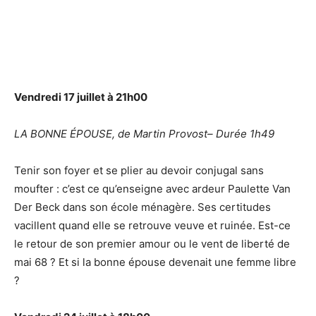
Vendredi 17 juillet à 21h00
LA BONNE ÉPOUSE, de Martin Provost– Durée 1h49
Tenir son foyer et se plier au devoir conjugal sans
moufter : c’est ce qu’enseigne avec ardeur Paulette Van
Der Beck dans son école ménagère. Ses certitudes
vacillent quand elle se retrouve veuve et ruinée. Est-ce
le retour de son premier amour ou le vent de liberté de
mai 68 ? Et si la bonne épouse devenait une femme libre
?