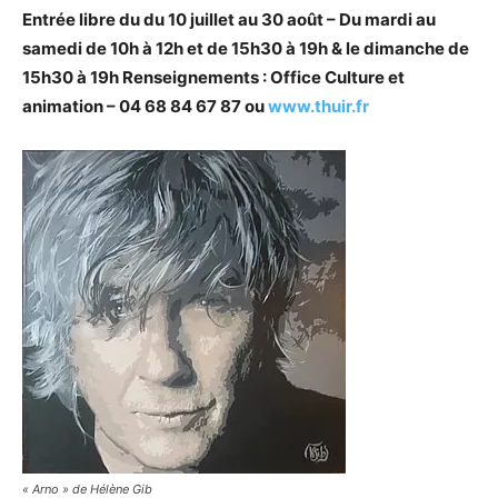
Entrée libre du du 10 juillet au 30 août – Du mardi au
samedi de 10h à 12h et de 15h30 à 19h & le dimanche de
15h30 à 19h Renseignements : Office Culture et
animation – 04 68 84 67 87 ou
www.thuir.fr
« Arno » de Hélène Gib