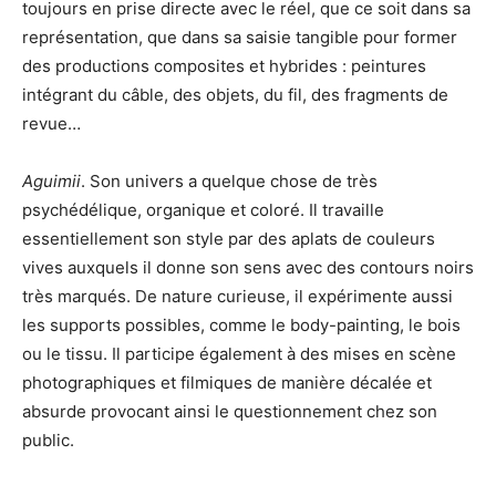
toujours en prise directe avec le réel, que ce soit dans sa
représentation, que dans sa saisie tangible pour former
des productions composites et hybrides : peintures
intégrant du câble, des objets, du fil, des fragments de
revue…
Aguimii
. Son univers a quelque chose de très
psychédélique, organique et coloré. Il travaille
essentiellement son style par des aplats de couleurs
vives auxquels il donne son sens avec des contours noirs
très marqués. De nature curieuse, il expérimente aussi
les supports possibles, comme le body-painting, le bois
ou le tissu. Il participe également à des mises en scène
photographiques et filmiques de manière décalée et
absurde provocant ainsi le questionnement chez son
public.