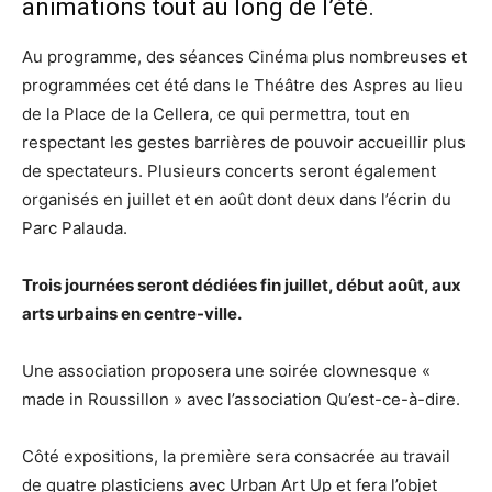
animations tout au long de l’été.
Au programme, des séances Cinéma plus nombreuses et
programmées cet été dans le Théâtre des Aspres au lieu
de la Place de la Cellera, ce qui permettra, tout en
respectant les gestes barrières de pouvoir accueillir plus
de spectateurs. Plusieurs concerts seront également
organisés en juillet et en août dont deux dans l’écrin du
Parc Palauda.
Trois journées seront dédiées fin juillet, début août, aux
arts urbains en centre-ville.
Une association proposera une soirée clownesque «
made in Roussillon » avec l’association Qu’est-ce-à-dire.
Côté expositions, la première sera consacrée au travail
de quatre plasticiens avec Urban Art Up et fera l’objet