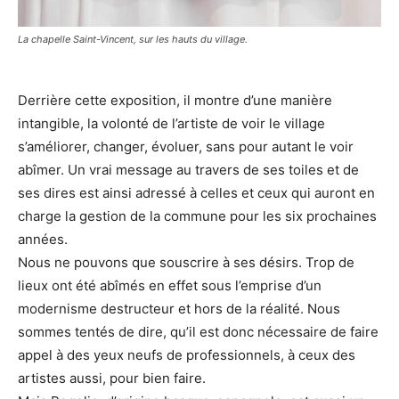
La chapelle Saint-Vincent, sur les hauts du village.
Derrière cette exposition, il montre d’une manière
intangible, la volonté de l’artiste de voir le village
s’améliorer, changer, évoluer, sans pour autant le voir
abîmer. Un vrai message au travers de ses toiles et de
ses dires est ainsi adressé à celles et ceux qui auront en
charge la gestion de la commune pour les six prochaines
années.
Nous ne pouvons que souscrire à ses désirs. Trop de
lieux ont été abîmés en effet sous l’emprise d’un
modernisme destructeur et hors de la réalité. Nous
sommes tentés de dire, qu’il est donc nécessaire de faire
appel à des yeux neufs de professionnels, à ceux des
artistes aussi, pour bien faire.