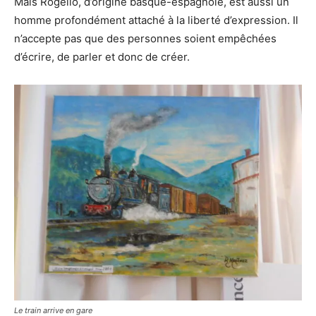
Mais Rogelio, d’origine basque-espagnole, est aussi un
homme profondément attaché à la liberté d’expression. Il
n’accepte pas que des personnes soient empêchées
d’écrire, de parler et donc de créer.
Le train arrive en gare