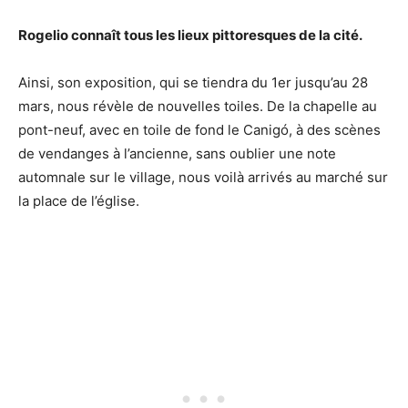
Rogelio connaît tous les lieux pittoresques de la cité.
Ainsi, son exposition, qui se tiendra du 1er jusqu’au 28
mars, nous révèle de nouvelles toiles. De la chapelle au
pont-neuf, avec en toile de fond le Canigó, à des scènes
de vendanges à l’ancienne, sans oublier une note
automnale sur le village, nous voilà arrivés au marché sur
la place de l’église.