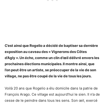
C’est ainsi que Rogelio a décidé de baptiser sa dernière
exposition au caveau des « Vignerons des Côtes
d’Agly ». Un écho, comme un clin d’œil délivré envers les
prochaines élections municipales. Il montre ainsi, que
l’on peut être un artiste, se préoccuper de la vie de son
village, ne pas être coupé de la vie de tous les jours.
Voilà 20 ans que Rogelio a élu domicile dans la patrie de
François Arago. Ce village est aujourd’hui le sien. Il n’a de
cesse de le peindre dans tous les sens. Son œil, exercé