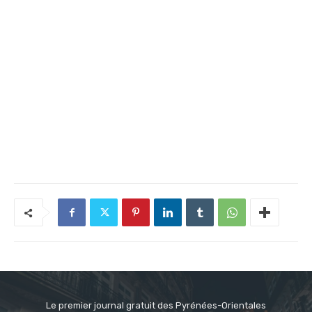
Le premier journal gratuit des Pyrénées-Orientales