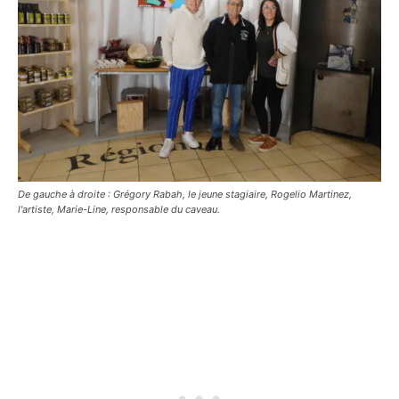
De gauche à droite : Grégory Rabah, le jeune stagiaire, Rogelio Martinez,
l'artiste, Marie-Line, responsable du caveau.