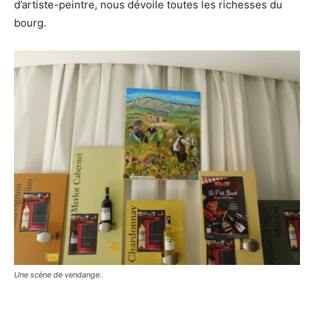
d’artiste-peintre, nous dévoile toutes les richesses du
bourg.
Une scène de vendange.