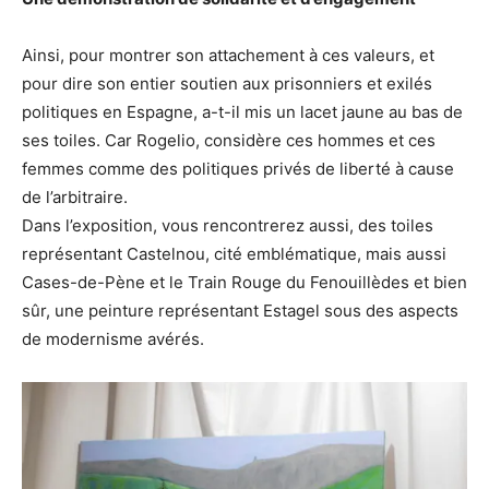
Ainsi, pour montrer son attachement à ces valeurs, et
pour dire son entier soutien aux prisonniers et exilés
politiques en Espagne, a-t-il mis un lacet jaune au bas de
ses toiles. Car Rogelio, considère ces hommes et ces
femmes comme des politiques privés de liberté à cause
de l’arbitraire.
Dans l’exposition, vous rencontrerez aussi, des toiles
représentant Castelnou, cité emblématique, mais aussi
Cases-de-Pène et le Train Rouge du Fenouillèdes et bien
sûr, une peinture représentant Estagel sous des aspects
de modernisme avérés.