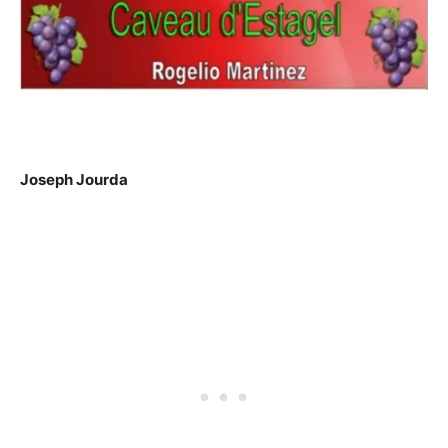
Joseph Jourda