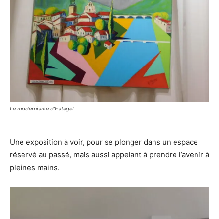
Le modernisme d’Estagel
Une exposition à voir, pour se plonger dans un espace
réservé au passé, mais aussi appelant à prendre l’avenir à
pleines mains.