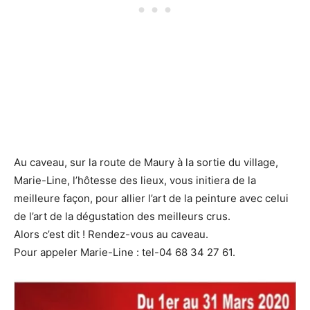
Au caveau, sur la route de Maury à la sortie du village,
Marie-Line, l’hôtesse des lieux, vous initiera de la
meilleure façon, pour allier l’art de la peinture avec celui
de l’art de la dégustation des meilleurs crus.
Alors c’est dit ! Rendez-vous au caveau.
Pour appeler Marie-Line : tel-04 68 34 27 61.