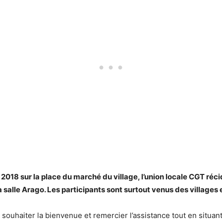
 2018 sur la place du marché du village, l’union locale CGT réc
 salle Arago. Les participants sont surtout venus des villages
souhaiter la bienvenue et remercier l’assistance tout en situant