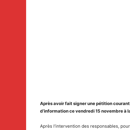
Après avoir fait signer une pétition courant
d’information ce vendredi 15 novembre à la
Après l’intervention des responsables, pour 