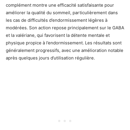
complément montre une efficacité satisfaisante pour
améliorer la qualité du sommeil, particulièrement dans
les cas de difficultés d’endormissement légères à
modérées. Son action repose principalement sur le GABA
et la valériane, qui favorisent la détente mentale et
physique propice à l’endormissement. Les résultats sont
généralement progressifs, avec une amélioration notable
après quelques jours d’utilisation régulière.