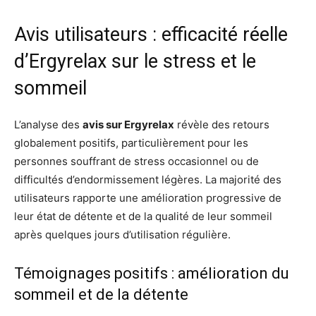
Avis utilisateurs : efficacité réelle
d’Ergyrelax sur le stress et le
sommeil
L’analyse des
avis sur Ergyrelax
révèle des retours
globalement positifs, particulièrement pour les
personnes souffrant de stress occasionnel ou de
difficultés d’endormissement légères. La majorité des
utilisateurs rapporte une amélioration progressive de
leur état de détente et de la qualité de leur sommeil
après quelques jours d’utilisation régulière.
Témoignages positifs : amélioration du
sommeil et de la détente