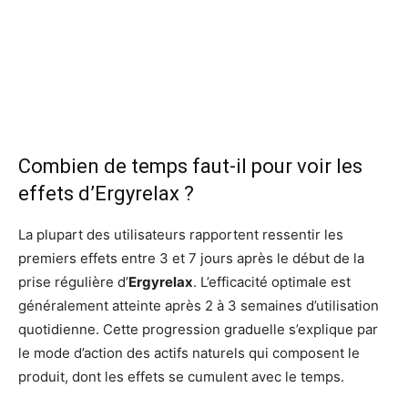
Combien de temps faut-il pour voir les
effets d’Ergyrelax ?
La plupart des utilisateurs rapportent ressentir les
premiers effets entre 3 et 7 jours après le début de la
prise régulière d’
Ergyrelax
. L’efficacité optimale est
généralement atteinte après 2 à 3 semaines d’utilisation
quotidienne. Cette progression graduelle s’explique par
le mode d’action des actifs naturels qui composent le
produit, dont les effets se cumulent avec le temps.