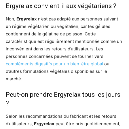
Ergyrelax convient-il aux végétariens ?
Non,
Ergyrelax
n’est pas adapté aux personnes suivant
un régime végétarien ou végétalien, car les gélules
contiennent de la gélatine de poisson. Cette
caractéristique est régulièrement mentionnée comme un
inconvénient dans les retours d’utilisateurs. Les
personnes concernées peuvent se tourner vers
compléments digestifs pour un bien-être global
ou
d’autres formulations végétales disponibles sur le
marché.
Peut-on prendre Ergyrelax tous les jours
?
Selon les recommandations du fabricant et les retours
d’utilisateurs,
Ergyrelax
peut être pris quotidiennement,