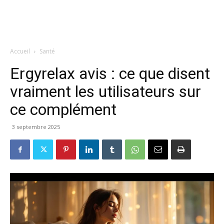
Accueil
Santé
Ergyrelax avis : ce que disent
vraiment les utilisateurs sur
ce complément
3 septembre 2025