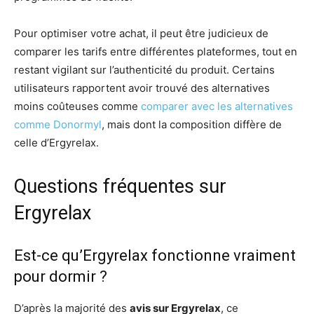
Pour optimiser votre achat, il peut être judicieux de
comparer les tarifs entre différentes plateformes, tout en
restant vigilant sur l’authenticité du produit. Certains
utilisateurs rapportent avoir trouvé des alternatives
moins coûteuses comme
comparer avec les alternatives
comme Donormyl
, mais dont la composition diffère de
celle d’Ergyrelax.
Questions fréquentes sur
Ergyrelax
Est-ce qu’Ergyrelax fonctionne vraiment
pour dormir ?
D’après la majorité des
avis sur Ergyrelax
, ce