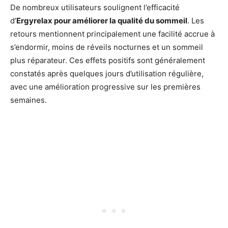
De nombreux utilisateurs soulignent l’efficacité
d’
Ergyrelax pour améliorer la qualité du sommeil
. Les
retours mentionnent principalement une facilité accrue à
s’endormir, moins de réveils nocturnes et un sommeil
plus réparateur. Ces effets positifs sont généralement
constatés après quelques jours d’utilisation régulière,
avec une amélioration progressive sur les premières
semaines.