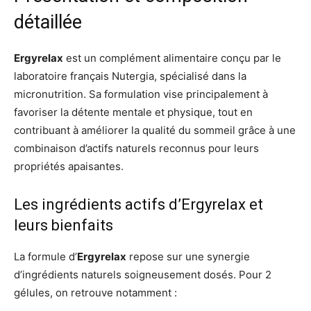
détaillée
Ergyrelax
est un complément alimentaire conçu par le
laboratoire français Nutergia, spécialisé dans la
micronutrition. Sa formulation vise principalement à
favoriser la détente mentale et physique, tout en
contribuant à améliorer la qualité du sommeil grâce à une
combinaison d’actifs naturels reconnus pour leurs
propriétés apaisantes.
Les ingrédients actifs d’Ergyrelax et
leurs bienfaits
La formule d’
Ergyrelax
repose sur une synergie
d’ingrédients naturels soigneusement dosés. Pour 2
gélules, on retrouve notamment :