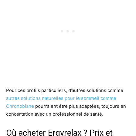
Pour ces profils particuliers, d’autres solutions comme
autres solutions naturelles pour le sommeil comme
Chronobiane
pourraient être plus adaptées, toujours en
concertation avec un professionnel de santé.
Où acheter Ergyrelax ? Prix et