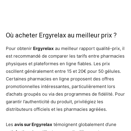
Où acheter Ergyrelax au meilleur prix ?
Pour obtenir
Ergyrelax
au meilleur rapport qualité-prix, il
est recommandé de comparer les tarifs entre pharmacies
physiques et plateformes en ligne fiables. Les prix
oscillent généralement entre 15 et 20€ pour 50 gélules.
Certaines pharmacies en ligne proposent des offres
promotionnelles intéressantes, particulièrement lors
d’achats groupés ou via des programmes de fidélité. Pour
garantir l’authenticité du produit, privilégiez les
distributeurs officiels et les pharmacies agréées.
Les
avis sur Ergyrelax
témoignent globalement d’une