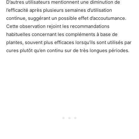
D’autres utilisateurs mentionnent une diminution de
l’efficacité après plusieurs semaines d’utilisation
continue, suggérant un possible effet d’accoutumance.
Cette observation rejoint les recommandations
habituelles concernant les compléments à base de
plantes, souvent plus efficaces lorsqu’ils sont utilisés par
cures plutôt qu’en continu sur de très longues périodes.