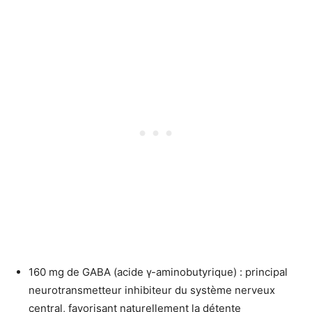
160 mg de GABA (acide γ-aminobutyrique) : principal
neurotransmetteur inhibiteur du système nerveux
central, favorisant naturellement la détente