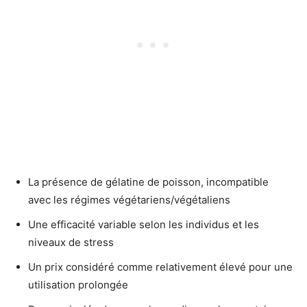
La présence de gélatine de poisson, incompatible
avec les régimes végétariens/végétaliens
Une efficacité variable selon les individus et les
niveaux de stress
Un prix considéré comme relativement élevé pour une
utilisation prolongée