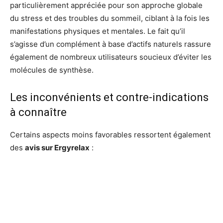
particulièrement appréciée pour son approche globale
du stress et des troubles du sommeil, ciblant à la fois les
manifestations physiques et mentales. Le fait qu’il
s’agisse d’un complément à base d’actifs naturels rassure
également de nombreux utilisateurs soucieux d’éviter les
molécules de synthèse.
Les inconvénients et contre-indications
à connaître
Certains aspects moins favorables ressortent également
des
avis sur Ergyrelax
: