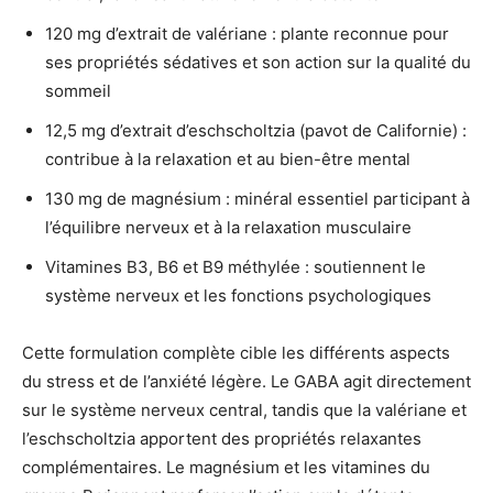
120 mg d’extrait de valériane : plante reconnue pour
ses propriétés sédatives et son action sur la qualité du
sommeil
12,5 mg d’extrait d’eschscholtzia (pavot de Californie) :
contribue à la relaxation et au bien-être mental
130 mg de magnésium : minéral essentiel participant à
l’équilibre nerveux et à la relaxation musculaire
Vitamines B3, B6 et B9 méthylée : soutiennent le
système nerveux et les fonctions psychologiques
Cette formulation complète cible les différents aspects
du stress et de l’anxiété légère. Le GABA agit directement
sur le système nerveux central, tandis que la valériane et
l’eschscholtzia apportent des propriétés relaxantes
complémentaires. Le magnésium et les vitamines du