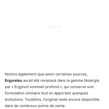
Notons également que selon certaines sources,
Ergyrelax
aurait été remplacé dans la gamme Nutergia
par « Ergynuit sommeil profond », qui conserve une
formulation similaire tout en apportant quelques
évolutions. Toutefois, l’original reste encore disponible
dans de nombreux points de vente.