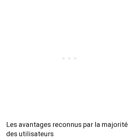
Les avantages reconnus par la majorité
des utilisateurs