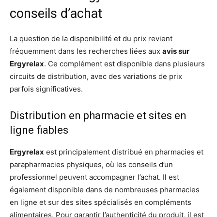
conseils d’achat
La question de la disponibilité et du prix revient
fréquemment dans les recherches liées aux
avis sur
Ergyrelax
. Ce complément est disponible dans plusieurs
circuits de distribution, avec des variations de prix
parfois significatives.
Distribution en pharmacie et sites en
ligne fiables
Ergyrelax
est principalement distribué en pharmacies et
parapharmacies physiques, où les conseils d’un
professionnel peuvent accompagner l’achat. Il est
également disponible dans de nombreuses pharmacies
en ligne et sur des sites spécialisés en compléments
alimentaires. Pour garantir l’authenticité du produit, il est