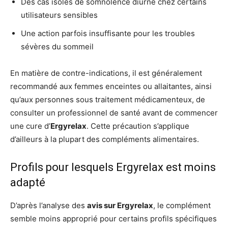
Des cas isolés de somnolence diurne chez certains
utilisateurs sensibles
Une action parfois insuffisante pour les troubles
sévères du sommeil
En matière de contre-indications, il est généralement
recommandé aux femmes enceintes ou allaitantes, ainsi
qu’aux personnes sous traitement médicamenteux, de
consulter un professionnel de santé avant de commencer
une cure d’
Ergyrelax
. Cette précaution s’applique
d’ailleurs à la plupart des compléments alimentaires.
Profils pour lesquels Ergyrelax est moins
adapté
D’après l’analyse des
avis sur Ergyrelax
, le complément
semble moins approprié pour certains profils spécifiques