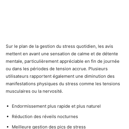
Sur le plan de la gestion du stress quotidien, les avis
mettent en avant une sensation de calme et de détente
mentale, particulièrement appréciable en fin de journée
ou dans les périodes de tension accrue. Plusieurs
utilisateurs rapportent également une diminution des
manifestations physiques du stress comme les tensions
musculaires ou la nervosité.
Endormissement plus rapide et plus naturel
Réduction des réveils nocturnes
Meilleure gestion des pics de stress