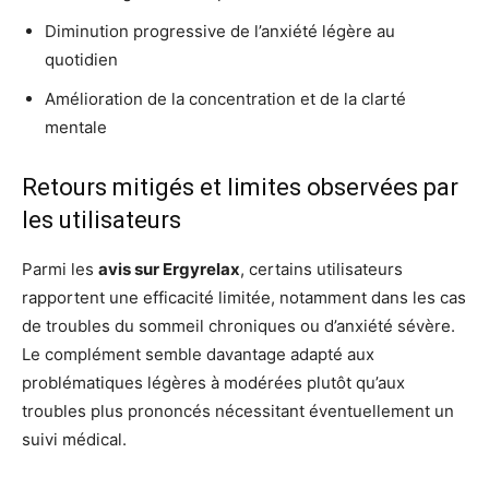
Diminution progressive de l’anxiété légère au
quotidien
Amélioration de la concentration et de la clarté
mentale
Retours mitigés et limites observées par
les utilisateurs
Parmi les
avis sur Ergyrelax
, certains utilisateurs
rapportent une efficacité limitée, notamment dans les cas
de troubles du sommeil chroniques ou d’anxiété sévère.
Le complément semble davantage adapté aux
problématiques légères à modérées plutôt qu’aux
troubles plus prononcés nécessitant éventuellement un
suivi médical.