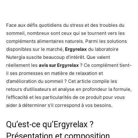
Face aux défis quotidiens du stress et des troubles du
sommeil, nombreux sont ceux qui se tournent vers les
compléments alimentaires naturels. Parmi les solutions
disponibles sur le marché,
Ergyrelax
du laboratoire
Nutergia suscite beaucoup d’intérêt. Que valent
réellement les
avis sur Ergyrelax
? Ce complément tient-
il ses promesses en matière de relaxation et
d’amélioration du sommeil ? Cet article compile les
retours d’utilisateurs et analyse en profondeur la formule,
l’efficacité et les particularités de ce produit pour vous
aider à déterminer s’il correspond à vos besoins.
Qu’est-ce qu’Ergyrelax ?
Présentation et composition