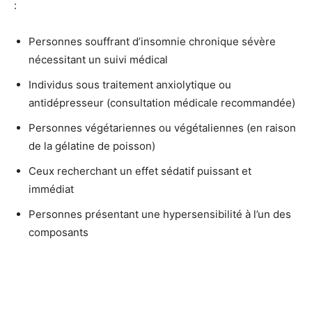
:
Personnes souffrant d’insomnie chronique sévère
nécessitant un suivi médical
Individus sous traitement anxiolytique ou
antidépresseur (consultation médicale recommandée)
Personnes végétariennes ou végétaliennes (en raison
de la gélatine de poisson)
Ceux recherchant un effet sédatif puissant et
immédiat
Personnes présentant une hypersensibilité à l’un des
composants