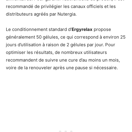
recommandé de privilégier les canaux officiels et les
distributeurs agréés par Nutergia.
Le conditionnement standard d’
Ergyrelax
propose
généralement 50 gélules, ce qui correspond à environ 25
jours d’utilisation à raison de 2 gélules par jour. Pour
optimiser les résultats, de nombreux utilisateurs
recommandent de suivre une cure d’au moins un mois,
voire de la renouveler après une pause si nécessaire.