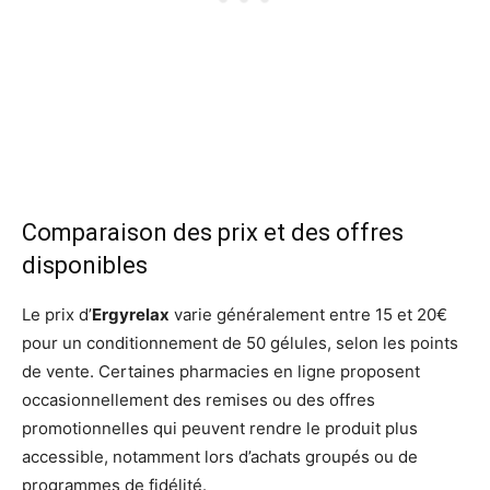
Comparaison des prix et des offres
disponibles
Le prix d’
Ergyrelax
varie généralement entre 15 et 20€
pour un conditionnement de 50 gélules, selon les points
de vente. Certaines pharmacies en ligne proposent
occasionnellement des remises ou des offres
promotionnelles qui peuvent rendre le produit plus
accessible, notamment lors d’achats groupés ou de
programmes de fidélité.