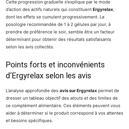
Cette progression graduelle s’explique par le mode
d’action des actifs naturels qui constituent
Ergyrelax
,
dont les effets se cumulent progressivement. La
posologie recommandée de 1 à 2 gélules par jour, à
prendre de préférence le soir, semble être un facteur
déterminant pour obtenir des résultats satisfaisants
selon les avis collectés.
Points forts et inconvénients
d’Ergyrelax selon les avis
L’analyse approfondie des
avis sur Ergyrelax
permet de
dresser un tableau objectif des atouts et des limites de
ce complément alimentaire. Ces éléments peuvent vous
aider à déterminer si le produit correspond à vos attentes
et besoins spécifiques.