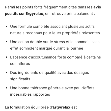
Parmi les points forts fréquemment cités dans les
avis
positifs sur Ergyrelax
, on retrouve principalement :
Une formule complète associant plusieurs actifs
naturels reconnus pour leurs propriétés relaxantes
Une action double sur le stress et le sommeil, sans
effet somnolent marqué durant la journée
L’absence d’accoutumance forte comparé à certains
somnifères
Des ingrédients de qualité avec des dosages
significatifs
Une bonne tolérance générale avec peu d’effets
indésirables rapportés
La formulation équilibrée d’
Ergyrelax
est