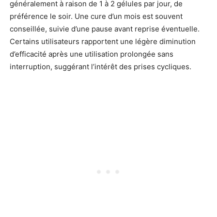
généralement à raison de 1 à 2 gélules par jour, de
préférence le soir. Une cure d’un mois est souvent
conseillée, suivie d’une pause avant reprise éventuelle.
Certains utilisateurs rapportent une légère diminution
d’efficacité après une utilisation prolongée sans
interruption, suggérant l’intérêt des prises cycliques.