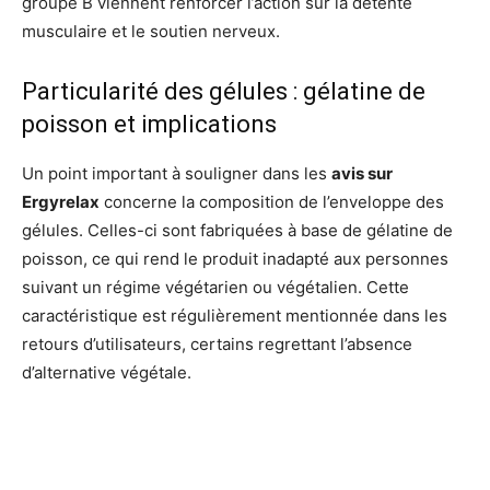
groupe B viennent renforcer l’action sur la détente
musculaire et le soutien nerveux.
Particularité des gélules : gélatine de
poisson et implications
Un point important à souligner dans les
avis sur
Ergyrelax
concerne la composition de l’enveloppe des
gélules. Celles-ci sont fabriquées à base de gélatine de
poisson, ce qui rend le produit inadapté aux personnes
suivant un régime végétarien ou végétalien. Cette
caractéristique est régulièrement mentionnée dans les
retours d’utilisateurs, certains regrettant l’absence
d’alternative végétale.