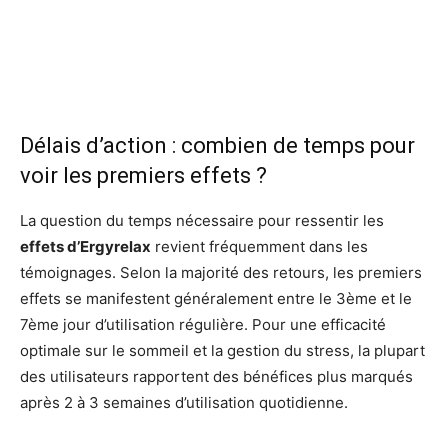
Délais d’action : combien de temps pour
voir les premiers effets ?
La question du temps nécessaire pour ressentir les
effets d’Ergyrelax
revient fréquemment dans les
témoignages. Selon la majorité des retours, les premiers
effets se manifestent généralement entre le 3ème et le
7ème jour d’utilisation régulière. Pour une efficacité
optimale sur le sommeil et la gestion du stress, la plupart
des utilisateurs rapportent des bénéfices plus marqués
après 2 à 3 semaines d’utilisation quotidienne.