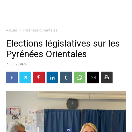
Accueil
Pyrénées-Orientales
Elections législatives sur les
Pyrénées Orientales
1 juillet 2024