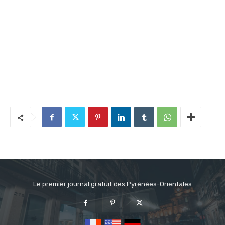
Le premier journal gratuit des Pyrénées-Orientales