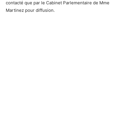
contacté que par le Cabinet Parlementaire de Mme
Martinez pour diffusion.