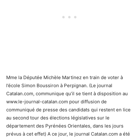
Mme la Députée Michèle Martinez en train de voter à
l’école Simon Boussiron à Perpignan. (Le journal
Catalan.com, communique qu’il se tient à disposition au
www.le-journal-catalan.com pour diffusion de
communiqué de presse des candidats qui restent en lice
au second tour des élections législatives sur le
département des Pyrénées Orientales, dans les jours
prévus à cet effet) A ce jour, le journal Catalan.com a été