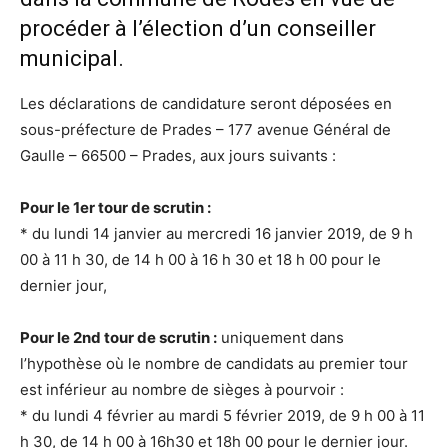
procéder à l’élection d’un conseiller
municipal.
Les déclarations de candidature seront déposées en
sous-préfecture de Prades – 177 avenue Général de
Gaulle – 66500 – Prades, aux jours suivants :
Pour le 1er tour de scrutin :
* du lundi 14 janvier au mercredi 16 janvier 2019, de 9 h
00 à 11 h 30, de 14 h 00 à 16 h 30 et 18 h 00 pour le
dernier jour,
Pour le 2nd tour de scrutin :
uniquement dans
l’hypothèse où le nombre de candidats au premier tour
est inférieur au nombre de sièges à pourvoir :
* du lundi 4 février au mardi 5 février 2019, de 9 h 00 à 11
h 30, de 14 h 00 à 16h30 et 18h 00 pour le dernier jour.