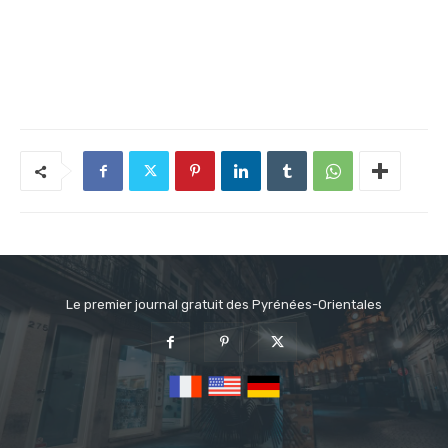
Le premier journal gratuit des Pyrénées-Orientales