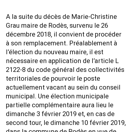
A la suite du décès de Marie-Christine
Grau maire de Rodès, survenu le 26
décembre 2018, il convient de procéder
à son remplacement. Préalablement à
l’élection du nouveau maire, il est
nécessaire en application de l’article L
2122-8 du code général des collectivités
territoriales de pourvoir le poste
actuellement vacant au sein du conseil
municipal. Une élection municipale
partielle complémentaire aura lieu le
dimanche 3 février 2019 et, en cas de
second tour, le dimanche 10 février 2019,
dans la commune de Rodès en vue de