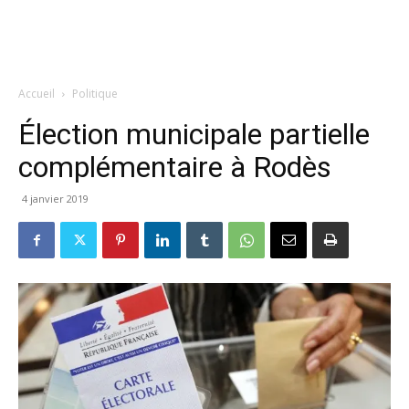
Accueil
Politique
Élection municipale partielle
complémentaire à Rodès
4 janvier 2019