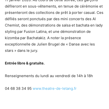
défileront en sous-vêtements, en tenue de cérémonie et
présenteront des collections de prêt à porter casual. Ces
défilés seront ponctués par des mini concerts des Al
Chemist, des démonstrations de salsa et bachata en lady
styling par Fusion Latina, et une démonstration de
kizomba par Bachatakiz. A noter la présence
exceptionnelle de Julien Brugel de « Danse avec les
stars » dans le jury.
Entrée libre & gratuite.
Renseignements du lundi au vendredi de 14h à 18h
04 68 38 34 95
www.theatre-de-letang.fr