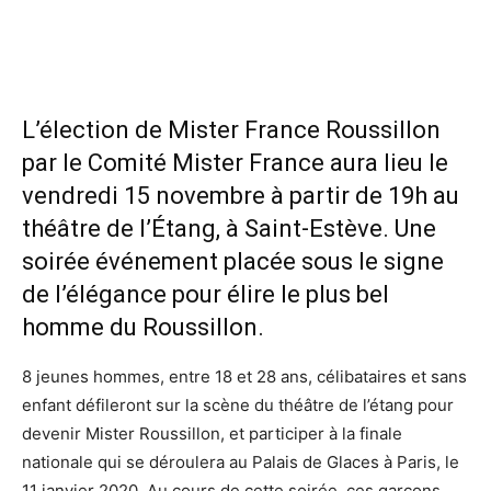
L’élection de Mister France Roussillon
par le Comité Mister France aura lieu le
vendredi 15 novembre à partir de 19h au
théâtre de l’Étang, à Saint-Estève. Une
soirée événement placée sous le signe
de l’élégance pour élire le plus bel
homme du Roussillon.
8 jeunes hommes, entre 18 et 28 ans, célibataires et sans
enfant défileront sur la scène du théâtre de l’étang pour
devenir Mister Roussillon, et participer à la finale
nationale qui se déroulera au Palais de Glaces à Paris, le
11 janvier 2020. Au cours de cette soirée, ces garçons