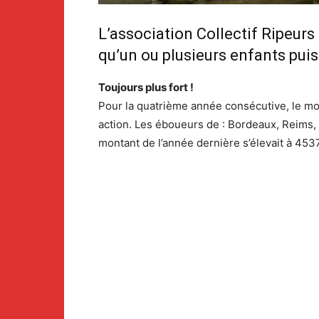
L’association Collectif Ripeurs 
qu’un ou plusieurs enfants puiss
Toujours plus fort !
Pour la quatrième année consécutive, le mon
action. Les éboueurs de : Bordeaux, Reims, 
montant de l’année dernière s’élevait à 453