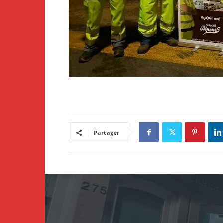
Partager