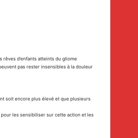
es rêves d’enfants atteints du gliome
 peuvent pas rester insensibles à la douleur
nt soit encore plus élevé et que plusieurs
our les sensibiliser sur cette action et les