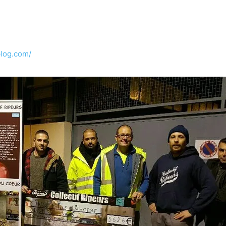
blog.com/