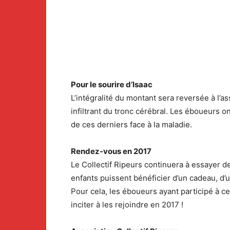
Pour le sourire d’Isaac
L’intégralité du montant sera reversée à l’as
infiltrant du tronc cérébral. Les éboueurs on
de ces derniers face à la maladie.
Rendez-vous en 2017
Le Collectif Ripeurs continuera à essayer de
enfants puissent bénéficier d’un cadeau, d’
Pour cela, les éboueurs ayant participé à ce
inciter à les rejoindre en 2017 !