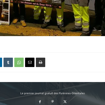
Le premier journal gratuit des Pyrénées-Orientales