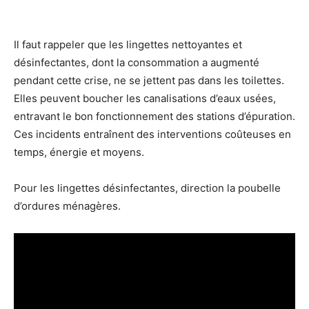
Il faut rappeler que les lingettes nettoyantes et
désinfectantes, dont la consommation a augmenté
pendant cette crise, ne se jettent pas dans les toilettes.
Elles peuvent boucher les canalisations d’eaux usées,
entravant le bon fonctionnement des stations d’épuration.
Ces incidents entraînent des interventions coûteuses en
temps, énergie et moyens.
Pour les lingettes désinfectantes, direction la poubelle
d’ordures ménagères.