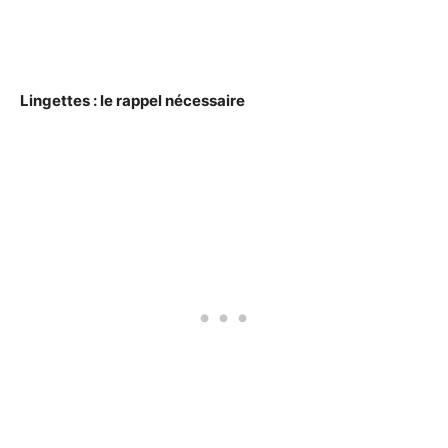
Lingettes : le rappel nécessaire