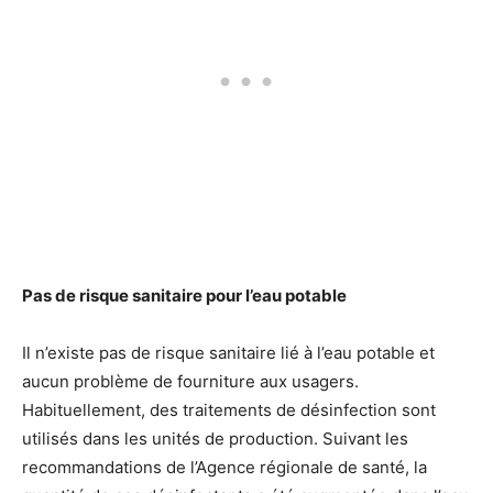
Pas de risque sanitaire pour l’eau potable
Il n’existe pas de risque sanitaire lié à l’eau potable et
aucun problème de fourniture aux usagers.
Habituellement, des traitements de désinfection sont
utilisés dans les unités de production. Suivant les
recommandations de l’Agence régionale de santé, la