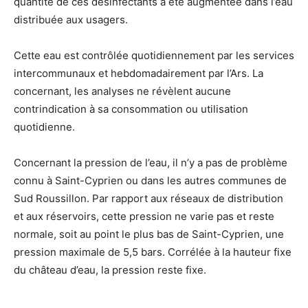
quantité de ces désinfectants a été augmentée dans l’eau
distribuée aux usagers.
Cette eau est contrôlée quotidiennement par les services
intercommunaux et hebdomadairement par l’Ars. La
concernant, les analyses ne révèlent aucune
contrindication à sa consommation ou utilisation
quotidienne.
Concernant la pression de l’eau, il n’y a pas de problème
connu à Saint-Cyprien ou dans les autres communes de
Sud Roussillon. Par rapport aux réseaux de distribution
et aux réservoirs, cette pression ne varie pas et reste
normale, soit au point le plus bas de Saint-Cyprien, une
pression maximale de 5,5 bars. Corrélée à la hauteur fixe
du château d’eau, la pression reste fixe.