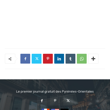
Le premier journal gratuit des Pyrénées-Orientales