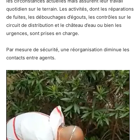
les circonstances actuelles mais assurent leur travail
quotidien sur le terrain. Les activités, dont les réparations
de fuites, les débouchages d’égouts, les contrôles sur le
circuit de distribution et le château d’eau ou bien les
urgences, sont prises en charge.
Par mesure de sécurité, une réorganisation diminue les
contacts entre agents.