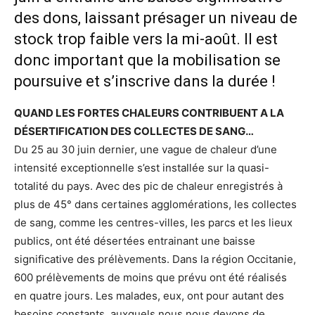
des dons, laissant présager un niveau de
stock trop faible vers la mi-août. Il est
donc important que la mobilisation se
poursuive et s’inscrive dans la durée !
QUAND LES FORTES CHALEURS CONTRIBUENT A LA
DÉSERTIFICATION DES COLLECTES DE SANG…
Du 25 au 30 juin dernier, une vague de chaleur d’une
intensité exceptionnelle s’est installée sur la quasi-
totalité du pays. Avec des pic de chaleur enregistrés à
plus de 45° dans certaines agglomérations, les collectes
de sang, comme les centres-villes, les parcs et les lieux
publics, ont été désertées entrainant une baisse
significative des prélèvements. Dans la région Occitanie,
600 prélèvements de moins que prévu ont été réalisés
en quatre jours. Les malades, eux, ont pour autant des
besoins constants, auxquels nous nous devons de