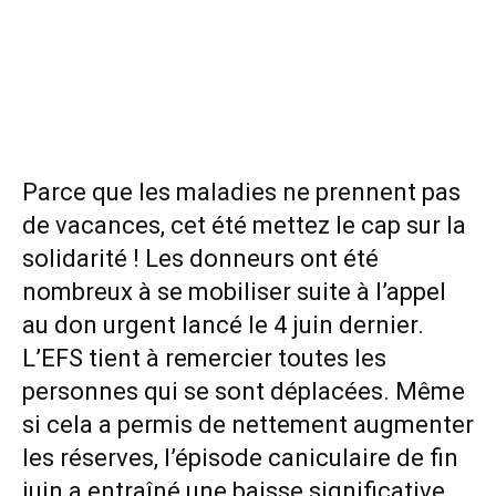
Parce que les maladies ne prennent pas
de vacances, cet été mettez le cap sur la
solidarité ! Les donneurs ont été
nombreux à se mobiliser suite à l’appel
au don urgent lancé le 4 juin dernier.
L’EFS tient à remercier toutes les
personnes qui se sont déplacées. Même
si cela a permis de nettement augmenter
les réserves, l’épisode caniculaire de fin
juin a entraîné une baisse significative