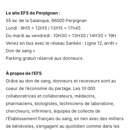
Le site EFS de Perpignan :
55 av. de la Salanque, 66000 Perpignan
Lundi : 9h15 > 12h15 / 13h15 > 17h45
Du mardi au vendredi : 10H30 > 13H30 / 14H30 > 19H
Venez en bus avec le réseau Sankéo : Ligne 12, arrêt «
Don de sang »
Parking gratuit réservé aux donneurs.
À propos de l’EFS
Grâce au don de sang, donneurs et receveurs sont au
coeur de l’économie du partage. Les 10 000
collaboratrices et collaborateurs, médecins,
pharmaciens, biologistes, techniciens de laboratoire,
chercheurs, infirmiers, équipes de collecte de
l’Établissement français du sang, en lien avec des milliers
de bénévoles, s’engagent au quotidien comme dans les