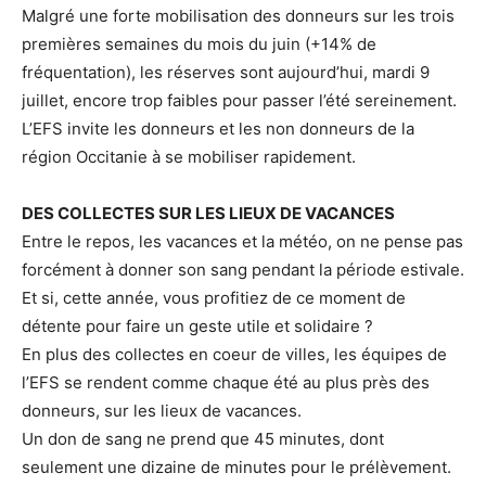
Malgré une forte mobilisation des donneurs sur les trois
premières semaines du mois du juin (+14% de
fréquentation), les réserves sont aujourd’hui, mardi 9
juillet, encore trop faibles pour passer l’été sereinement.
L’EFS invite les donneurs et les non donneurs de la
région Occitanie à se mobiliser rapidement.
DES COLLECTES SUR LES LIEUX DE VACANCES
Entre le repos, les vacances et la météo, on ne pense pas
forcément à donner son sang pendant la période estivale.
Et si, cette année, vous profitiez de ce moment de
détente pour faire un geste utile et solidaire ?
En plus des collectes en coeur de villes, les équipes de
l’EFS se rendent comme chaque été au plus près des
donneurs, sur les lieux de vacances.
Un don de sang ne prend que 45 minutes, dont
seulement une dizaine de minutes pour le prélèvement.