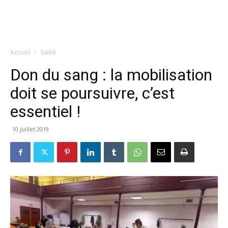
Accueil
Santé
Don du sang : la mobilisation
doit se poursuivre, c’est
essentiel !
10 juillet 2019