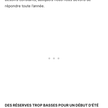
répondre toute l’année.
DES RÉSERVES TROP BASSES POUR UN DÉBUT D’ÉTÉ