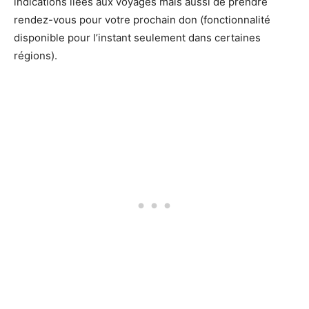
indications liées aux voyages mais aussi de prendre
rendez-vous pour votre prochain don (fonctionnalité
disponible pour l’instant seulement dans certaines
régions).