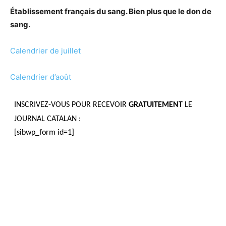
Établissement français du sang. Bien plus que le don de
sang.
Calendrier de juillet
Calendrier d’août
INSCRIVEZ-VOUS POUR RECEVOIR
GRATUITEMENT
LE
JOURNAL CATALAN :
[sibwp_form id=1]