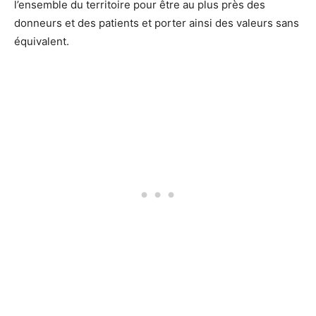
l’ensemble du territoire pour être au plus près des
donneurs et des patients et porter ainsi des valeurs sans
équivalent.