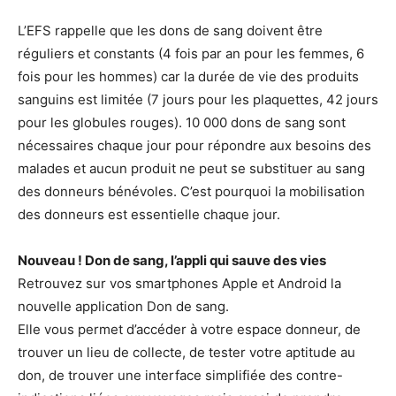
L’EFS rappelle que les dons de sang doivent être
réguliers et constants (4 fois par an pour les femmes, 6
fois pour les hommes) car la durée de vie des produits
sanguins est limitée (7 jours pour les plaquettes, 42 jours
pour les globules rouges). 10 000 dons de sang sont
nécessaires chaque jour pour répondre aux besoins des
malades et aucun produit ne peut se substituer au sang
des donneurs bénévoles. C’est pourquoi la mobilisation
des donneurs est essentielle chaque jour.
Nouveau ! Don de sang, l’appli qui sauve des vies
Retrouvez sur vos smartphones Apple et Android la
nouvelle application Don de sang.
Elle vous permet d’accéder à votre espace donneur, de
trouver un lieu de collecte, de tester votre aptitude au
don, de trouver une interface simplifiée des contre-