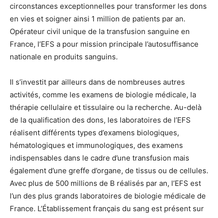
circonstances exceptionnelles pour transformer les dons
en vies et soigner ainsi 1 million de patients par an.
Opérateur civil unique de la transfusion sanguine en
France, l’EFS a pour mission principale l’autosuffisance
nationale en produits sanguins.
Il s’investit par ailleurs dans de nombreuses autres
activités, comme les examens de biologie médicale, la
thérapie cellulaire et tissulaire ou la recherche. Au-delà
de la qualification des dons, les laboratoires de l’EFS
réalisent différents types d’examens biologiques,
hématologiques et immunologiques, des examens
indispensables dans le cadre d’une transfusion mais
également d’une greffe d’organe, de tissus ou de cellules.
Avec plus de 500 millions de B réalisés par an, l’EFS est
l’un des plus grands laboratoires de biologie médicale de
France. L’Établissement français du sang est présent sur