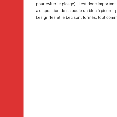
pour éviter le picage). Il est donc important 
à disposition de sa poule un bloc à picorer 
Les griffes et le bec sont formés, tout com