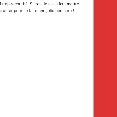
 trop recourbé. Si c’est le cas il faut mettre
rofiter pour se faire une jolie pédicure !