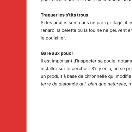
Traquer les p’tits trous
Si les poules sont dans un parc grillagé, il 
renard, la belette ou la fouine ne peuvent e
le poulailler.
Gare aux poux !
Il est important d’inspecter sa poule, notamm
installer sur le perchoir. S’il y en a, on se
un produit à base de citronnelle qui modifie
terre de diatomée qui, bien que naturelle, n’