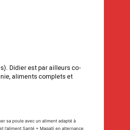
. Didier est par ailleurs co-
nie, aliments complets et
er sa poule avec un aliment adapté à
 l’aliment Santé + Magalli en alternance