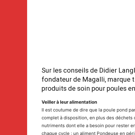
Sur les conseils de Didier Lang
fondateur de Magalli, marque 
produits de soin pour poules en
Veiller à leur alimentation
Il est coutume de dire que la poule pond par 
complet à disposition, en plus des déchets q
nutriments dont elle a besoin pour rester 
chaque cycle : un aliment Pondeuse en péri