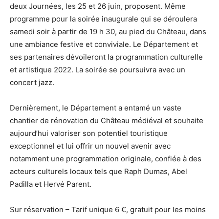
deux Journées, les 25 et 26 juin, proposent. Même
programme pour la soirée inaugurale qui se déroulera
samedi soir à partir de 19 h 30, au pied du Château, dans
une ambiance festive et conviviale. Le Département et
ses partenaires dévoileront la programmation culturelle
et artistique 2022. La soirée se poursuivra avec un
concert jazz.
Dernièrement, le Département a entamé un vaste
chantier de rénovation du Château médiéval et souhaite
aujourd’hui valoriser son potentiel touristique
exceptionnel et lui offrir un nouvel avenir avec
notamment une programmation originale, confiée à des
acteurs culturels locaux tels que Raph Dumas, Abel
Padilla et Hervé Parent.
Sur réservation – Tarif unique 6 €, gratuit pour les moins