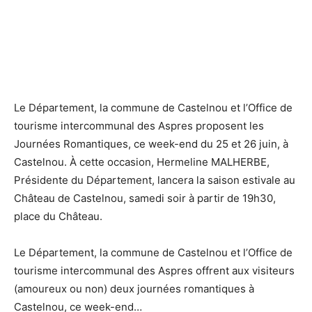
Le Département, la commune de Castelnou et l’Office de
tourisme intercommunal des Aspres proposent les
Journées Romantiques, ce week-end du 25 et 26 juin, à
Castelnou. À cette occasion, Hermeline MALHERBE,
Présidente du Département, lancera la saison estivale au
Château de Castelnou, samedi soir à partir de 19h30,
place du Château.
Le Département, la commune de Castelnou et l’Office de
tourisme intercommunal des Aspres offrent aux visiteurs
(amoureux ou non) deux journées romantiques à
Castelnou, ce week-end…