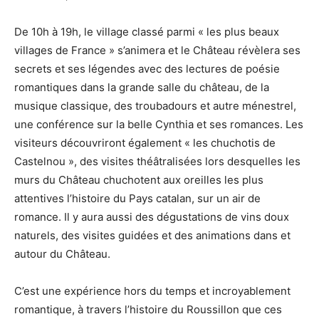
De 10h à 19h, le village classé parmi « les plus beaux
villages de France » s’animera et le Château révèlera ses
secrets et ses légendes avec des lectures de poésie
romantiques dans la grande salle du château, de la
musique classique, des troubadours et autre ménestrel,
une conférence sur la belle Cynthia et ses romances. Les
visiteurs découvriront également « les chuchotis de
Castelnou », des visites théâtralisées lors desquelles les
murs du Château chuchotent aux oreilles les plus
attentives l’histoire du Pays catalan, sur un air de
romance. Il y aura aussi des dégustations de vins doux
naturels, des visites guidées et des animations dans et
autour du Château.
C’est une expérience hors du temps et incroyablement
romantique, à travers l’histoire du Roussillon que ces