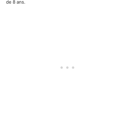
de 8 ans.