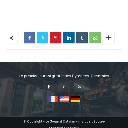
Le premier journal gratuit des Pyrénées-Orientales
© Copyright - Le Journal Catalan - marque déposée