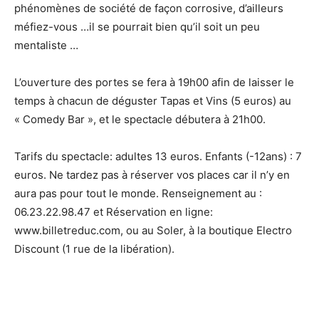
phénomènes de société de façon corrosive, d’ailleurs
méfiez-vous …il se pourrait bien qu’il soit un peu
mentaliste …
L’ouverture des portes se fera à 19h00 afin de laisser le
temps à chacun de déguster Tapas et Vins (5 euros) au
« Comedy Bar », et le spectacle débutera à 21h00.
Tarifs du spectacle: adultes 13 euros. Enfants (-12ans) : 7
euros. Ne tardez pas à réserver vos places car il n’y en
aura pas pour tout le monde. Renseignement au :
06.23.22.98.47 et Réservation en ligne:
www.billetreduc.com, ou au Soler, à la boutique Electro
Discount (1 rue de la libération).