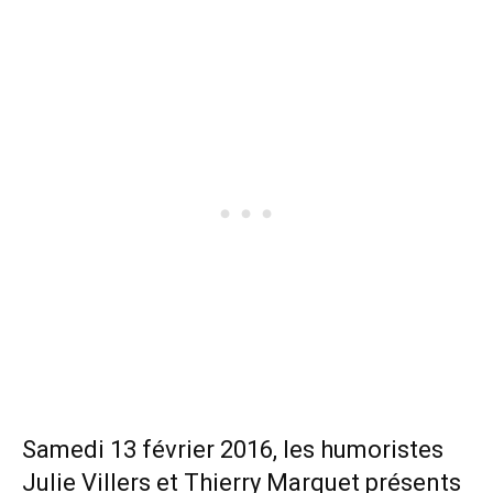
Samedi 13 février 2016, les humoristes
Julie Villers et Thierry Marquet présents