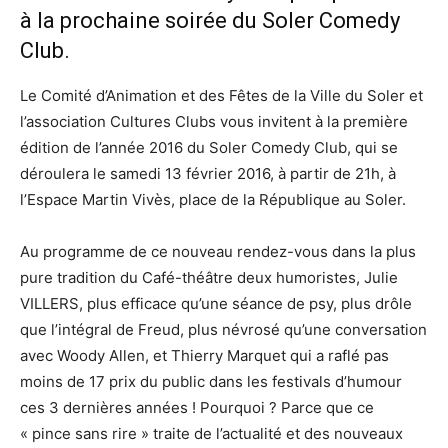
à la prochaine soirée du Soler Comedy
Club.
Le Comité d’Animation et des Fêtes de la Ville du Soler et
l’association Cultures Clubs vous invitent à la première
édition de l’année 2016 du Soler Comedy Club, qui se
déroulera le samedi 13 février 2016, à partir de 21h, à
l’Espace Martin Vivès, place de la République au Soler.
Au programme de ce nouveau rendez-vous dans la plus
pure tradition du Café-théâtre deux humoristes, Julie
VILLERS, plus efficace qu’une séance de psy, plus drôle
que l’intégral de Freud, plus névrosé qu’une conversation
avec Woody Allen, et Thierry Marquet qui a raflé pas
moins de 17 prix du public dans les festivals d’humour
ces 3 dernières années ! Pourquoi ? Parce que ce
« pince sans rire » traite de l’actualité et des nouveaux