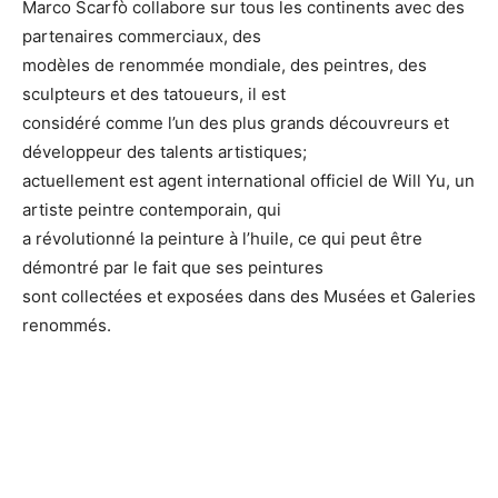
Marco Scarfò collabore sur tous les continents avec des
partenaires commerciaux, des
modèles de renommée mondiale, des peintres, des
sculpteurs et des tatoueurs, il est
considéré comme l’un des plus grands découvreurs et
développeur des talents artistiques;
actuellement est agent international officiel de Will Yu, un
artiste peintre contemporain, qui
a révolutionné la peinture à l’huile, ce qui peut être
démontré par le fait que ses peintures
sont collectées et exposées dans des Musées et Galeries
renommés.