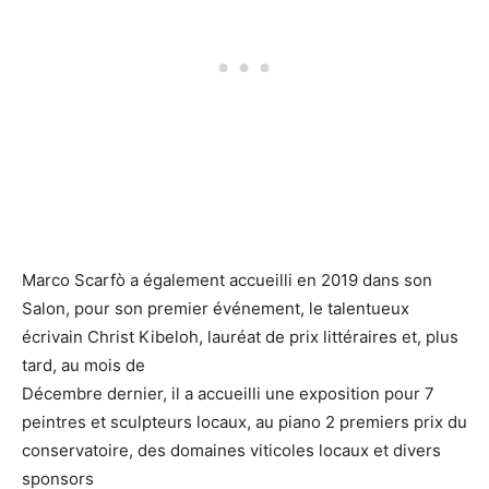
Marco Scarfò a également accueilli en 2019 dans son
Salon, pour son premier événement, le talentueux
écrivain Christ Kibeloh, lauréat de prix littéraires et, plus
tard, au mois de
Décembre dernier, il a accueilli une exposition pour 7
peintres et sculpteurs locaux, au piano 2 premiers prix du
conservatoire, des domaines viticoles locaux et divers
sponsors