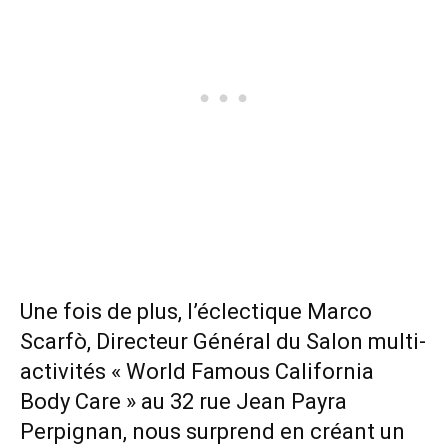
Une fois de plus, l’éclectique Marco
Scarfò, Directeur Général du Salon multi-
activités « World Famous California
Body Care » au 32 rue Jean Payra
Perpignan, nous surprend en créant un