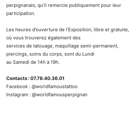
perpignanais, qu’il remercie publiquement pour leur
participation.
Les heures d’ouverture de l’Exposition, libre et gratuite,
où vous trouverez également des
services de tatouage, maquillage semi-permanent,
piercings, soins du corps, sont du Lundi
au Samedi de 14h à 19h.
Contacts : 07.78.40.36.01
Facebook : @worldfamoustattoo
Instagram : @worldfamousperpignan