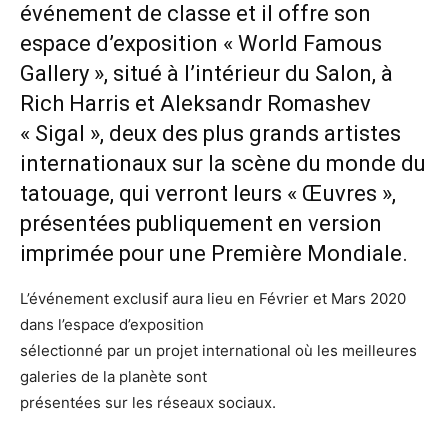
événement de classe et il offre son
espace d’exposition « World Famous
Gallery », situé à l’intérieur du Salon, à
Rich Harris et Aleksandr Romashev
« Sigal », deux des plus grands artistes
internationaux sur la scène du monde du
tatouage, qui verront leurs « Œuvres »,
présentées publiquement en version
imprimée pour une Première Mondiale.
L’événement exclusif aura lieu en Février et Mars 2020
dans l’espace d’exposition
sélectionné par un projet international où les meilleures
galeries de la planète sont
présentées sur les réseaux sociaux.