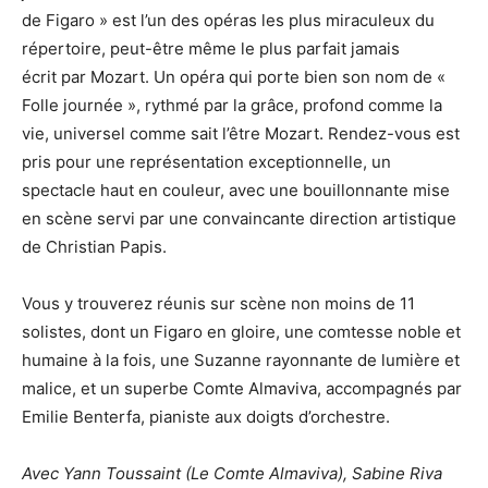
de Figaro » est l’un des opéras les plus miraculeux du
répertoire, peut-être même le plus parfait jamais
écrit par Mozart. Un opéra qui porte bien son nom de «
Folle journée », rythmé par la grâce, profond comme la
vie, universel comme sait l’être Mozart. Rendez-vous est
pris pour une représentation exceptionnelle, un
spectacle haut en couleur, avec une bouillonnante mise
en scène servi par une convaincante direction artistique
de Christian Papis.
Vous y trouverez réunis sur scène non moins de 11
solistes, dont un Figaro en gloire, une comtesse noble et
humaine à la fois, une Suzanne rayonnante de lumière et
malice, et un superbe Comte Almaviva, accompagnés par
Emilie Benterfa, pianiste aux doigts d’orchestre.
Avec Yann Toussaint (Le Comte Almaviva), Sabine Riva