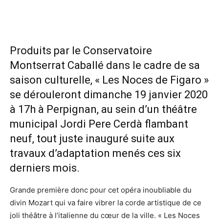
Produits par le Conservatoire
Montserrat Caballé dans le cadre de sa
saison culturelle, « Les Noces de Figaro »
se dérouleront dimanche 19 janvier 2020
à 17h à Perpignan, au sein d’un théâtre
municipal Jordi Pere Cerdà flambant
neuf, tout juste inauguré suite aux
travaux d’adaptation menés ces six
derniers mois.
Grande première donc pour cet opéra inoubliable du
divin Mozart qui va faire vibrer la corde artistique de ce
joli théâtre à l’italienne du cœur de la ville. « Les Noces