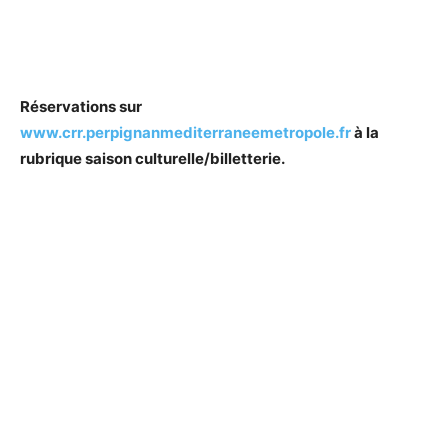
Réservations sur
www.crr.perpignanmediterraneemetropole.fr
à la
rubrique saison culturelle/billetterie.