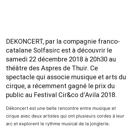
DEKONCERT, par la compagnie franco-
catalane Solfasirc est à découvrir le
samedi 22 décembre 2018 à 20h30 au
théâtre des Aspres de Thuir. Ce
spectacle qui associe musique et arts du
cirque, a récemment gagné le prix du
public au Festival Cir&co d’Avila 2018.
Dékoncert est une belle rencontre entre musique et
cirque avec deux artistes qui ont plusieurs cordes à leur
arc et explorent le rythme musical de la jonglerie.