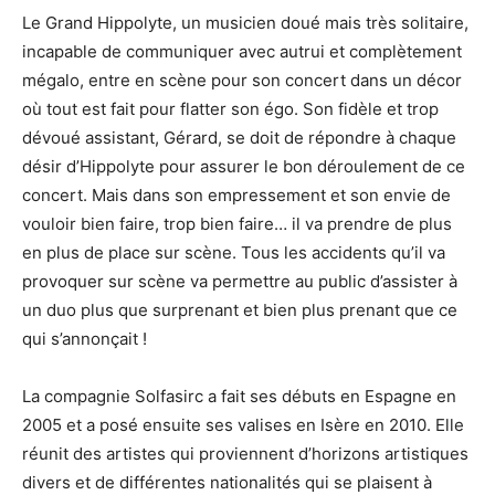
Le Grand Hippolyte, un musicien doué mais très solitaire,
incapable de communiquer avec autrui et complètement
mégalo, entre en scène pour son concert dans un décor
où tout est fait pour flatter son égo. Son fidèle et trop
dévoué assistant, Gérard, se doit de répondre à chaque
désir d’Hippolyte pour assurer le bon déroulement de ce
concert. Mais dans son empressement et son envie de
vouloir bien faire, trop bien faire… il va prendre de plus
en plus de place sur scène. Tous les accidents qu’il va
provoquer sur scène va permettre au public d’assister à
un duo plus que surprenant et bien plus prenant que ce
qui s’annonçait !
La compagnie Solfasirc a fait ses débuts en Espagne en
2005 et a posé ensuite ses valises en Isère en 2010. Elle
réunit des artistes qui proviennent d’horizons artistiques
divers et de différentes nationalités qui se plaisent à