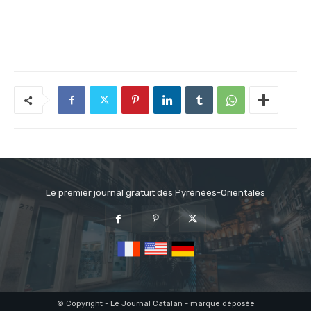
Le premier journal gratuit des Pyrénées-Orientales
© Copyright - Le Journal Catalan - marque déposée