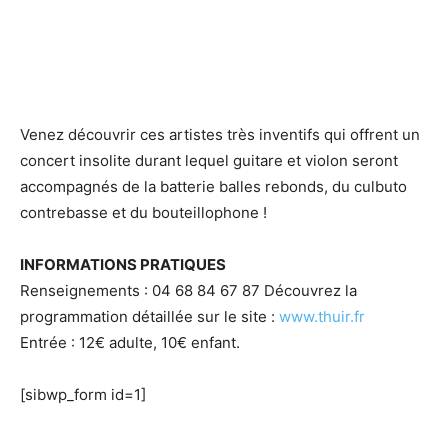
Venez découvrir ces artistes très inventifs qui offrent un
concert insolite durant lequel guitare et violon seront
accompagnés de la batterie balles rebonds, du culbuto
contrebasse et du bouteillophone !
INFORMATIONS PRATIQUES
Renseignements : 04 68 84 67 87 Découvrez la
programmation détaillée sur le site :
www.thuir.fr
Entrée : 12€ adulte, 10€ enfant.
[sibwp_form id=1]