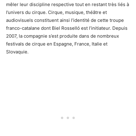
mêler leur discipline respective tout en restant très liés à
l’univers du cirque. Cirque, musique, théâtre et
audiovisuels constituent ainsi l’identité de cette troupe
franco-catalane dont Biel Rosselló est l’initiateur. Depuis
2007, la compagnie s’est produite dans de nombreux
festivals de cirque en Espagne, France, Italie et
Slovaquie.