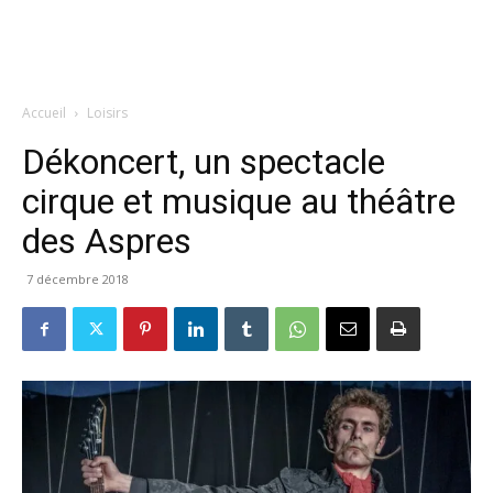
Accueil
Loisirs
Dékoncert, un spectacle
cirque et musique au théâtre
des Aspres
7 décembre 2018