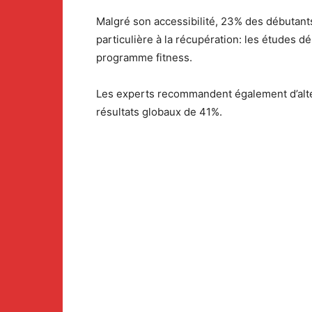
Malgré son accessibilité, 23% des débutant
particulière à la récupération: les études 
programme fitness.
Les experts recommandent également d’alte
résultats globaux de 41%.