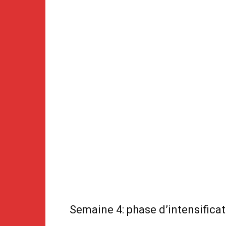
Semaine 4: phase d’intensifica