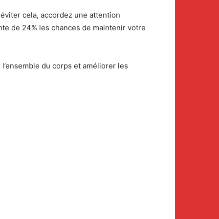
éviter cela, accordez une attention
e de 24% les chances de maintenir votre
 l’ensemble du corps et améliorer les