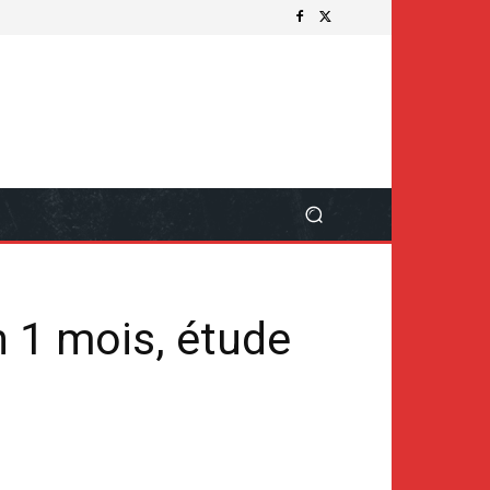
n 1 mois, étude