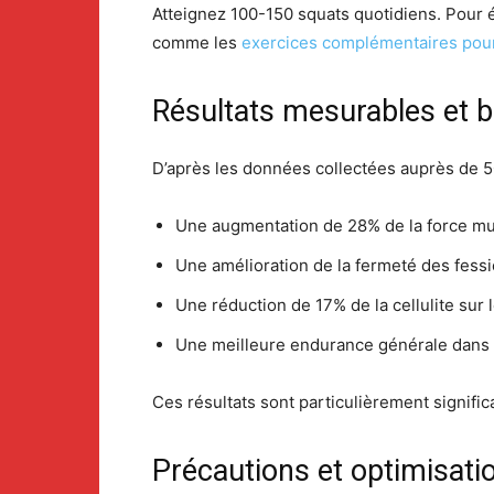
Atteignez 100-150 squats quotidiens. Pour 
comme les
exercices complémentaires pour
Résultats mesurables et b
D’après les données collectées auprès de 50
Une augmentation de 28% de la force mu
Une amélioration de la fermeté des fess
Une réduction de 17% de la cellulite sur 
Une meilleure endurance générale dans
Ces résultats sont particulièrement signifi
Précautions et optimisati